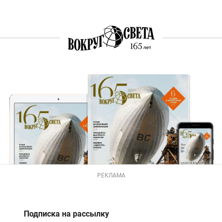
РЕКЛАМА
Подписка на рассылку