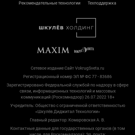
Рекомендательные технологии
Техподдержка
Сетевое издание Сайт VokrugSveta.ru
Регистрационный номер ЭЛ № ФС 77 - 83686
Зарегистрировано Федеральной службой по надзору в сфере
связи, информационных технологий и массовых
коммуникаций (Роскомнадзор) 26.07.2022 18+
Учредитель: Общество с ограниченной ответственностью
«Шкулёв Диджитал Технологии»
Главный редактор: Комаровская А. В.
Контактные данные для государственных органов (в том
числе, для Роскомнадзора): Эл. почта: