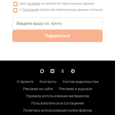
Даю
согласие
на обработку персональных данных
С
Политикой
обработки персональных данных согласен
Подписаться
О проекте
Контакты
Состав издательства
Реклама на сайте
Реклама в журнале
Правила использования материалов
Пользовательское соглашение
Политика использования cookie-файлов