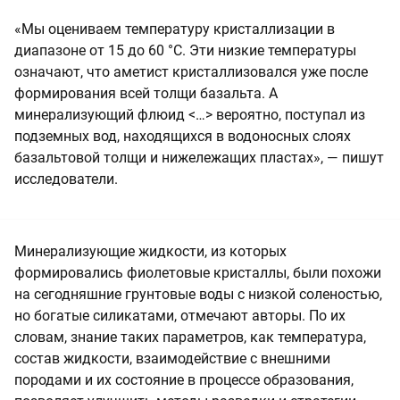
«Мы оцениваем температуру кристаллизации в
диапазоне от 15 до 60 °C. Эти низкие температуры
означают, что аметист кристаллизовался уже после
формирования всей толщи базальта. А
минерализующий флюид <…> вероятно, поступал из
подземных вод, находящихся в водоносных слоях
базальтовой толщи и нижележащих пластах», — пишут
исследователи.
Минерализующие жидкости, из которых
формировались фиолетовые кристаллы, были похожи
на сегодняшние грунтовые воды с низкой соленостью,
но богатые силикатами, отмечают авторы. По их
словам, знание таких параметров, как температура,
состав жидкости, взаимодействие с внешними
породами и их состояние в процессе образования,