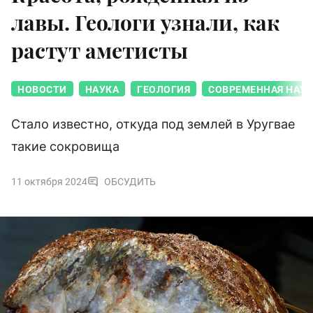
лавы. Геологи узнали, как
растут аметисты
НОВОСТИ
НАУКА
ГЕОЛОГИЯ
СОВРЕМЕННАЯ НАУ
Стало известно, откуда под землей в Уругвае
такие сокровища
11 октября 2024
ОБСУДИТЬ