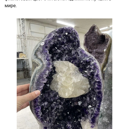
мире.