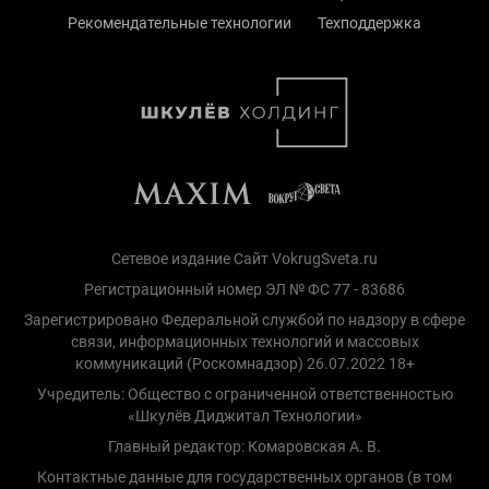
Рекомендательные технологии
Техподдержка
Сетевое издание Сайт VokrugSveta.ru
Регистрационный номер ЭЛ № ФС 77 - 83686
Зарегистрировано Федеральной службой по надзору в сфере
связи, информационных технологий и массовых
коммуникаций (Роскомнадзор) 26.07.2022 18+
Учредитель: Общество с ограниченной ответственностью
«Шкулёв Диджитал Технологии»
Главный редактор: Комаровская А. В.
Контактные данные для государственных органов (в том