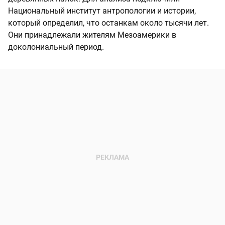
Национальный институт антропологии и истории,
который определил, что останкам около тысячи лет.
Они принадлежали жителям Мезоамерики в
доколониальный период.