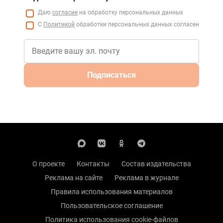
Даю
согласие
на обработку персональных данных
С
Политикой
обработки персональных данных согласен
Подписаться
О проекте
Контакты
Состав издательства
Реклама на сайте
Реклама в журнале
Правила использования материалов
Пользовательское соглашение
Политика использования cookie-файлов