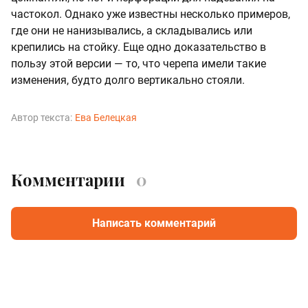
частокол. Однако уже известны несколько примеров,
где они не нанизывались, а складывались или
крепились на стойку. Еще одно доказательство в
пользу этой версии — то, что черепа имели такие
изменения, будто долго вертикально стояли.
Автор текста:
Ева Белецкая
Комментарии
0
Написать комментарий