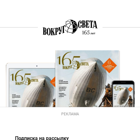
РЕКЛАМА
Подписка на рассылку