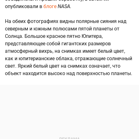
опубликовали в
блоге
NASA.
На обеих фотографиях видны полярные сияния над
северным и южным полюсами пятой планеты от
Солнца. Большое красное пятно Юпитера,
представляющее собой гигантских размеров
атмосферный вихрь, на снимках имеет белый цвет,
как и юпитерианские облака, отражающие солнечный
свет. Яркий белый цвет на снимках означает, что
объект находится высоко над поверхностью планеты.