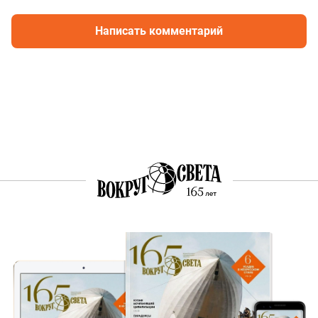
Написать комментарий