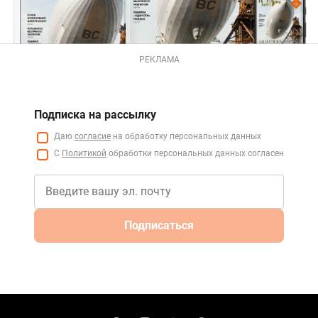
РЕКЛАМА
Подписка на рассылку
Даю
согласие
на обработку персональных данных
С
Политикой
обработки персональных данных согласен
Подписаться