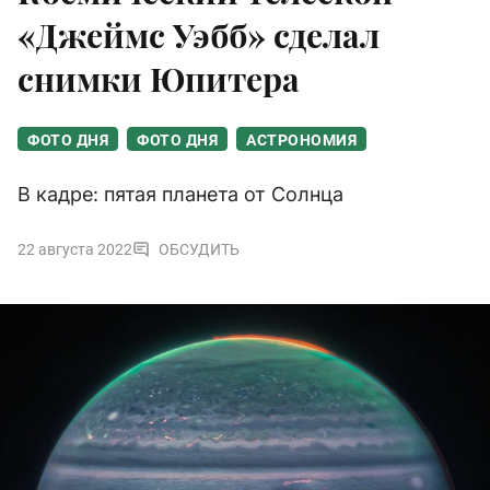
«Джеймс Уэбб» сделал
снимки Юпитера
ФОТО ДНЯ
ФОТО ДНЯ
АСТРОНОМИЯ
В кадре: пятая планета от Солнца
22 августа 2022
ОБСУДИТЬ