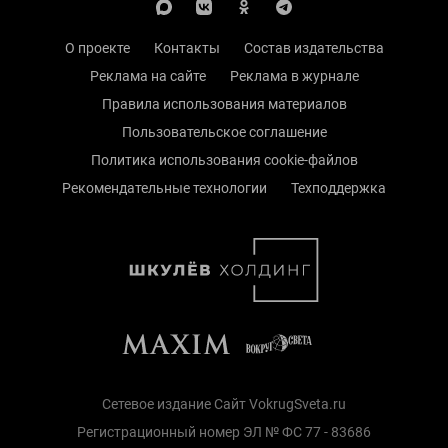
О проекте
Контакты
Состав издательства
Реклама на сайте
Реклама в журнале
Правила использования материалов
Пользовательское соглашение
Политика использования cookie-файлов
Рекомендательные технологии
Техподдержка
Сетевое издание Сайт VokrugSveta.ru
Регистрационный номер ЭЛ № ФС 77 - 83686