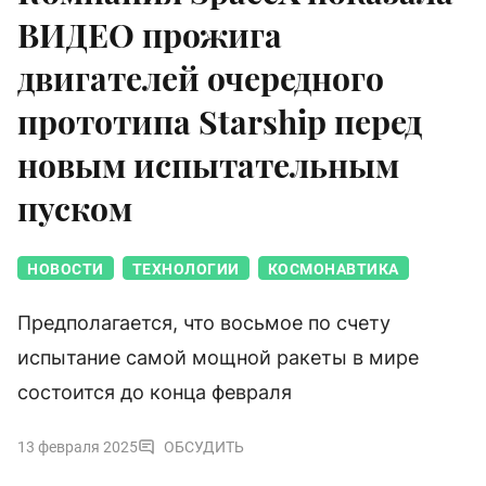
ВИДЕО прожига
двигателей очередного
прототипа Starship перед
новым испытательным
пуском
НОВОСТИ
ТЕХНОЛОГИИ
КОСМОНАВТИКА
Предполагается, что восьмое по счету
испытание самой мощной ракеты в мире
состоится до конца февраля
13 февраля 2025
ОБСУДИТЬ