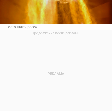
Источник:
SpaceX