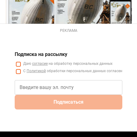
РЕКЛАМА
Подписка на рассылку
Даю
согласие
на обработку персональных данных
С
Политикой
обработки персональных данных согласен
Подписаться