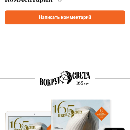
Написать комментарий