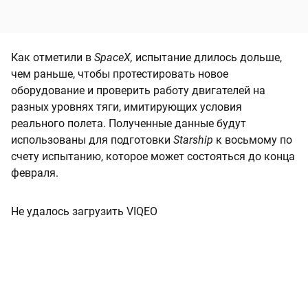
Как отметили в
SpaceX,
испытание длилось дольше,
чем раньше, чтобы протестировать новое
оборудование и проверить работу двигателей на
разных уровнях тяги, имитирующих условия
реального полета. Полученные данные будут
использованы для подготовки
Starship
к восьмому по
счету испытанию, которое может состояться до конца
февраля.
Не удалось загрузить VIQEO