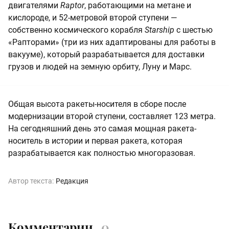
двигателями
Raptor
, работающими на метане и
кислороде, и 52-метровой второй ступени —
собственно космического корабля
Starship
с шестью
«Рапторами» (три из них адаптированы для работы в
вакууме), который разрабатывается для доставки
грузов и людей на земную орбиту, Луну и Марс.
Общая высота ракеты-носителя в сборе после
модернизации второй ступени, составляет 123 метра.
На сегодняшний день это самая мощная ракета-
носитель в истории и первая ракета, которая
разрабатывается как полностью многоразовая.
Автор текста:
Редакция
Комментарии
0