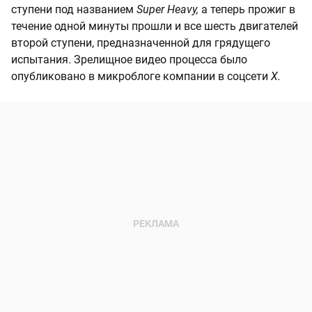
ступени под названием
Super Heavy,
а теперь прожиг в
течение одной минуты прошли и все шесть двигателей
второй ступени, предназначенной для грядущего
испытания. Зрелищное видео процесса было
опубликовано в микроблоге компании в соцсети
X.