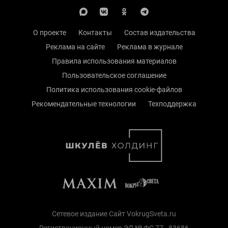
О проекте
Контакты
Состав издательства
Реклама на сайте
Реклама в журнале
Правила использования материалов
Пользовательское соглашение
Политика использования cookie-файлов
Рекомендательные технологии
Техподдержка
Сетевое издание Сайт VokrugSveta.ru
Регистрационный номер ЭЛ № ФС 77 - 83686