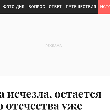
ФОТО ДНЯ
ВОПРОС - ОТВЕТ
ПУТЕШЕСТВИЯ
ИСТ
а исчезла, остается
о отечества уже