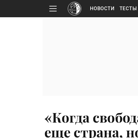
НОВОСТИ
ТЕСТЫ
«Когда свобод
еще страна, н