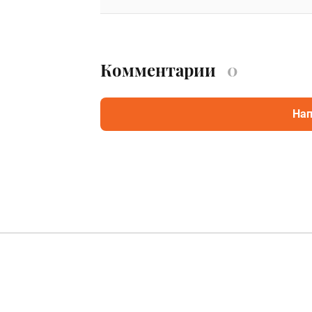
Комментарии
0
Нап