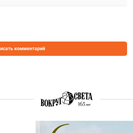
исать комментарий