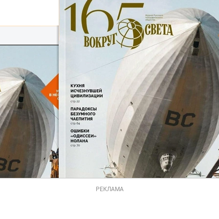
РЕКЛАМА