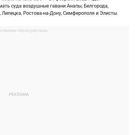
ать суда воздушные гавани Анапы, Белгорода,
, Липецка, Ростова-на-Дону, Симферополя и Элисты.