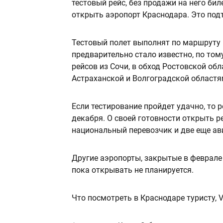
тестовый рейс, без продажи на него бил
открыть аэропорт Краснодара. Это под
Тестовый полет выполнят по маршруту 
предварительно стало известно, по том
рейсов из Сочи, в обход Ростовской обл
Астраханской и Волгоградской областя
Если тестирование пройдет удачно, то 
декабря. О своей готовности открыть р
национальный перевозчик и две еще а
Другие аэропорты, закрытые в феврале 
пока открывать не планируется.
Что посмотреть в Краснодаре туристу, 