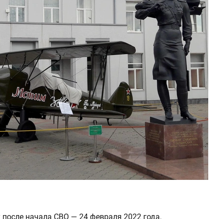
 после начала СВО — 24 февраля 2022 года.