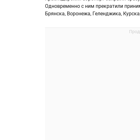
Одновременно с ним прекратили приним
Брянска, Воронежа, Геленджика, Курска