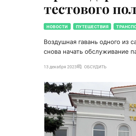
тестового пол
НОВОСТИ
ПУТЕШЕСТВИЯ
ТРАНСП
Воздушная гавань одного из 
снова начать обслуживание 
13 декабря 2023
ОБСУДИТЬ