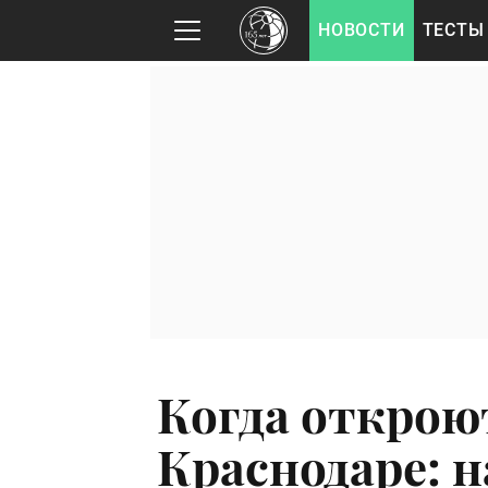
НОВОСТИ
ТЕСТЫ
Когда открою
Краснодаре: н