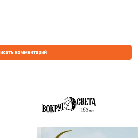
исать комментарий