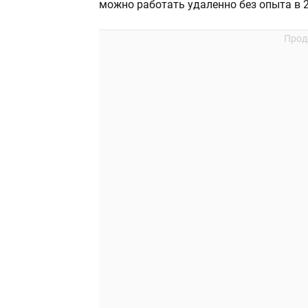
можно работать удаленно без опыта в 2