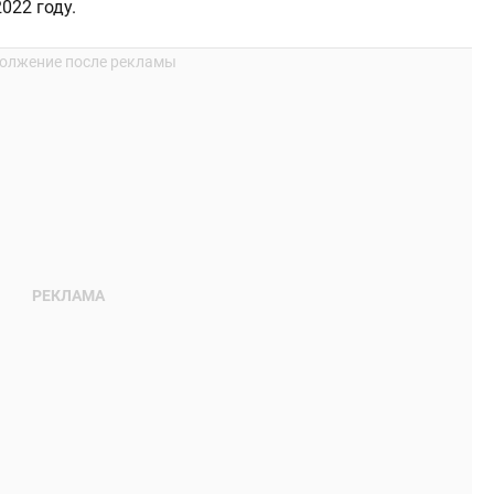
022 году.