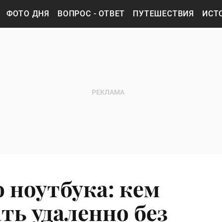
ФОТО ДНЯ
ВОПРОС - ОТВЕТ
ПУТЕШЕСТВИЯ
ИСТ
 ноутбука: кем
ть удаленно без