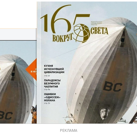
РЕКЛАМА