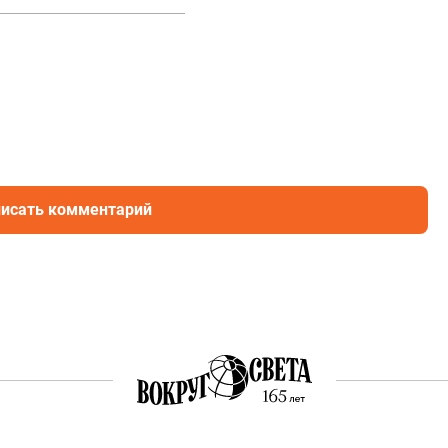
исать комментарий