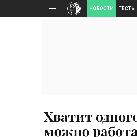
НОВОСТИ
ТЕСТЫ
Хватит одного
можно работа