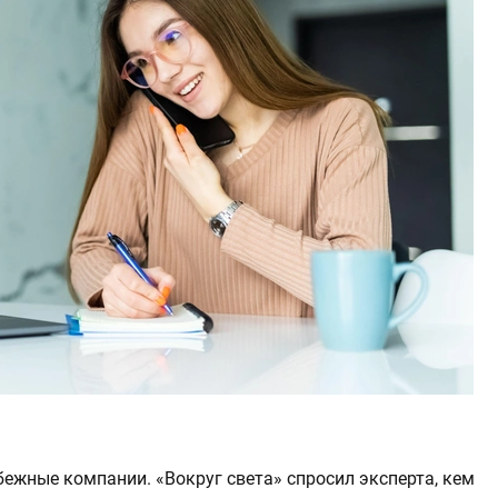
бежные компании. «Вокруг света» спросил эксперта, кем