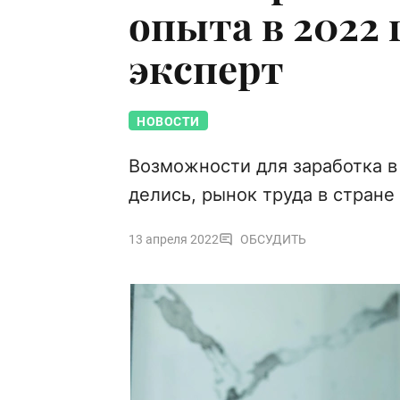
опыта в 2022 
эксперт
НОВОСТИ
Возможности для заработка в
делись, рынок труда в стран
13 апреля 2022
ОБСУДИТЬ