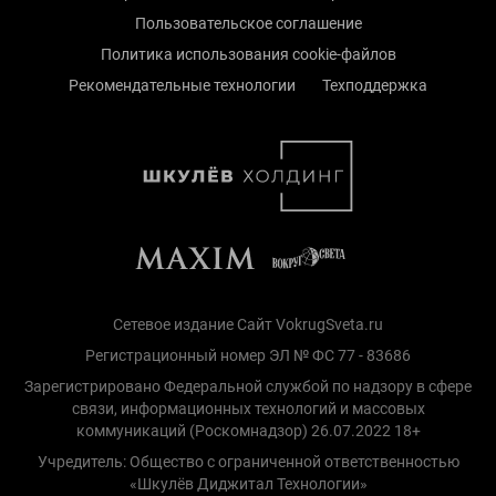
Пользовательское соглашение
Политика использования cookie-файлов
Рекомендательные технологии
Техподдержка
Сетевое издание Сайт VokrugSveta.ru
Регистрационный номер ЭЛ № ФС 77 - 83686
Зарегистрировано Федеральной службой по надзору в сфере
связи, информационных технологий и массовых
коммуникаций (Роскомнадзор) 26.07.2022 18+
Учредитель: Общество с ограниченной ответственностью
«Шкулёв Диджитал Технологии»