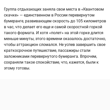
Группа отдыхающих заняла свои места в «Квантовом
скачке» — единственном в России перевернутом
бумеранге, развивающем скорость до 105 километров
в час, что делает его еще и самой скоростной горкой
такого формата. И хотя «полет» на этой горке длится
меньше минуты, этого времени оказалось достаточно,
чтобы аттракцион сломался. Не успев завершить свое
краткосрочное путешествие, пассажиры стали
заложниками перевернутого бумеранга. Впрочем,
сохраняли такое спокойствие, что, кажется, были к
этому готовы.