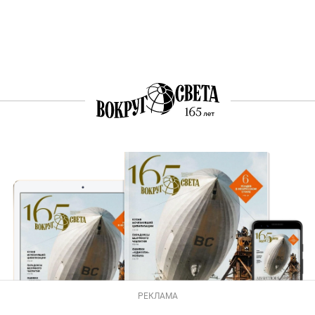
РЕКЛАМА