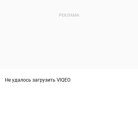
Не удалось загрузить VIQEO