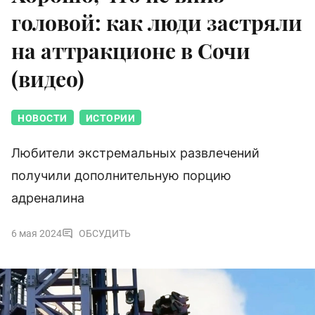
головой: как люди застряли
на аттракционе в Сочи
(видео)
НОВОСТИ
ИСТОРИИ
Любители экстремальных развлечений
получили дополнительную порцию
адреналина
6 мая 2024
ОБСУДИТЬ