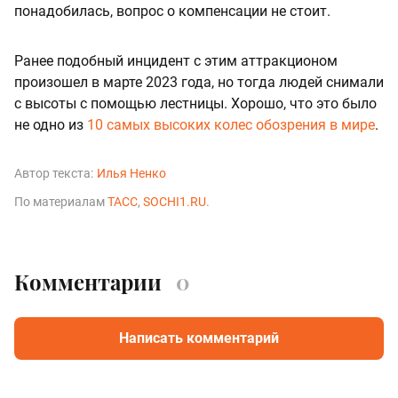
понадобилась, вопрос о компенсации не стоит.
Ранее подобный инцидент с этим аттракционом
произошел в марте 2023 года, но тогда людей снимали
с высоты с помощью лестницы. Хорошо, что это было
не одно из
10 самых высоких колес обозрения в мире
.
Автор текста:
Илья Ненко
По материалам
ТАСС
,
SOCHI1.RU
.
Комментарии
0
Написать комментарий