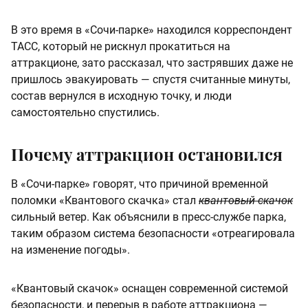
В это время в «Сочи-парке» находился корреспондент
ТАСС, который не рискнул прокатиться на
аттракционе, зато рассказал, что застрявших даже не
пришлось эвакуировать — спустя считанные минуты,
состав вернулся в исходную точку, и люди
самостоятельно спустились.
Почему аттракцион остановился
В «Сочи-парке» говорят, что причиной временной
поломки «Квантового скачка» стал
квантовый скачок
сильный ветер. Как объяснили в пресс-службе парка,
таким образом система безопасности «отреагировала
на изменение погоды».
«Квантовый скачок» оснащен современной системой
безопасности, и перерыв в работе аттракциона —