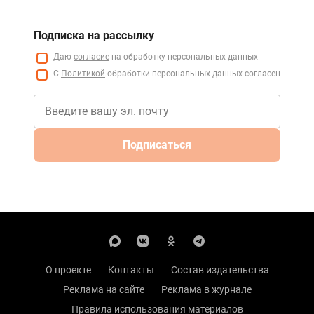
Подписка на рассылку
Даю
согласие
на обработку персональных данных
С
Политикой
обработки персональных данных согласен
Подписаться
О проекте
Контакты
Состав издательства
Реклама на сайте
Реклама в журнале
Правила использования материалов