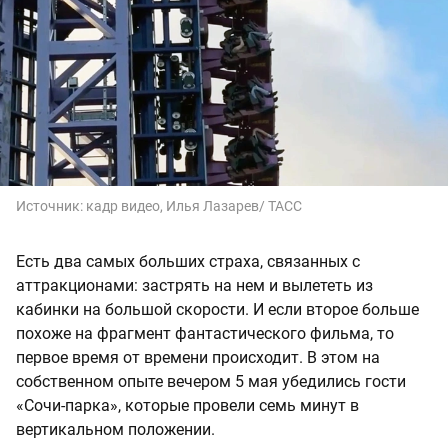
Источник:
кадр видео, Илья Лазарев/ ТАСС
Есть два самых больших страха, связанных с
аттракционами: застрять на нем и вылететь из
кабинки на большой скорости. И если второе больше
похоже на фрагмент фантастического фильма, то
первое время от времени происходит. В этом на
собственном опыте вечером 5 мая убедились гости
«Сочи-парка», которые провели семь минут в
вертикальном положении.