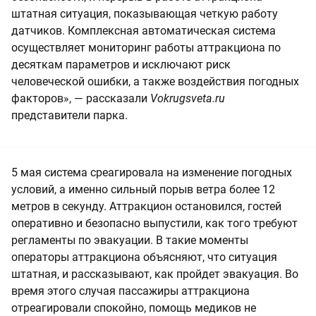
штатная ситуация, показывающая четкую работу
датчиков. Комплексная автоматическая система
осуществляет мониторинг работы аттракциона по
десяткам параметров и исключают риск
человеческой ошибки, а также воздействия погодных
факторов», — рассказали
Vokrugsveta.ru
представители парка.
5 мая система среагировала на изменение погодных
условий, а именно сильный порыв ветра более 12
метров в секунду. Аттракцион остановился, гостей
оперативно и безопасно выпустили, как того требуют
регламенты по эвакуации. В такие моменты
операторы аттракциона объясняют, что ситуация
штатная, и рассказывают, как пройдет эвакуация. Во
время этого случая пассажиры аттракциона
отреагировали спокойно, помощь медиков не