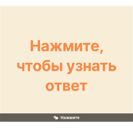
Нажмите