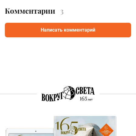
Комментарии
3
Написать комментарий