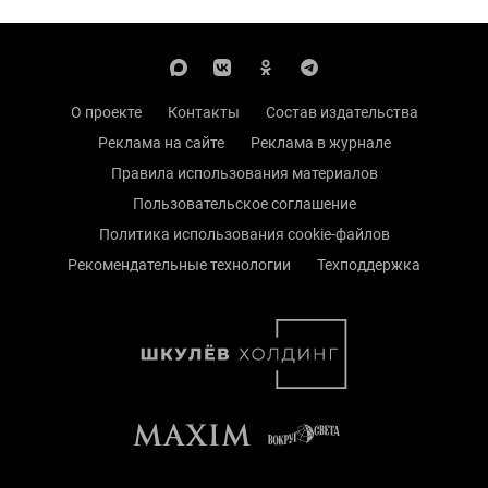
О проекте
Контакты
Состав издательства
Реклама на сайте
Реклама в журнале
Правила использования материалов
Пользовательское соглашение
Политика использования cookie-файлов
Рекомендательные технологии
Техподдержка