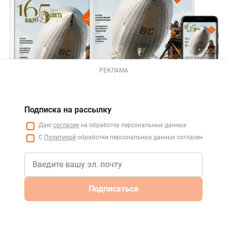
РЕКЛАМА
Подписка на рассылку
Даю
согласие
на обработку персональных данных
С
Политикой
обработки персональных данных согласен
Подписаться