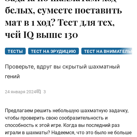
белых, сумеете поставить
мат в 1 ход? Тест для тех,
чей IQ выше 130
ТЕСТЫ
ТЕСТ НА ЭРУДИЦИЮ
ТЕСТ НА ВНИМАТЕЛЬН
Проверьте, вдруг вы скрытый шахматный
гений
24 января 2024
3
Предлагаем решить небольшую шахматную задачку,
чтобы проверить свою сообразительность и
способность к этой игре. Когда вы последний раз
играли в шахматы? Надеемся, что это было не больше