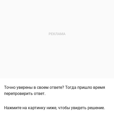
Точно уверены в своем ответе? Тогда пришло время
перепроверить ответ.
Нажмите на картинку ниже, чтобы увидеть решение.