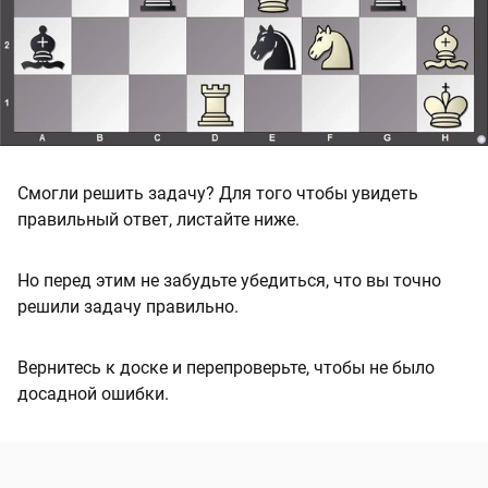
Смогли решить задачу? Для того чтобы увидеть
правильный ответ, листайте ниже.
Но перед этим не забудьте убедиться, что вы точно
решили задачу правильно.
Вернитесь к доске и перепроверьте, чтобы не было
досадной ошибки.