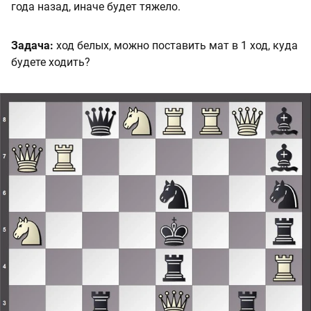
года назад, иначе будет тяжело.
Задача:
ход белых, можно поставить мат в 1 ход, куда
будете ходить?