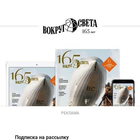
РЕКЛАМА
Подписка на рассылку