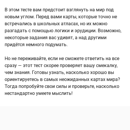
В этом тесте вам предстоит взглянуть на мир под
новым углом. Перед вами карты, которые точно не
встречались в школьных атласах, но их можно
разгадать с помощью логики и эрудиции. Возможно,
некоторые задания вас удивят, а над другими
придётся немного подумать.
Но не переживайте, если не сможете ответить на все
сразу — этот тест скорее проверяет вашу смекалку,
чем знания. Готовы узнать, насколько хорошо вы
ориентируетесь в самых неожиданных картах мира?
Тогда попробуйте свои силы и проверьте, насколько
нестандартно умеете мыслить!