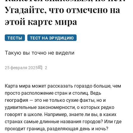
Угадайте, что отмечено на
этой карте мира
ТЕСТЫ
ТЕСТ НА ЭРУДИЦИЮ
Такую вы точно не видели
25 февраля 2025
2
Карта мира может рассказать гораздо больше, чем
просто расположение стран и столиц. Ведь
география — это не только сухие факты, но и
удивительные закономерности, о которых редко
говорят в школе. Например, знаете ли вы, в каких
странах самые длинные названия городов? Или где
проходит граница, разделяющая день и ночь?