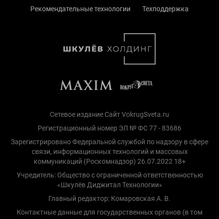
Рекомендательные технологии
Техподдержка
Сетевое издание Сайт VokrugSveta.ru
Регистрационный номер ЭЛ № ФС 77 - 83686
Зарегистрировано Федеральной службой по надзору в сфере
связи, информационных технологий и массовых
коммуникаций (Роскомнадзор) 26.07.2022 18+
Учредитель: Общество с ограниченной ответственностью
«Шкулёв Диджитал Технологии»
Главный редактор: Комаровская А. В.
Контактные данные для государственных органов (в том