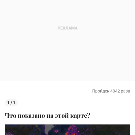
Пройден 4042 раза
1 / 1
Что показано на этой карте?