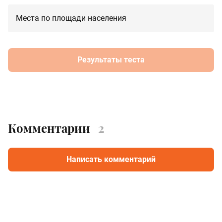
Места по площади населения
Результаты теста
Комментарии
2
Написать комментарий