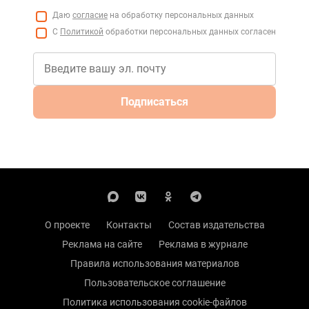
Даю
согласие
на обработку персональных данных
С
Политикой
обработки персональных данных согласен
Подписаться
О проекте
Контакты
Состав издательства
Реклама на сайте
Реклама в журнале
Правила использования материалов
Пользовательское соглашение
Политика использования cookie-файлов