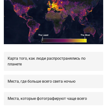
Карта того, как люди распространялись по
планете
Места, где больше всего света ночью
Места, которые фотографируют чаще всего