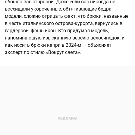
обошло вас стороной. Даже если вас никогда не
восхищали укороченные, обтягивающие бедра
модели, сложно отрицать факт, что брюки, названные
в честь итальянского острова-курорта, вернулись в
гардеробы фэшн-икон. Кто придумал модель,
напоминающую изысканную версию велосипедок, и
как носить брюки капри в 2024-м — объясняет
эксперт по стилю «Вокруг света».