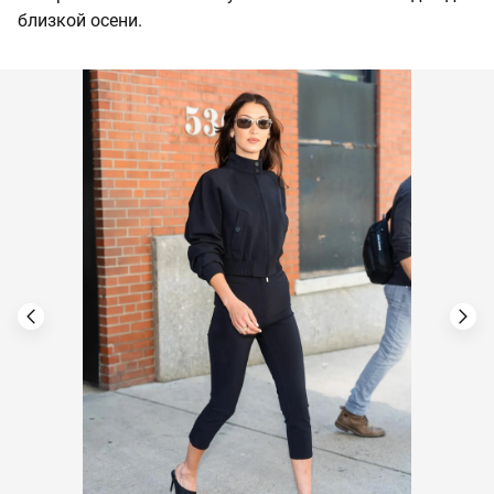
близкой осени.