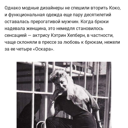
Однако модные дизайнеры не спешили вторить Коко,
и функциональная одежда еще пару десятилетий
оставалась прерогативой мужчин. Когда брюки
надевала женщина, это немедля становилось
сенсацией — актрису Кэтрин Хепберн, в частности,
чаще склоняли в прессе за любовь к брюкам, нежели
за ее четыре «Оскара».