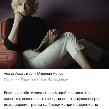
Ана де Армас в роли Мэрилин Монро
Источник:
Кадр из фильма «Блондинка»
Если вы любите следить за модой и зависать в
соцсетях, выясняя, что сегодня носят инфлюенсеры,
возвращение тренда на брюки капри наверняка не