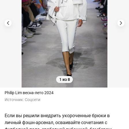
1 из 8
Philip Lim весна-лето 2024
Источник:
Соцсети
Если вы решили внедрить укороченные брюки в
личный фэшн-арсенал, осваивайте сочетания с