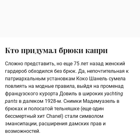
Кто придумал брюки капри
Сложно представить, но еще 75 лет назад женский
гардероб обходился без брюк. Да, непочтительная к
патриархальным установкам Коко Шанель сумела
повлиять на модные правила, выйдя на променад
французского курорта Довиль в широких
yachting
pants
в далеком 1928-м. Снимки Мадемуазель в
брюках и полосатой тельняшке (еще один
бессмертный хит Chanel) стали символом
эмансипации, расширения дамских прав и
возможностей.