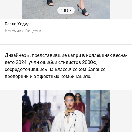
1 из 7
Белла Хадид
Источник:
Соцсети
Дизайнеры, представившие капри в коллекциях весна-
лето 2024, учли ошибки стилистов 2000-х,
сосредоточившись на классическом балансе
пропорций и эффектных комбинациях.