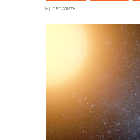
ОБСУДИТЬ