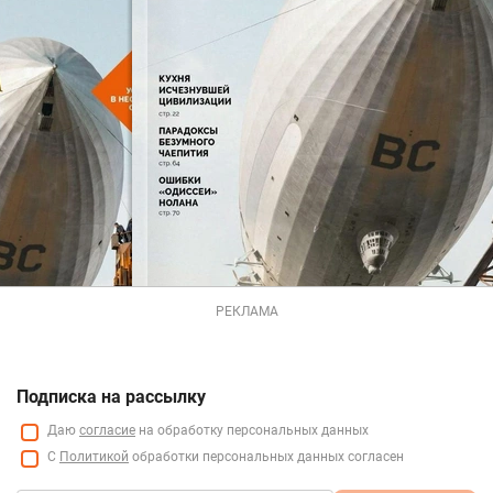
РЕКЛАМА
Подписка на рассылку
Даю
согласие
на обработку персональных данных
С
Политикой
обработки персональных данных согласен