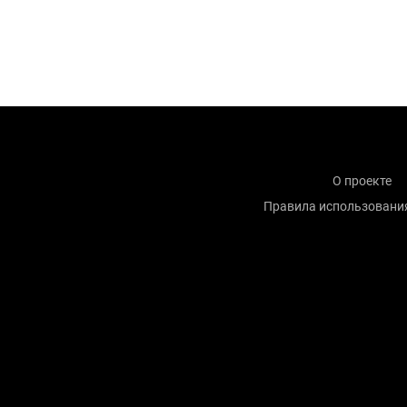
О проекте
Правила использовани