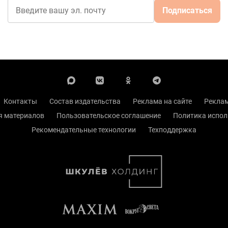
Подписаться
Контакты
Состав издательства
Реклама на сайте
Реклам
я материалов
Пользовательское соглашение
Политика испол
Рекомендательные технологии
Техподдержка