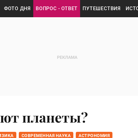
ФОТО ДНЯ
ВОПРОС - ОТВЕТ
ПУТЕШЕСТВИЯ
ИСТ
ают планеты?
ИЗИКА
СОВРЕМЕННАЯ НАУКА
АСТРОНОМИЯ