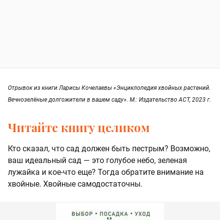
Отрывок из книги Ларисы Кочелаевы «Энциклопедия хвойных растений.
Вечнозелёные долгожители в вашем саду». М.: Издательство АСТ, 2023 г.
Читайте книгу целиком
Кто сказал, что сад должен быть пестрым? Возможно,
ваш идеальный сад — это голубое небо, зеленая
лужайка и кое-что еще? Тогда обратите внимание на
хвойные. Хвойные самодостаточны.