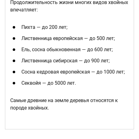
Продолжительность жизни многих видов хвойных
впечатляет:
Пихта — до 200 лет;
Лиственница европейская — до 500 лет;
Ель, сосна обыкновенная — до 600 лет;
Лиственница сибирская — до 900 лет;
Сосна кедровая европейская — до 1000 лет;
Секвойя — до 5000 лет.
Самые древние на земле деревья относятся к
породе хвойных.