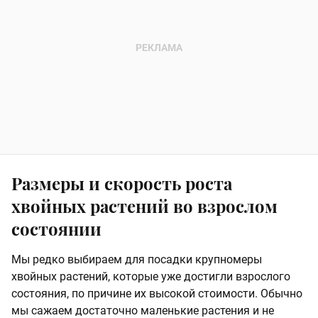
Размеры и скорость роста
хвойных растений во взрослом
состоянии
Мы редко выбираем для посадки крупномеры
хвойных растений, которые уже достигли взрослого
состояния, по причине их высокой стоимости. Обычно
мы сажаем достаточно маленькие растения и не