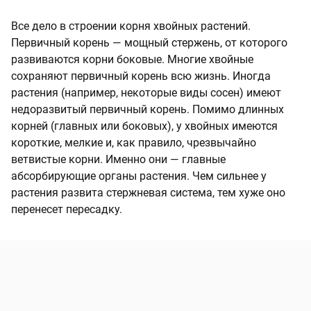
Все дело в строении корня хвойных растений.
Первичный корень — мощный стержень, от которого
развиваются корни боковые. Многие хвойные
сохраняют первичный корень всю жизнь. Иногда
растения (например, некоторые виды сосен) имеют
недоразвитый первичный корень. Помимо длинных
корней (главных или боковых), у хвойных имеются
короткие, мелкие и, как правило, чрезвычайно
ветвистые корни. Именно они — главные
абсорбирующие органы растения. Чем сильнее у
растения развита стержневая система, тем хуже оно
перенесет пересадку.