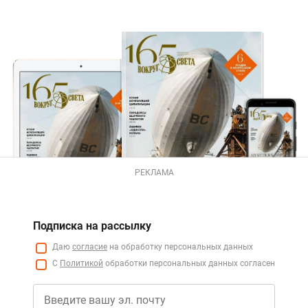
РЕКЛАМА
Подписка на рассылку
Даю
согласие
на обработку персональных данных
С
Политикой
обработки персональных данных согласен