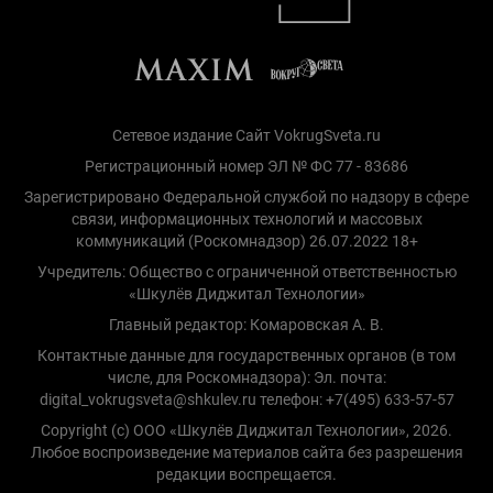
Сетевое издание Сайт VokrugSveta.ru
Регистрационный номер ЭЛ № ФС 77 - 83686
Зарегистрировано Федеральной службой по надзору в сфере
связи, информационных технологий и массовых
коммуникаций (Роскомнадзор) 26.07.2022 18+
Учредитель: Общество с ограниченной ответственностью
«Шкулёв Диджитал Технологии»
Главный редактор: Комаровская А. В.
Контактные данные для государственных органов (в том
числе, для Роскомнадзора): Эл. почта:
digital_vokrugsveta@shkulev.ru телефон: +7(495) 633-57-57
Copyright (с) ООО «Шкулёв Диджитал Технологии», 2026.
Любое воспроизведение материалов сайта без разрешения
редакции воспрещается.