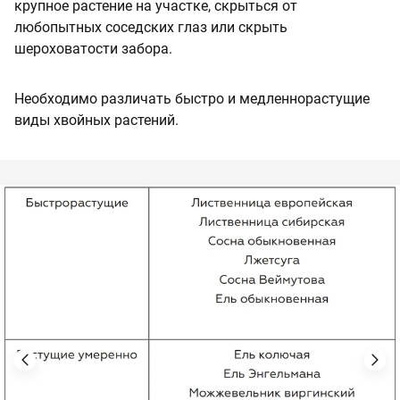
крупное растение на участке, скрыться от
любопытных соседских глаз или скрыть
шероховатости забора.
Необходимо различать быстро и медленнорастущие
виды хвойных растений.