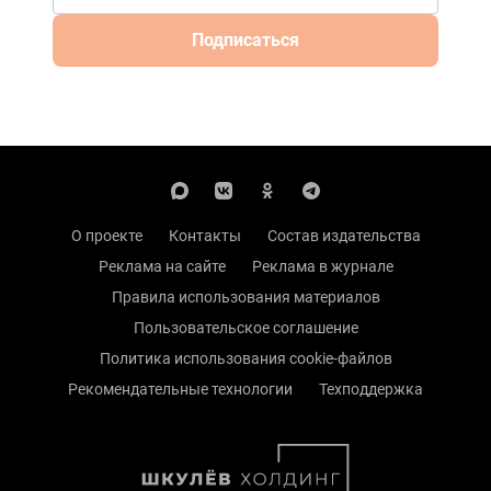
Подписаться
О проекте
Контакты
Состав издательства
Реклама на сайте
Реклама в журнале
Правила использования материалов
Пользовательское соглашение
Политика использования cookie-файлов
Рекомендательные технологии
Техподдержка