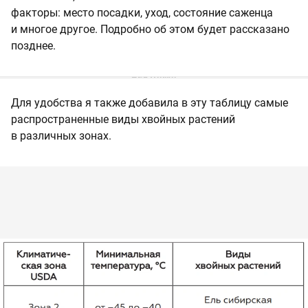
факторы: место посадки, уход, состояние саженца
и многое другое. Подробно об этом будет рассказано
позднее.
Для удобства я также добавила в эту таблицу самые
распространенные виды хвойных растений
в различных зонах.