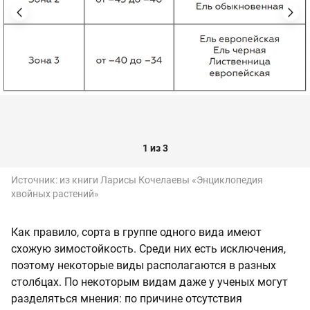
1 из 3
Источник:
из книги Ларисы Кочелаевы «Энциклопедия
хвойных растений»
Как правило, сорта в группе одного вида имеют
схожую зимостойкость. Среди них есть исключения,
поэтому некоторые виды располагаются в разных
столбцах. По некоторым видам даже у ученых могут
разделяться мнения: по причине отсутствия