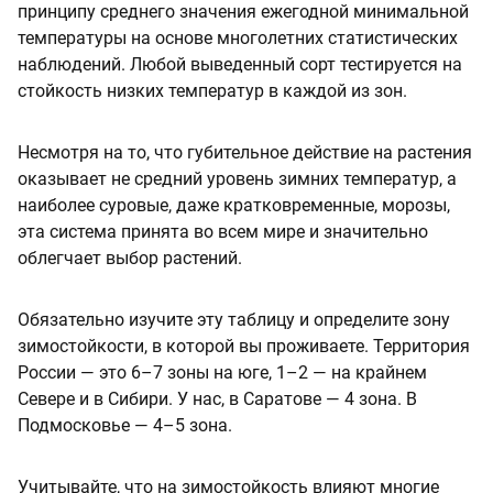
принципу среднего значения ежегодной минимальной
температуры на основе многолетних статистических
наблюдений. Любой выведенный сорт тестируется на
стойкость низких температур в каждой из зон.
Несмотря на то, что губительное действие на растения
оказывает не средний уровень зимних температур, а
наиболее суровые, даже кратковременные, морозы,
эта система принята во всем мире и значительно
облегчает выбор растений.
Обязательно изучите эту таблицу и определите зону
зимостойкости, в которой вы проживаете. Территория
России — это 6–7 зоны на юге, 1–2 — на крайнем
Севере и в Сибири. У нас, в Саратове — 4 зона. В
Подмосковье — 4–5 зона.
Учитывайте, что на зимостойкость влияют многие