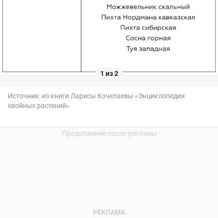
1 из 2
Источник:
из книги Ларисы Кочелаевы «Энциклопедия
хвойных растений»