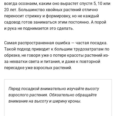
всегда осознаем, каким оно вырастет спустя 5, 10 или
20 лет. Большинство хвойных растений отлично
переносит стрижку и формировку, но не каждый
садовод готов заниматься этим постоянно. А порой
и рука не поднимается это сделать.
Самая распространенная ошибка — частая посадка.
Такой подход приводит к большим трудозатратам по
обрезке, не говоря уже о потере красоты растений из-
за нехватки света и питания, и даже к повторной
пересадке уже взрослых растений.
Перед посадкой внимательно изучайте высоту
взрослого растения. Обязательно обращайте
внимание на высоту и ширину кроны.