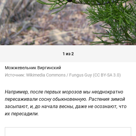
1 из 2
Можжевельник Виргинский
Источник:
Wikimedia Commons / Fungus Guy (CC BY-SA 3.0)
Например, после первых морозов мы неоднократно
пересаживали сосну обыкновенную. Растения зимой
засыпают, и, до начала весны, даже не осознают, что
их пересадили.