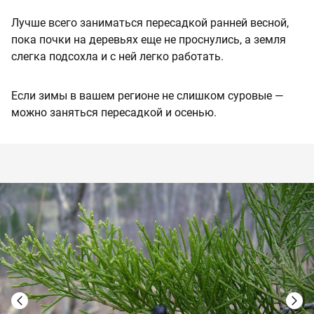
Лучше всего заниматься пересадкой ранней весной,
пока почки на деревьях еще не проснулись, а земля
слегка подсохла и с ней легко работать.
Если зимы в вашем регионе не слишком суровые —
можно заняться пересадкой и осенью.