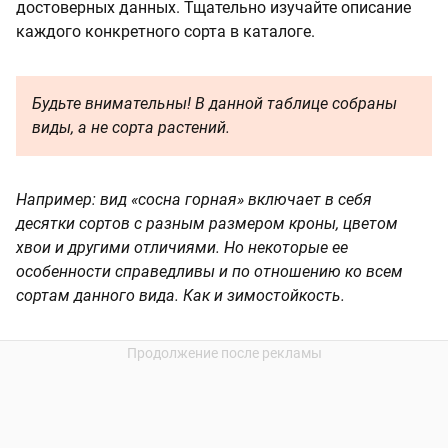
достоверных данных. Тщательно изучайте описание
каждого конкретного сорта в каталоге.
Будьте внимательны! В данной таблице собраны
виды, а не сорта растений.
Например: вид «сосна горная» включает в себя
десятки сортов с разным размером кроны, цветом
хвои и другими отличиями. Но некоторые ее
особенности справедливы и по отношению ко всем
сортам данного вида. Как и зимостойкость.