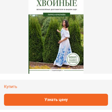
Купить
Узнать цену