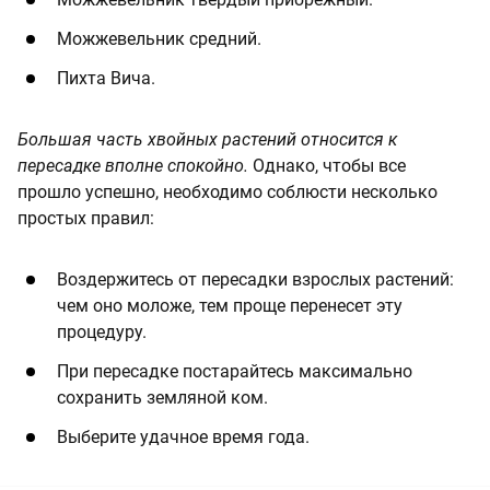
Можжевельник средний.
Пихта Вича.
Большая часть хвойных растений относится к
пересадке вполне спокойно.
Однако, чтобы все
прошло успешно, необходимо соблюсти несколько
простых правил:
Воздержитесь от пересадки взрослых растений:
чем оно моложе, тем проще перенесет эту
процедуру.
При пересадке постарайтесь максимально
сохранить земляной ком.
Выберите удачное время года.