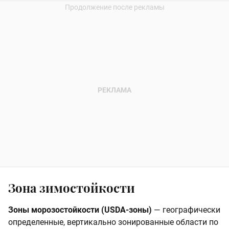
Зона зимостойкости
Зоны морозостойкости (USDA-зоны)
— географически
определенные, вертикально зонированные области по