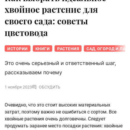
хвойное растение для
своего сада: советы
цветовода
ИСТОРИИ
КНИГИ
РАСТЕНИЯ
САД, ОГОРОД И ЛА
Это очень серьезный и ответственный шаг,
рассказываем почему
1 ноября 2023
ОБСУДИТЬ
Очевидно, что это стоит высоких материальных
затрат, поэтому важно не ошибиться с сортом. Все
хвойные растения очень долговечны. Следует
продумать заранее место посадки растения: хвойные