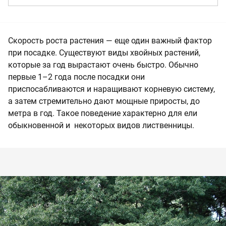
Скорость роста растения — еще один важный фактор
при посадке. Существуют виды хвойных растений,
которые за год вырастают очень быстро. Обычно
первые 1–2 года после посадки они
приспосабливаются и наращивают корневую систему,
а затем стремительно дают мощные приросты, до
метра в год. Такое поведение характерно для ели
обыкновенной и некоторых видов лиственницы.