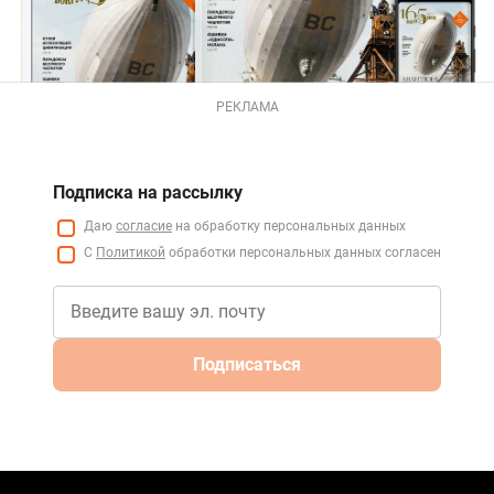
РЕКЛАМА
Подписка на рассылку
Даю
согласие
на обработку персональных данных
С
Политикой
обработки персональных данных согласен
Подписаться