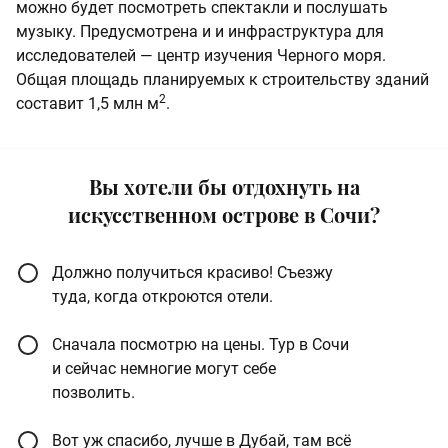
можно будет посмотреть спектакли и послушать
музыку. Предусмотрена и и инфраструктура для
исследователей — центр изучения Черного моря.
Общая площадь планируемых к строительству зданий
2
составит 1,5 млн м
.
Вы хотели бы отдохнуть на
искусственном острове в Сочи?
Должно получиться красиво! Съезжу
туда, когда откроются отели.
Сначала посмотрю на цены. Тур в Сочи
и сейчас немногие могут себе
позволить.
Вот уж спасибо, лучше в Дубай, там всё