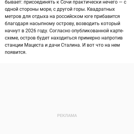
бывает: присоединять к Сочи практически нечего — с
одной стороны море, с другой горы. Квадратных
метров для отдыха на российском юге прибавится
благодаря насыпному острову, возводить который
начнут в 2026 году. Согласно опубликованной карте-
схеме, остров будет находиться примерно напротив
станции Мацеста и дачи Сталина. И вот что на нем
появится.