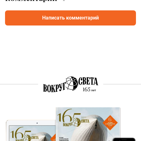
Написать комментарий