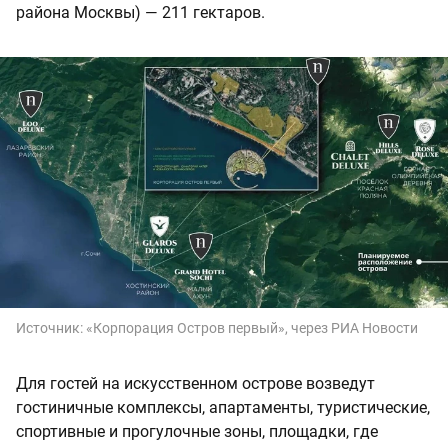
района Москвы) — 211 гектаров.
Источник:
«Корпорация Остров первый», через РИА Новости
Для гостей на искусственном острове возведут
гостиничные комплексы, апартаменты, туристические,
спортивные и прогулочные зоны, площадки, где