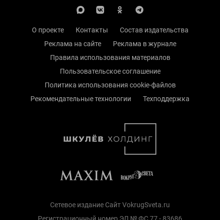
О проекте
Контакты
Состав издательства
Реклама на сайте
Реклама в журнале
Правила использования материалов
Пользовательское соглашение
Политика использования cookie-файлов
Рекомендательные технологии
Техподдержка
Сетевое издание Сайт VokrugSveta.ru
Регистрационный номер ЭЛ № ФС 77 - 83686