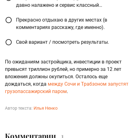
давно налажено и сервис классный…
Прекрасно отдыхаю в других местах (в
комментариях расскажу, где именно).
Свой вариант / посмотреть результаты.
По ожиданиям застройщика, инвестиции в проект
превысят триллион рублей, но примерно за 12 лет
вложения должны окупиться. Осталось еще
дождаться, когда
между Сочи и Трабзоном запустят
грузопассажирский паром
.
Автор текста:
Илья Ненко
Комментарии
1