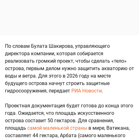
По словам Булата Шакирова, управляющего
директора компании, которая собирается
реализовать громкий проект, чтобы сделать «тело»
острова, первым делом нужно защитить акваторию от
воды и ветра. Для этого в 2026 году на месте
будущего острова начнут строить защитные
гидросооружения, передает
РИА Новости
.
Проектная документация будет готова до конца этого
года. Ожидается, что площадь искусственного
острова составит 50 гектаров. Для сравнения,
площадь
самой маленькой страны
в мире, Ватикана,
составляет 44 гектара, Арбата (самого маленького