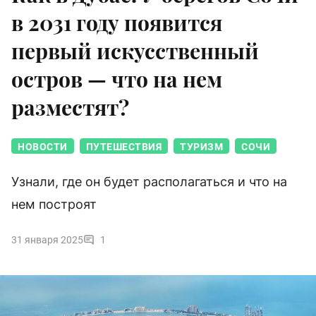
в 2031 году появится
первый искусственный
остров — что на нем
разместят?
НОВОСТИ
ПУТЕШЕСТВИЯ
ТУРИЗМ
СОЧИ
Узнали, где он будет располагаться и что на
нем построят
31 января 2025
1