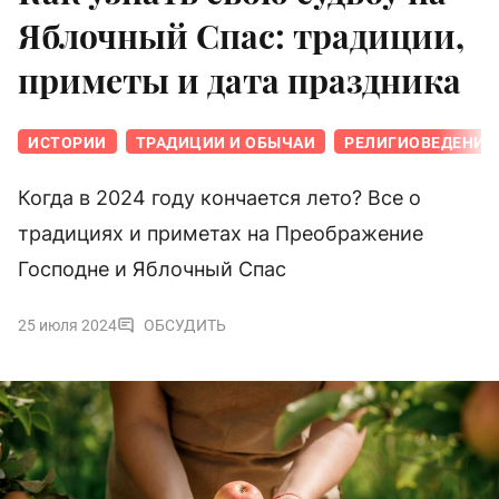
Яблочный Спас: традиции,
приметы и дата праздника
ИСТОРИИ
ТРАДИЦИИ И ОБЫЧАИ
РЕЛИГИОВЕДЕНИЕ
Когда в 2024 году кончается лето? Все о
традициях и приметах на Преображение
Господне и Яблочный Спас
25 июля 2024
ОБСУДИТЬ