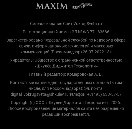
Сетевое издание Сайт VokrugSveta.ru
Регистрационный номер ЭЛ № ФС 77 - 83686
Зарегистрировано Федеральной службой по надзору в сфере
связи, информационных технологий и массовых
коммуникаций (Роскомнадзор) 26.07.2022 18+
Учредитель: Общество с ограниченной ответственностью
«Шкулёв Диджитал Технологии»
Главный редактор: Комаровская А. В.
Контактные данные для государственных органов (в том
числе, для Роскомнадзора): Эл. почта:
digital_vokrugsveta@shkulev.ru телефон: +7(495) 633-57-57
Copyright (с) ООО «Шкулёв Диджитал Технологии», 2026.
Любое воспроизведение материалов сайта без разрешения
редакции воспрещается.