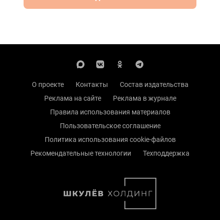
О проекте
Контакты
Состав издательства
Реклама на сайте
Реклама в журнале
Правила использования материалов
Пользовательское соглашение
Политика использования cookie-файлов
Рекомендательные технологии
Техподдержка