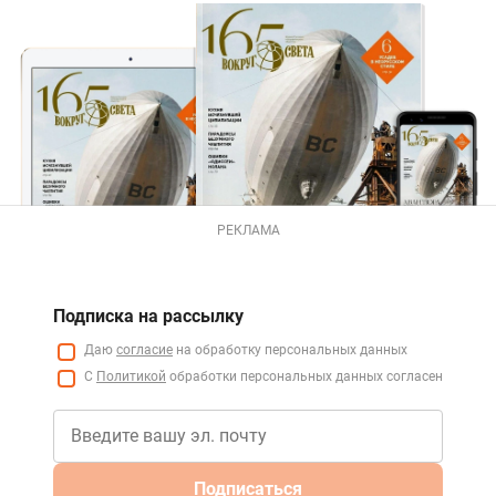
РЕКЛАМА
Подписка на рассылку
Даю
согласие
на обработку персональных данных
С
Политикой
обработки персональных данных согласен
Подписаться