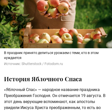
В праздник принято делиться урожаем с теми, кто в этом
нуждается
Источник:
Shutterstock / Fotodom.ru
История Яблочного Спаса
«Яблочный Спас» — народное название праздника
Преображения Господня. Он отмечается 19 августа. В
этот день верующие вспоминают, как апостолы
увидели Иисуса Христа преображенным, то есть во