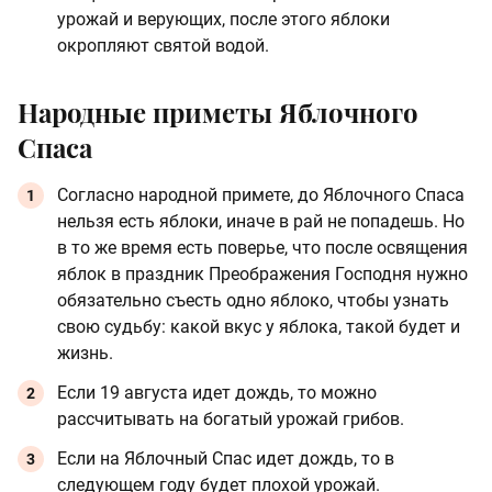
урожай и верующих, после этого яблоки
окропляют святой водой.
Народные приметы Яблочного
Спаса
Согласно народной примете, до Яблочного Спаса
нельзя есть яблоки, иначе в рай не попадешь. Но
в то же время есть поверье, что после освящения
яблок в праздник Преображения Господня нужно
обязательно съесть одно яблоко, чтобы узнать
свою судьбу: какой вкус у яблока, такой будет и
жизнь.
Если 19 августа идет дождь, то можно
рассчитывать на богатый урожай грибов.
Если на Яблочный Спас идет дождь, то в
следующем году будет плохой урожай.