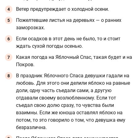
Ветер предупреждает о холодной осени.
Пожелтевшие листья на деревьях — о ранних
заморозках.
Если осадков в этот день не было, то и стоит
ждать сухой погоды осенью.
Какая погода на Яблочный Спас, такая будет и на
Покров.
В праздник Яблочного Спаса девушки гадали на
любовь. Для этого они делили яблоко на равные
доли, одну часть съедали сами, а другую
отдавали своему возлюбленному. Если тот
съедал свою долю сразу, то чувства были
взаимны. Если же юноша оставлял яблоко на
потом, то это говорило о том, что девушка ему
безразлична.