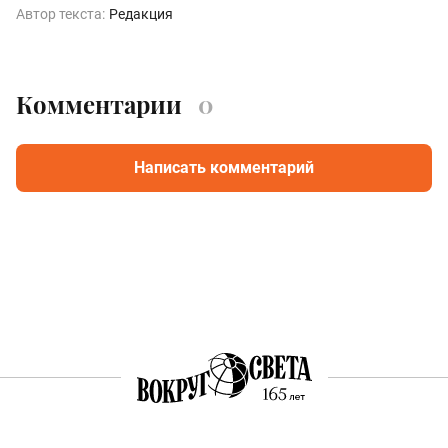
Автор текста:
Редакция
Комментарии
0
Написать комментарий