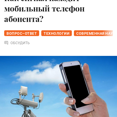
мобильный телефон
абонента?
ВОПРОС–ОТВЕТ
ТЕХНОЛОГИИ
СОВРЕМЕННАЯ НАУК
ОБСУДИТЬ