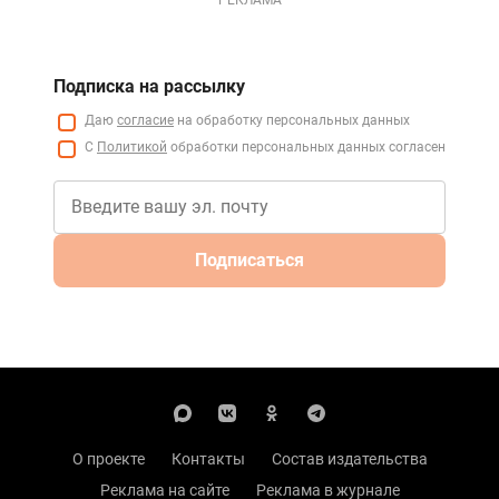
Подписка на рассылку
Даю
согласие
на обработку персональных данных
С
Политикой
обработки персональных данных согласен
Подписаться
О проекте
Контакты
Состав издательства
Реклама на сайте
Реклама в журнале