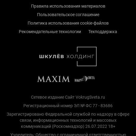
Правила использования материалов
Пользовательское соглашение
Политика использования cookie-файлов
Рекомендательные технологии
Техподдержка
Сетевое издание Сайт VokrugSveta.ru
Регистрационный номер ЭЛ № ФС 77 - 83686
Зарегистрировано Федеральной службой по надзору в сфере
связи, информационных технологий и массовых
коммуникаций (Роскомнадзор) 26.07.2022 18+
Учредитель: Общество с ограниченной ответственностью