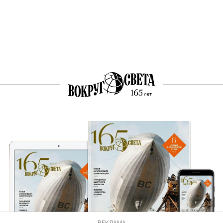
РЕКЛАМА