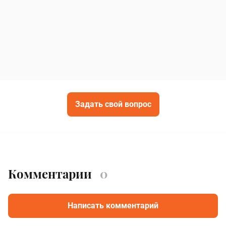
Задать свой вопрос
Комментарии
0
Написать комментарий