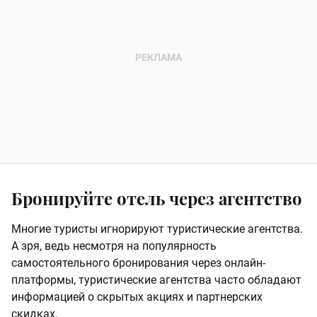
Бронируйте отель через агентство
Многие туристы игнорируют туристические агентства.
А зря, ведь несмотря на популярность
самостоятельного бронирования через онлайн-
платформы, туристические агентства часто обладают
информацией о скрытых акциях и партнерских
скидках.