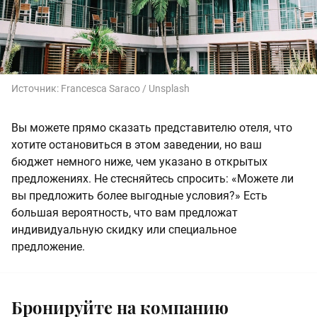
Источник:
Francesca Saraco / Unsplash
Вы можете прямо сказать представителю отеля, что
хотите остановиться в этом заведении, но ваш
бюджет немного ниже, чем указано в открытых
предложениях. Не стесняйтесь спросить: «Можете ли
вы предложить более выгодные условия?» Есть
большая вероятность, что вам предложат
индивидуальную скидку или специальное
предложение.
Бронируйте на компанию