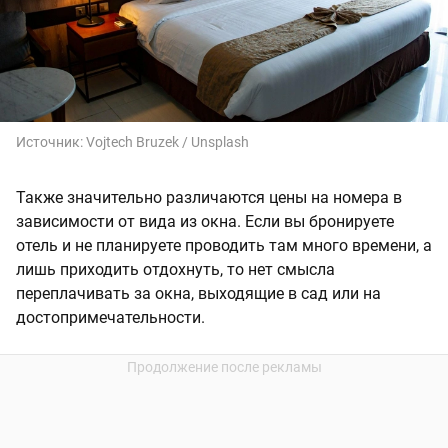
Источник:
Vojtech Bruzek / Unsplash
Также значительно различаются цены на номера в
зависимости от вида из окна. Если вы бронируете
отель и не планируете проводить там много времени, а
лишь приходить отдохнуть, то нет смысла
переплачивать за окна, выходящие в сад или на
достопримечательности.