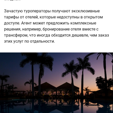
Зачастую туроператоры получают эксклюзивные
тарифы от отелей, которые недоступны в открытом
доступе. Агент может предложить комплексные
решения, например, бронирование отеля вместе с
трансфером, что иногда обходится дешевле, чем заказ
этих услуг по отдельности.