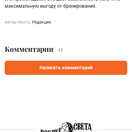
максимальную выгоду от бронирования.
Автор текста:
Редакция
Комментарии
0
Написать комментарий