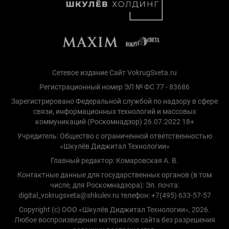
Сетевое издание Сайт VokrugSveta.ru
Регистрационный номер ЭЛ № ФС 77 - 83686
Зарегистрировано Федеральной службой по надзору в сфере
связи, информационных технологий и массовых
коммуникаций (Роскомнадзор) 26.07.2022 18+
Учредитель: Общество с ограниченной ответственностью
«Шкулёв Диджитал Технологии»
Главный редактор: Комаровская А. В.
Контактные данные для государственных органов (в том
числе, для Роскомнадзора): Эл. почта:
digital_vokrugsveta@shkulev.ru телефон: +7(495) 633-57-57
Copyright (с) ООО «Шкулёв Диджитал Технологии», 2026.
Любое воспроизведение материалов сайта без разрешения