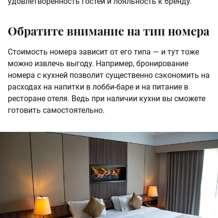
удовлетворенность гостей и лояльность к бренду.
Обратите внимание на тип номера
Стоимость номера зависит от его типа — и тут тоже
можно извлечь выгоду. Например, бронирование
номера с кухней позволит существенно сэкономить на
расходах на напитки в лобби-баре и на питание в
ресторане отеля. Ведь при наличии кухни вы сможете
готовить самостоятельно.