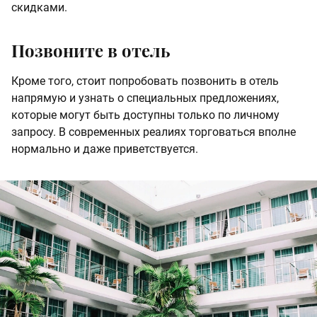
скидками.
Позвоните в отель
Кроме того, стоит попробовать позвонить в отель
напрямую и узнать о специальных предложениях,
которые могут быть доступны только по личному
запросу. В современных реалиях торговаться вполне
нормально и даже приветствуется.