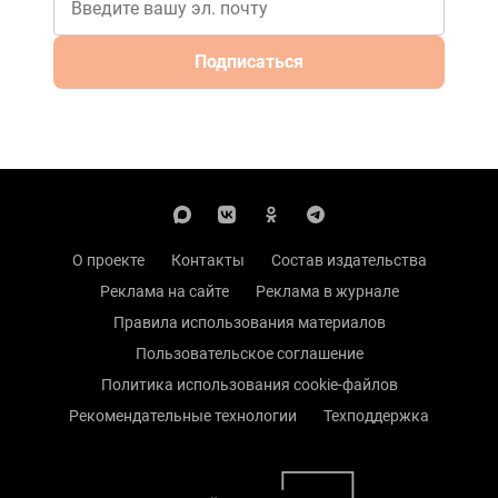
Подписаться
О проекте
Контакты
Состав издательства
Реклама на сайте
Реклама в журнале
Правила использования материалов
Пользовательское соглашение
Политика использования cookie-файлов
Рекомендательные технологии
Техподдержка