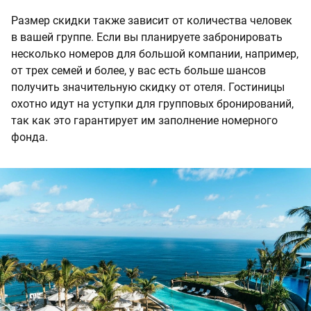
Размер скидки также зависит от количества человек
в вашей группе. Если вы планируете забронировать
несколько номеров для большой компании, например,
от трех семей и более, у вас есть больше шансов
получить значительную скидку от отеля. Гостиницы
охотно идут на уступки для групповых бронирований,
так как это гарантирует им заполнение номерного
фонда.