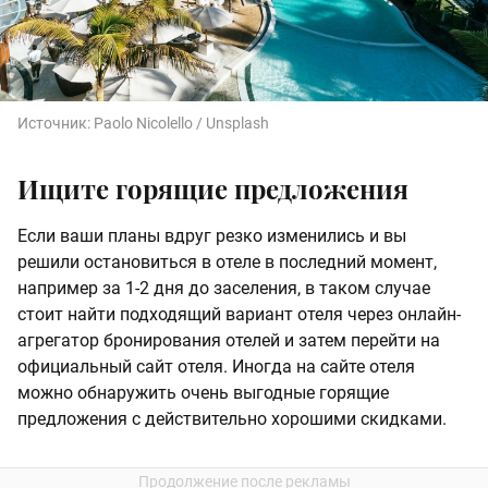
Источник:
Paolo Nicolello / Unsplash
Ищите горящие предложения
Если ваши планы вдруг резко изменились и вы
решили остановиться в отеле в последний момент,
например за 1-2 дня до заселения, в таком случае
стоит найти подходящий вариант отеля через онлайн-
агрегатор бронирования отелей и затем перейти на
официальный сайт отеля. Иногда на сайте отеля
можно обнаружить очень выгодные горящие
предложения с действительно хорошими скидками.