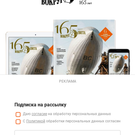
РЕКЛАМА
Подписка на рассылку
Даю
согласие
на обработку персональных данных
С
Политикой
обработки персональных данных согласен