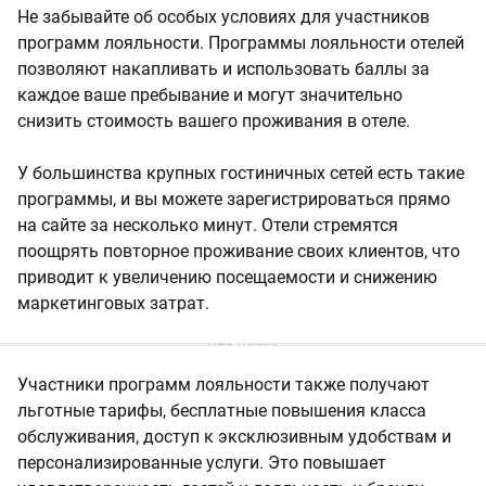
Не забывайте об особых условиях для участников
программ лояльности. Программы лояльности отелей
позволяют накапливать и использовать баллы за
каждое ваше пребывание и могут значительно
снизить стоимость вашего проживания в отеле.
У большинства крупных гостиничных сетей есть такие
программы, и вы можете зарегистрироваться прямо
на сайте за несколько минут. Отели стремятся
поощрять повторное проживание своих клиентов, что
приводит к увеличению посещаемости и снижению
маркетинговых затрат.
Участники программ лояльности также получают
льготные тарифы, бесплатные повышения класса
обслуживания, доступ к эксклюзивным удобствам и
персонализированные услуги. Это повышает