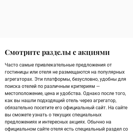
Смотрите разделы с акциями
Часто самые привлекательные предложения от
гостиницы или отеля не размещаются на популярных
агрегаторах. Эти платформы, безусловно, удобны для
поиска отелей по различным критериям —
местоположение, цена и удобства. Однако после того,
как вы нашли подходящий отель через агрегатор,
обязательно посетите его официальный сайт. На сайте
вы сможете узнать о текущих специальных
предложениях и интересных акциях. Обычно на
официальном сайте отеля есть специальный раздел со