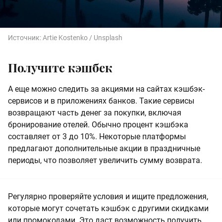
Источник:
Artie Kostenko / Unsplash
Получите кэшбек
А еще можно следить за акциями на сайтах кэшбэк-
сервисов и в приложениях банков. Такие сервисы
возвращают часть денег за покупки, включая
бронирование отелей. Обычно процент кэшбэка
составляет от 3 до 10%. Некоторые платформы
предлагают дополнительные акции в праздничные
периоды, что позволяет увеличить сумму возврата.
Регулярно проверяйте условия и ищите предложения,
которые могут сочетать кэшбэк с другими скидками
или промокодами. Это даст возможность получить