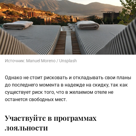
Источник:
Manuel Moreno / Unsplash
Однако не стоит рисковать и откладывать свои планы
до последнего момента в надежде на скидку, так как
существует риск того, что в желаемом отеле не
останется свободных мест.
Участвуйте в программах
лояльности