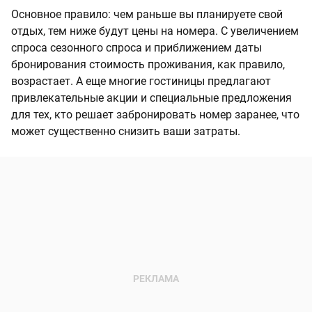
Основное правило: чем раньше вы планируете свой
отдых, тем ниже будут цены на номера. С увеличением
спроса сезонного спроса и приближением даты
бронирования стоимость проживания, как правило,
возрастает. А еще многие гостиницы предлагают
привлекательные акции и специальные предложения
для тех, кто решает забронировать номер заранее, что
может существенно снизить ваши затраты.