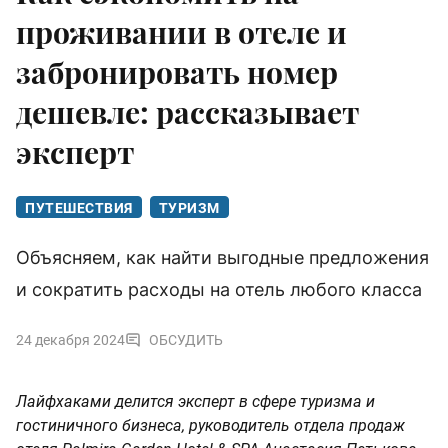
проживании в отеле и
забронировать номер
дешевле: рассказывает
эксперт
ПУТЕШЕСТВИЯ
ТУРИЗМ
Объясняем, как найти выгодные предложения
и сократить расходы на отель любого класса
24 декабря 2024
ОБСУДИТЬ
Лайфхаками делится эксперт в сфере туризма и
гостиничного бизнеса, руководитель отдела продаж