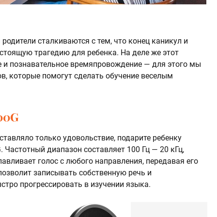
 родители сталкиваются с тем, что конец каникул и
стоящую трагедию для ребенка. На деле же этот
е и познавательное времяпровождение — для этого мы
в, которые помогут сделать обучение веселым
00G
ставляло только удовольствие, подарите ребенку
 Частотный диапазон составляет 100 Гц — 20 кГц,
авливает голос с любого направления, передавая его
 позволит записывать собственную речь и
стро прогрессировать в изучении языка.