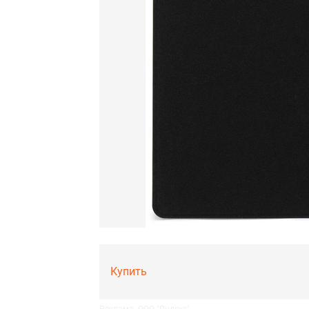
Купить