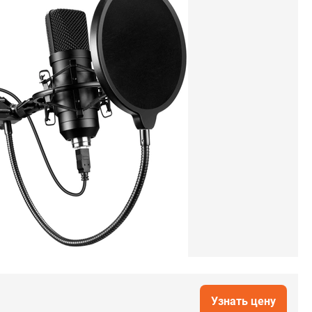
Узнать цену