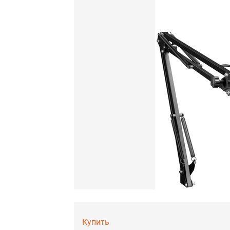
Купить