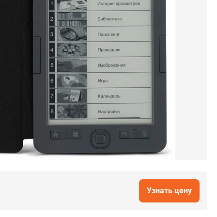
Узнать цену