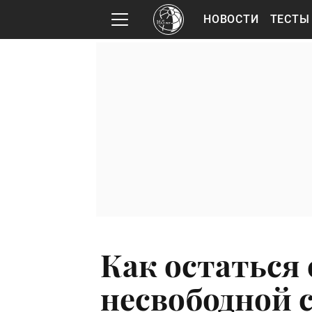
НОВОСТИ
ТЕСТЫ
Как остаться
несвободной 