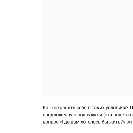
Как сохранить себя в таких условиях? Пр
предложенную подружкой (эта анкета в
вопрос «Где вам хотелось бы жить?» он 