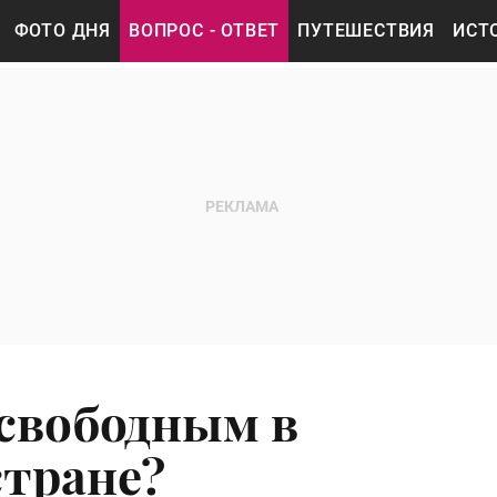
ФОТО ДНЯ
ВОПРОС - ОТВЕТ
ПУТЕШЕСТВИЯ
ИСТ
 свободным в
стране?