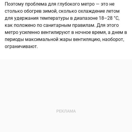
Поэтому проблема для глубокого метро — это не
столько обогрев зимой, сколько охлаждение летом
для удержания температуры в диапазоне 18–28 °C,
как положено по санитарным правилам. Для этого
метро усиленно вентилируют в ночное время, а днем в
периоды максимальной жары вентиляцию, наоборот,
ограничивают.