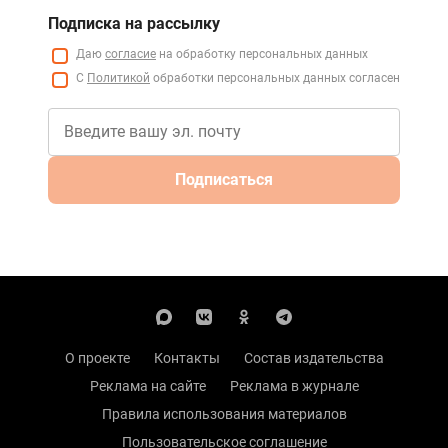
Подписка на рассылку
Даю
согласие
на обработку персональных данных
С
Политикой
обработки персональных данных согласен
Подписаться
О проекте
Контакты
Состав издательства
Реклама на сайте
Реклама в журнале
Правила использования материалов
Пользовательское соглашение