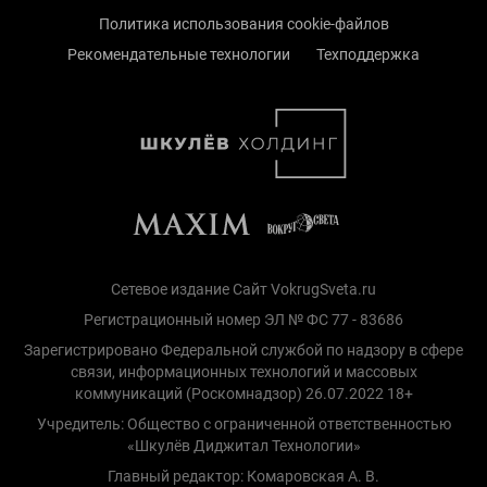
Политика использования cookie-файлов
Рекомендательные технологии
Техподдержка
Сетевое издание Сайт VokrugSveta.ru
Регистрационный номер ЭЛ № ФС 77 - 83686
Зарегистрировано Федеральной службой по надзору в сфере
связи, информационных технологий и массовых
коммуникаций (Роскомнадзор) 26.07.2022 18+
Учредитель: Общество с ограниченной ответственностью
«Шкулёв Диджитал Технологии»
Главный редактор: Комаровская А. В.