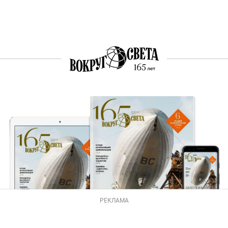
РЕКЛАМА