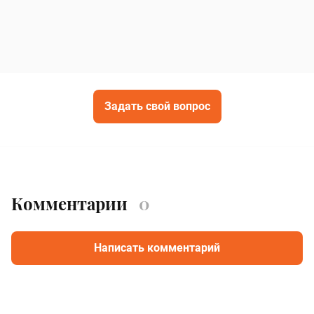
Задать свой вопрос
Комментарии
0
Написать комментарий