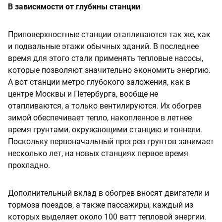
В зависимости от глубины станции
Приповерхностные станции отапливаются так же, как
и подвальные этажи обычных зданий. В последнее
время для этого стали применять тепловые насосы,
которые позволяют значительно экономить энергию.
А вот станции метро глубокого заложения, как в
центре Москвы и Петербурга, вообще не
отапливаются, а только вентилируются. Их обогрев
зимой обеспечивает тепло, накопленное в летнее
время грунтами, окружающими станцию и тоннели.
Поскольку первоначальный прогрев грунтов занимает
несколько лет, на новых станциях первое время
прохладно.
Дополнительный вклад в обогрев вносят двигатели и
тормоза поездов, а также пассажиры, каждый из
которых выделяет около 100 ватт тепловой энергии.