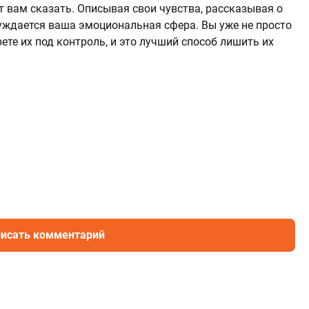
т вам сказать. Описывая свои чувства, рассказывая о
 нуждается ваша эмоциональная сфера. Вы уже не просто
ете их под контроль, и это лучший способ лишить их
исать комментарий