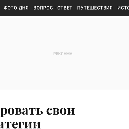
ФОТО ДНЯ
ВОПРОС - ОТВЕТ
ПУТЕШЕСТВИЯ
ИСТ
ровать свои
ратегии