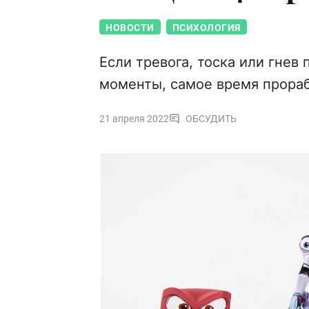
НОВОСТИ
ПСИХОЛОГИЯ
Если тревога, тоска или гнев
моменты, самое время прораб
21 апреля 2022
ОБСУДИТЬ