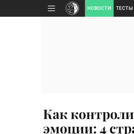
НОВОСТИ
ТЕСТЫ
Как контроли
эмоции: 4 ст