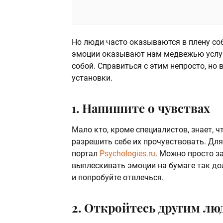
Но люди часто оказываются в плену со
эмоции оказывают нам медвежью услуг
собой. Справиться с этим непросто, н
установки.
1. Напишите о чувствах
Мало кто, кроме специалистов, знает, 
разрешить себе их прочувствовать. Для
портал
Psychologies.ru
. Можно просто за
выплескивать эмоции на бумаге так дол
и попробуйте отвлечься.
2. Откройтесь другим лю