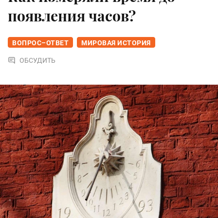
появления часов?
ВОПРОС–ОТВЕТ
МИРОВАЯ ИСТОРИЯ
ОБСУДИТЬ