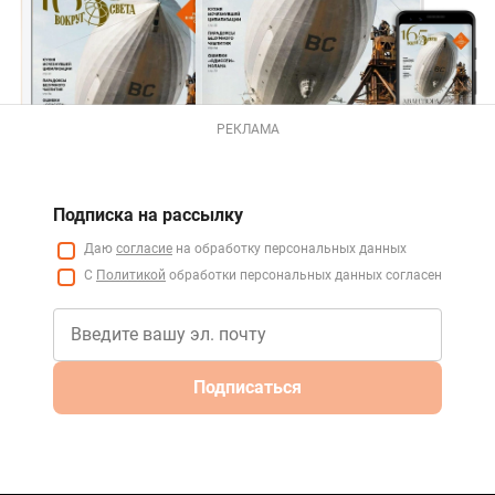
РЕКЛАМА
Подписка на рассылку
Даю
согласие
на обработку персональных данных
С
Политикой
обработки персональных данных согласен
Подписаться