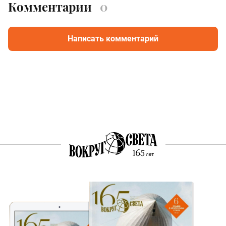
Комментарии
0
Написать комментарий