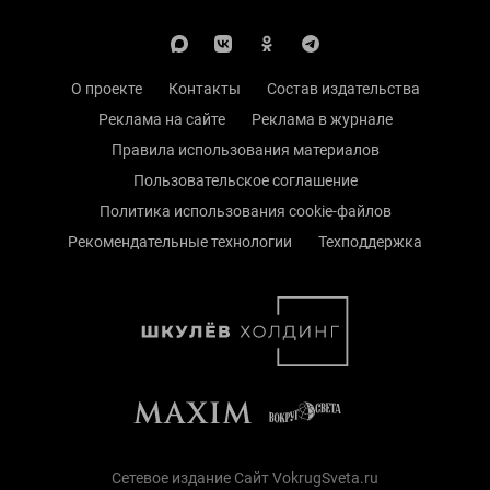
О проекте
Контакты
Состав издательства
Реклама на сайте
Реклама в журнале
Правила использования материалов
Пользовательское соглашение
Политика использования cookie-файлов
Рекомендательные технологии
Техподдержка
Сетевое издание Сайт VokrugSveta.ru