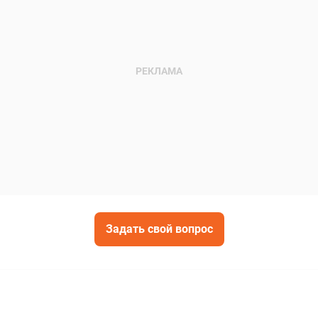
Задать свой вопрос