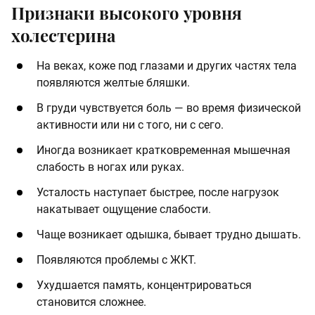
Признаки высокого уровня
холестерина
На веках, коже под глазами и других частях тела
появляются желтые бляшки.
В груди чувствуется боль — во время физической
активности или ни с того, ни с сего.
Иногда возникает кратковременная мышечная
слабость в ногах или руках.
Усталость наступает быстрее, после нагрузок
накатывает ощущение слабости.
Чаще возникает одышка, бывает трудно дышать.
Появляются проблемы с ЖКТ.
Ухудшается память, концентрироваться
становится сложнее.