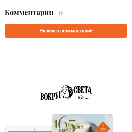
Комментарии
0
Написать комментарий