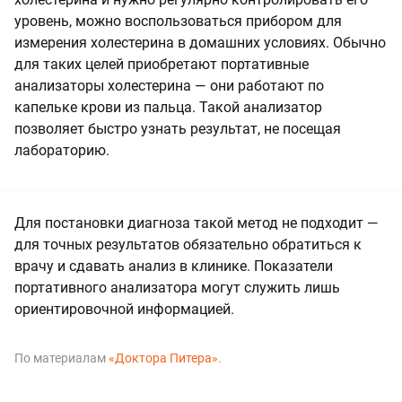
уровень, можно воспользоваться прибором для
измерения холестерина в домашних условиях. Обычно
для таких целей приобретают портативные
анализаторы холестерина — они работают по
капельке крови из пальца. Такой анализатор
позволяет быстро узнать результат, не посещая
лабораторию.
Для постановки диагноза такой метод не подходит —
для точных результатов обязательно обратиться к
врачу и сдавать анализ в клинике. Показатели
портативного анализатора могут служить лишь
ориентировочной информацией.
По материалам
«Доктора Питера»
.