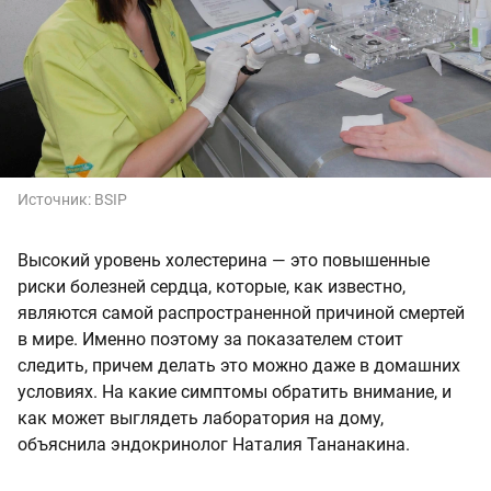
Источник:
BSIP
Высокий уровень холестерина — это повышенные
риски болезней сердца, которые, как известно,
являются самой распространенной причиной смертей
в мире. Именно поэтому за показателем стоит
следить, причем делать это можно даже в домашних
условиях. На какие симптомы обратить внимание, и
как может выглядеть лаборатория на дому,
объяснила эндокринолог Наталия Тананакина.