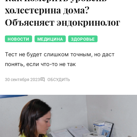
холестерина дома?
Объясняет эндокринолог
НОВОСТИ
МЕДИЦИНА
ЗДОРОВЬЕ
Тест не будет слишком точным, но даст
понять, если что-то не так
30 сентября 2023
ОБСУДИТЬ