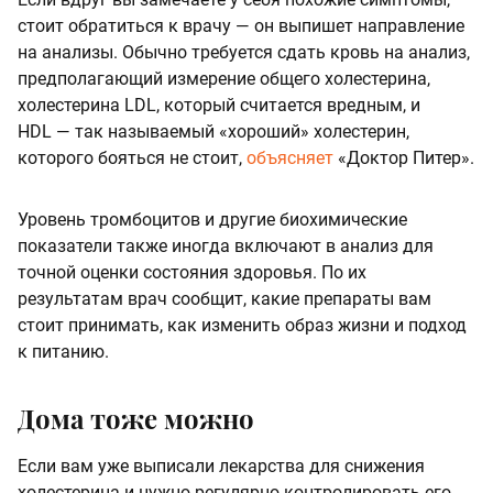
стоит обратиться к врачу — он выпишет направление
на анализы. Обычно требуется сдать кровь на анализ,
предполагающий измерение общего холестерина,
холестерина LDL, который считается вредным, и
HDL — так называемый «хороший» холестерин,
которого бояться не стоит,
объясняет
«Доктор Питер».
Уровень тромбоцитов и другие биохимические
показатели также иногда включают в анализ для
точной оценки состояния здоровья. По их
результатам врач сообщит, какие препараты вам
стоит принимать, как изменить образ жизни и подход
к питанию.
Дома тоже можно
Если вам уже выписали лекарства для снижения
холестерина и нужно регулярно контролировать его