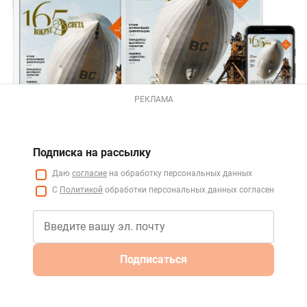
РЕКЛАМА
Подписка на рассылку
Даю
согласие
на обработку персональных данных
С
Политикой
обработки персональных данных согласен
Подписаться