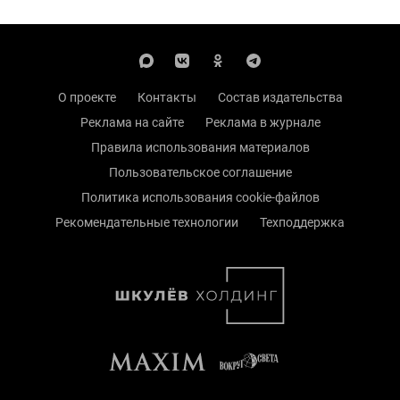
О проекте
Контакты
Состав издательства
Реклама на сайте
Реклама в журнале
Правила использования материалов
Пользовательское соглашение
Политика использования cookie-файлов
Рекомендательные технологии
Техподдержка