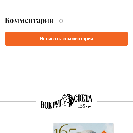
Комментарии
0
Написать комментарий