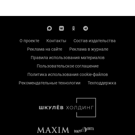
О проекте
Контакты
Состав издательства
Реклама на сайте
Реклама в журнале
Правила использования материалов
Пользовательское соглашение
Политика использования cookie-файлов
Рекомендательные технологии
Техподдержка