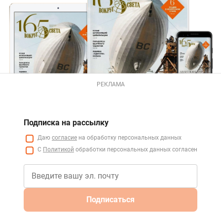
РЕКЛАМА
Подписка на рассылку
Даю
согласие
на обработку персональных данных
С
Политикой
обработки персональных данных согласен
Подписаться