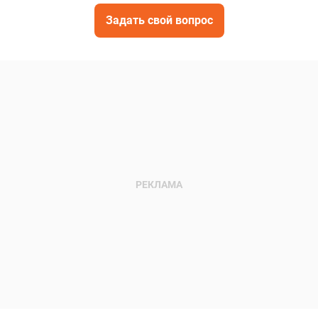
Задать свой вопрос