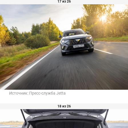
17 из 26
Источник:
Пресс-служба Jetta
18 из 26