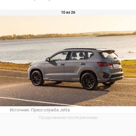
10 из 26
Источник:
Пресс-служба Jetta