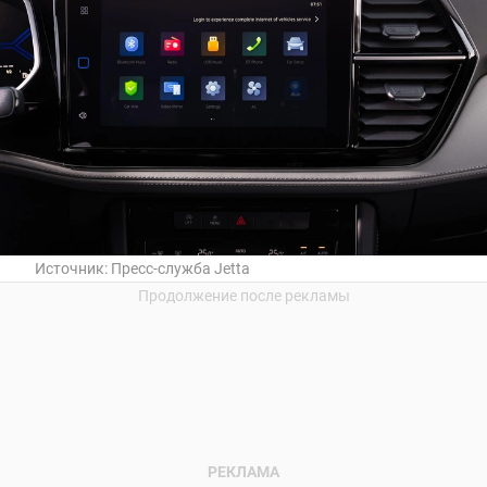
Источник:
Пресс-служба Jetta