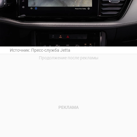
Источник:
Пресс-служба Jetta