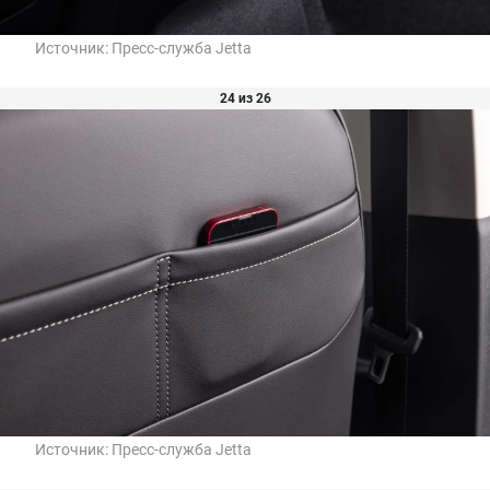
Источник:
Пресс-служба Jetta
24 из 26
Источник:
Пресс-служба Jetta