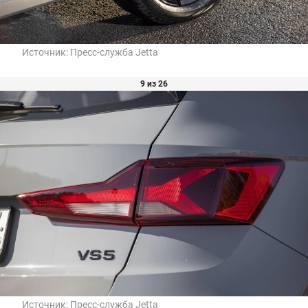
Источник:
Пресс-служба Jetta
9 из 26
Источник:
Пресс-служба Jetta