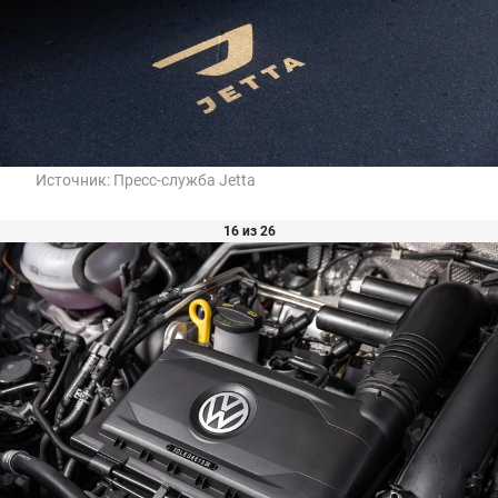
Источник:
Пресс-служба Jetta
16 из 26