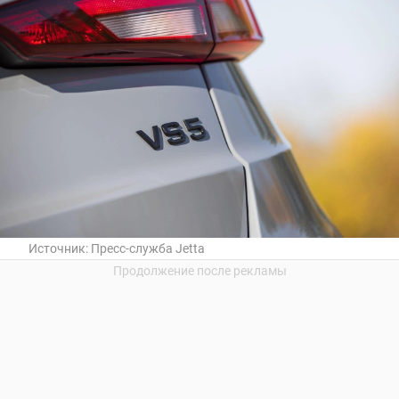
Источник:
Пресс-служба Jetta