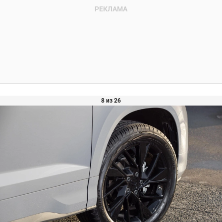
8 из 26