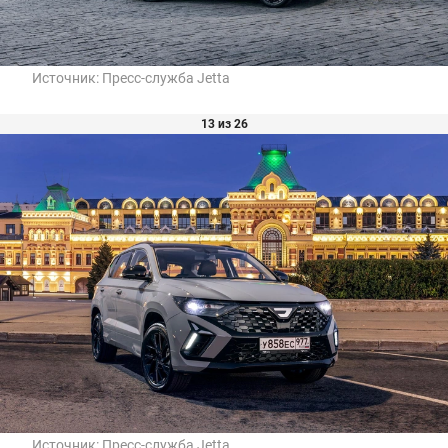
Источник:
Пресс-служба Jetta
13 из 26
Источник:
Пресс-служба Jetta