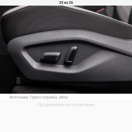
25 из 26
Источник:
Пресс-служба Jetta