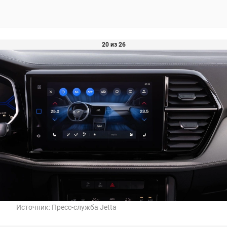
20 из 26
Источник:
Пресс-служба Jetta