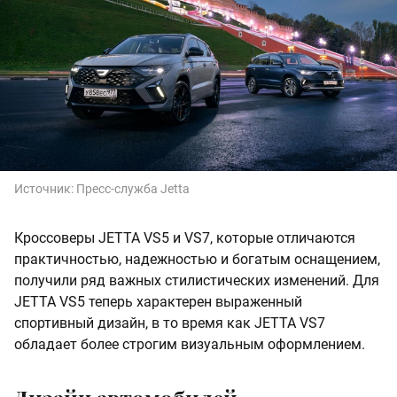
Источник:
Пресс-служба Jetta
Кроссоверы JETTA VS5 и VS7, которые отличаются
практичностью, надежностью и богатым оснащением,
получили ряд важных стилистических изменений. Для
JETTA VS5 теперь характерен выраженный
спортивный дизайн, в то время как JETTA VS7
обладает более строгим визуальным оформлением.