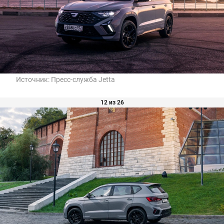
Источник:
Пресс-служба Jetta
12 из 26