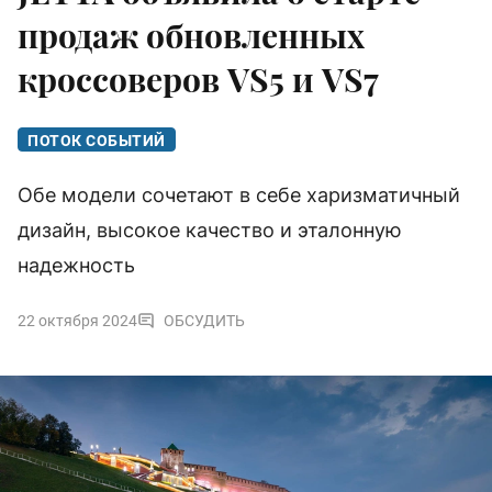
продаж обновленных
кроссоверов VS5 и VS7
ПОТОК СОБЫТИЙ
Обе модели сочетают в себе харизматичный
дизайн, высокое качество и эталонную
надежность
22 октября 2024
ОБСУДИТЬ