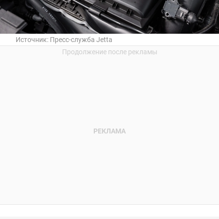
Источник:
Пресс-служба Jetta