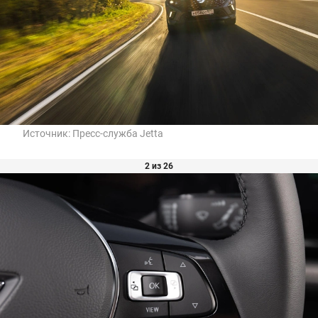
Источник:
Пресс-служба Jetta
2 из 26