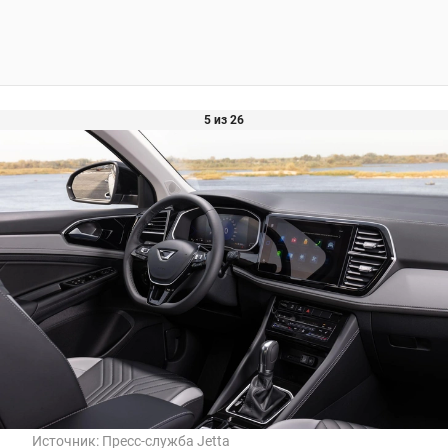
5 из 26
Источник:
Пресс-служба Jetta