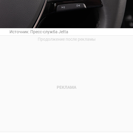
Источник:
Пресс-служба Jetta