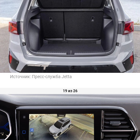
Источник:
Пресс-служба Jetta
19 из 26