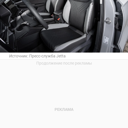
Источник:
Пресс-служба Jetta