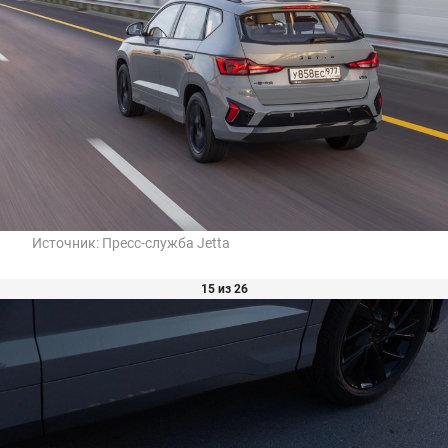
Источник:
Пресс-служба Jetta
15 из 26