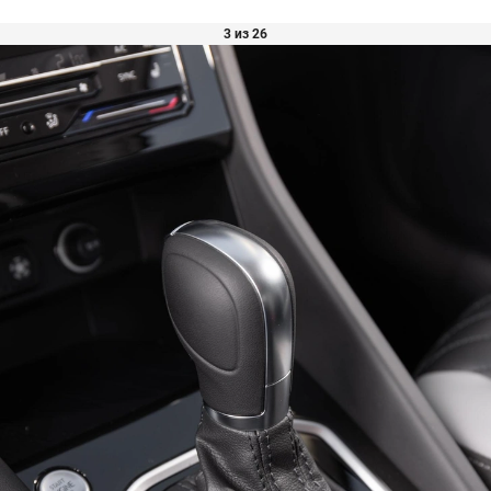
3 из 26