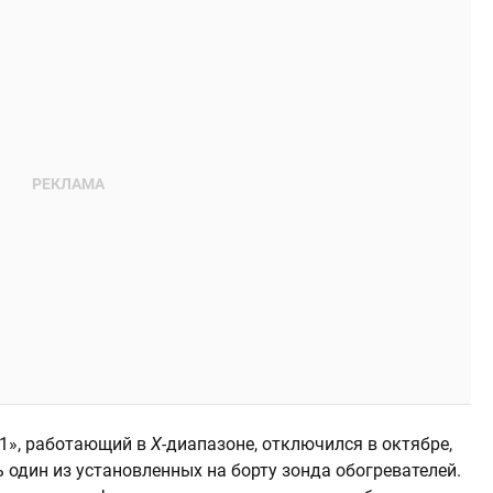
1», работающий в
X-
диапазоне, отключился в октябре,
один из установленных на борту зонда обогревателей.