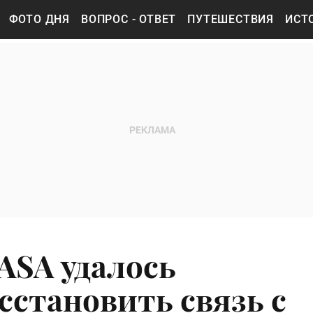
ФОТО ДНЯ
ВОПРОС - ОТВЕТ
ПУТЕШЕСТВИЯ
ИСТ
SA удалось
сстановить связь с