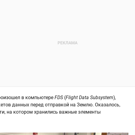
произошел в компьютере
FDS
(
Flight Data Subsystem
)
,
етов данных перед отправкой на Землю. Оказалось,
яти, на котором хранились важные элементы