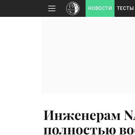
НОВОСТИ
ТЕСТЫ
Инженерам NA
полностью во