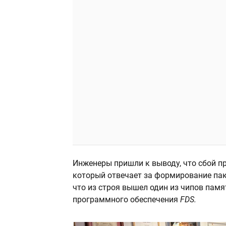
Инженеры пришли к выводу, что сбой 
который отвечает за формирование пак
что из строя вышел один из чипов пам
программного обеспечения
FDS.