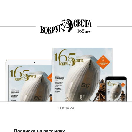
РЕКЛАМА
Подписка на рассылку