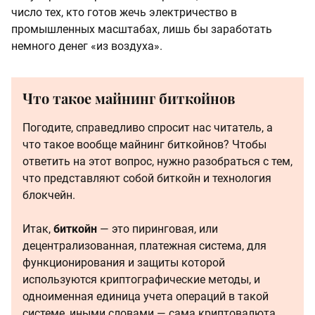
число тех, кто готов жечь электричество в
промышленных масштабах, лишь бы заработать
немного денег «из воздуха».
Что такое майнинг биткойнов
Погодите, справедливо спросит нас читатель, а
что такое вообще майнинг биткойнов? Чтобы
ответить на этот вопрос, нужно разобраться с тем,
что представляют собой биткойн и технология
блокчейн.
Итак,
биткойн
— это пиринговая, или
децентрализованная, платежная система, для
функционирования и защиты которой
используются криптографические методы, и
одноименная единица учета операций в такой
системе, иными словами — сама криптовалюта.