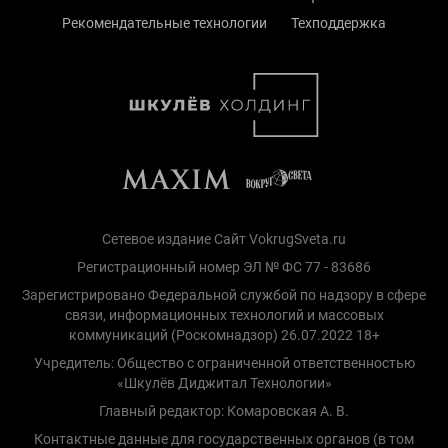
Рекомендательные технологии
Техподдержка
Сетевое издание Сайт VokrugSveta.ru
Регистрационный номер ЭЛ № ФС 77 - 83686
Зарегистрировано Федеральной службой по надзору в сфере
связи, информационных технологий и массовых
коммуникаций (Роскомнадзор) 26.07.2022 18+
Учредитель: Общество с ограниченной ответственностью
«Шкулёв Диджитал Технологии»
Главный редактор: Комаровская А. В.
Контактные данные для государственных органов (в том