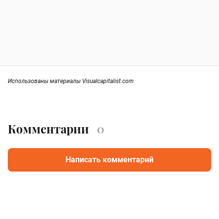
Использованы материалы Visualcapitalist.com
Комментарии
0
Написать комментарий