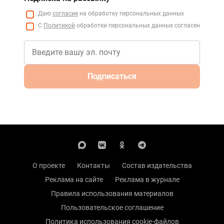
Даю
согласие
на обработку персональных данных
С
Политикой
обработки персональных данных согласен
Подписаться
О проекте
Контакты
Состав издательства
Реклама на сайте
Реклама в журнале
Правила использования материалов
Пользовательское соглашение
Политика использования cookie-файлов