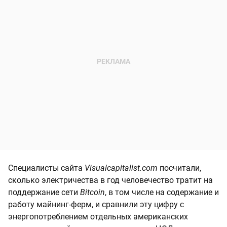
Специалисты сайта
Visualcapitalist.com
посчитали,
сколько электричества в год человечество тратит на
поддержание сети
Bitcoin
, в том числе на содержание и
работу майнинг-ферм, и сравнили эту цифру с
энергопотреблением отдельных американских