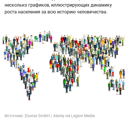
несколько графиков, иллюстрирующих динамику
роста населения за всю историю человечества.
Источник:
Zoonar GmbH / Alamy via Legion Media