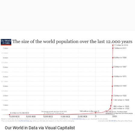
Our World in Data via Visual Capitalist