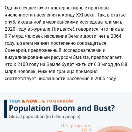
Однако существуют альтернативные прогнозы
численности населения к концу XXI века. Так, в статье,
опубликованной американскими исследователями в
2020 году в журнале
The Lancet,
говорится, что пика в
9,7 млрд человек население Земли достигнет в 2064
году, а затем начнет постепенно сокращаться.
Сценарий, предложенный исследователями и
визуализированный ресурсом
Statista
, предполагает,
что к 2100 году на Земле будет жить от 6,3 млрд до 8,8
млрд человек. Нижняя граница примерно
соответствует численности населения в 2005 году.