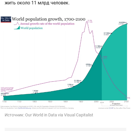
жить около 11 млрд человек.
Источник:
Our World in Data via Visual Capitalist