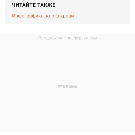
ЧИТАЙТЕ ТАКЖЕ
Инфографика: карта крови