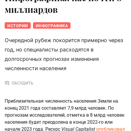
миллиардов
ИСТОРИИ
ИНФОГРАФИКА
Очередной рубеж покорится примерно через
год, но специалисты расходятся в
долгосрочных прогнозах изменения
численности населения
ОБСУДИТЬ
Приблизительная численность населения Земли на
конец 2021 года составляет 7,9 млрд человек. По
прогнозам исследователей, отметка в 8 млрд человек
населения будет преодолена в конце 2022-го или
начале 2023 года. Ресурс
Visual Capitalist
опубликовал