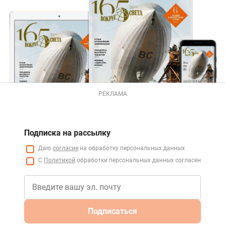
РЕКЛАМА
Подписка на рассылку
Даю
согласие
на обработку персональных данных
С
Политикой
обработки персональных данных согласен
Подписаться