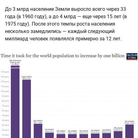
До 3 млрд население Земли выросло всего через 33
года (в 1960 году), а до 4 млрд — еще через 15 лет (в
1975 году). После этого темпы роста населения
несколько замедлились — каждый следующий
миллиард человек появлялся примерно за 12 лет.