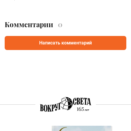
Комментарии
0
Написать комментарий