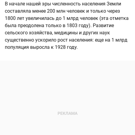
В начале нашей эры численность населения Земли
составляла менее 200 млн человек и только через
1800 лет увеличилась до 1 млрд человек (эта отметка
была преодолена только в 1803 году). Развитие
сельского хозяйства, медицины и других наук
существенно ускорило рост населения: еще на 1 млрд
популяция выросла к 1928 году.