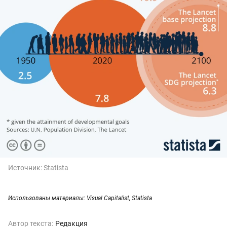
Источник:
Statista
Использованы материалы: Visual Capitalist, Statista
Автор текста:
Редакция