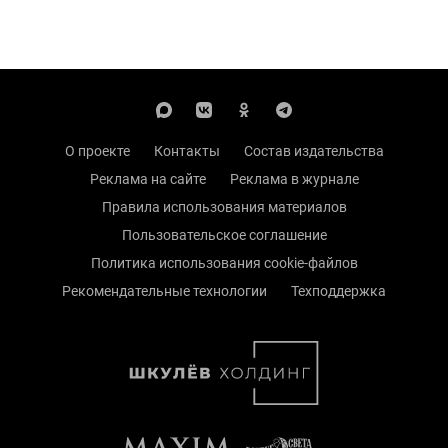
О проекте
Контакты
Состав издательства
Реклама на сайте
Реклама в журнале
Правила использования материалов
Пользовательское соглашение
Политика использования cookie-файлов
Рекомендательные технологии
Техподдержка