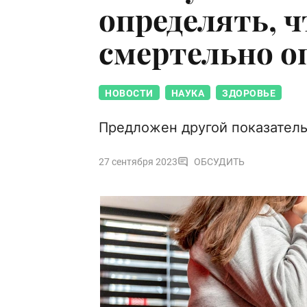
определять, 
смертельно о
НОВОСТИ
НАУКА
ЗДОРОВЬЕ
Предложен другой показатель
27 сентября 2023
ОБСУДИТЬ