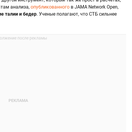
атам анализа,
опубликованного
в JAMA Network Open,
е талии и бедер
. Ученые полагают, что СТБ сильнее