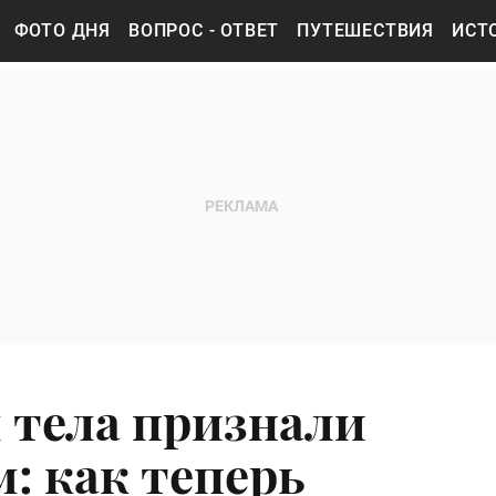
ФОТО ДНЯ
ВОПРОС - ОТВЕТ
ПУТЕШЕСТВИЯ
ИСТ
 тела признали
: как теперь