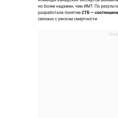
но более надежен, чем ИМТ. По результ
разработали понятие
СТБ — соотношени
связано с риском смертности.