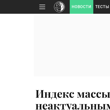
НОВОСТИ
ТЕСТЫ
Индекс массы
неактуальным