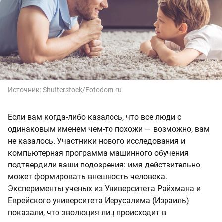
Источник:
Shutterstock/Fotodom.ru
Если вам когда-либо казалось, что все люди с
одинаковым именем чем-то похожи — возможно, вам
не казалось. Участники нового исследования и
компьютерная программа машинного обучения
подтвердили ваши подозрения: имя действительно
может формировать внешность человека.
Эксперименты ученых из Университета Райхмана и
Еврейского университета Иерусалима (Израиль)
показали, что эволюция лиц происходит в