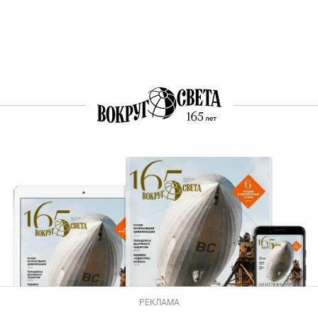
РЕКЛАМА