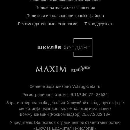
Пользовательское соглашение
Политика использования cookie-файлов
Рекомендательные технологии
Техподдержка
Сетевое издание Сайт VokrugSveta.ru
Регистрационный номер ЭЛ № ФС 77 - 83686
Зарегистрировано Федеральной службой по надзору в сфере
связи, информационных технологий и массовых
коммуникаций (Роскомнадзор) 26.07.2022 18+
Учредитель: Общество с ограниченной ответственностью
«Шкулёв Диджитал Технологии»