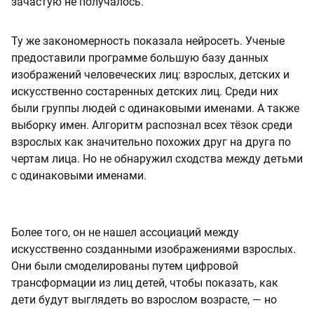
зачастую не получалось.
Ту же закономерность показала нейросеть. Ученые
предоставили программе большую базу данных
изображений человеческих лиц: взрослых, детских и
искусственно состаренных детских лиц. Среди них
были группы людей с одинаковыми именами. А также
выборку имен. Алгоритм распознал всех тёзок среди
взрослых как значительно похожих друг на друга по
чертам лица. Но не обнаружил сходства между детьми
с одинаковыми именами.
Более того, он не нашел ассоциаций между
искусственно созданными изображениями взрослых.
Они были смоделированы путем цифровой
трансформации из лиц детей, чтобы показать, как
дети будут выглядеть во взрослом возрасте, — но