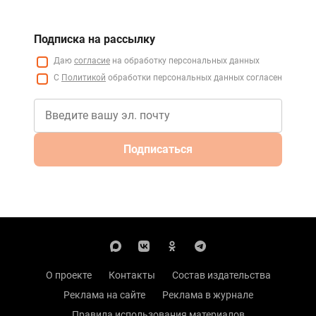
Подписка на рассылку
Даю
согласие
на обработку персональных данных
С
Политикой
обработки персональных данных согласен
Подписаться
О проекте
Контакты
Состав издательства
Реклама на сайте
Реклама в журнале
Правила использования материалов