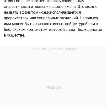
чтобы больше соответствовать социальным
стереотипам в отношении своего имени. Это можно
назвать эффектом «самоисполняющегося
пророчества» или социальных ожиданий. Например,
имя может быть связано с известной фигурой или с
библейским контекстом, который знают большинство
в обществе.