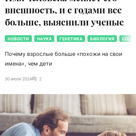
внешность, и с годами все
больше, выяснили ученые
НОВОСТИ
НАУКА
ГЕНЕТИКА
БИОЛОГИЯ
СОЦИ
Почему взрослые больше «похожи на свои
имена», чем дети
30 июля 2024
2