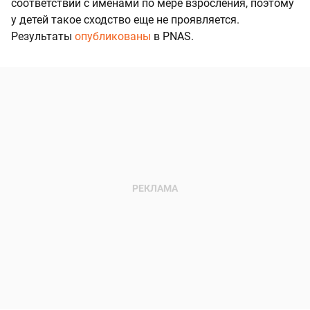
соответствии с именами по мере взросления, поэтому
у детей такое сходство еще не проявляется.
Результаты
опубликованы
в PNAS.