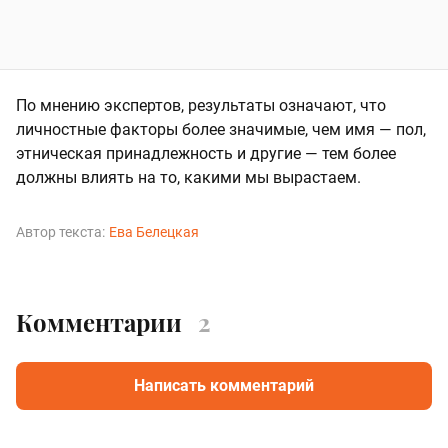
По мнению экспертов, результаты означают, что
личностные факторы более значимые, чем имя — пол,
этническая принадлежность и другие — тем более
должны влиять на то, какими мы вырастаем.
Автор текста:
Ева Белецкая
Комментарии
2
Написать комментарий