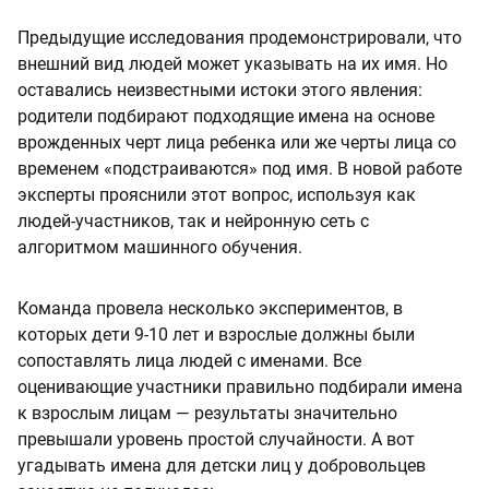
Предыдущие исследования продемонстрировали, что
внешний вид людей может указывать на их имя. Но
оставались неизвестными истоки этого явления:
родители подбирают подходящие имена на основе
врожденных черт лица ребенка или же черты лица со
временем «подстраиваются» под имя. В новой работе
эксперты прояснили этот вопрос, используя как
людей-участников, так и нейронную сеть с
алгоритмом машинного обучения.
Команда провела несколько экспериментов, в
которых дети 9-10 лет и взрослые должны были
сопоставлять лица людей с именами. Все
оценивающие участники правильно подбирали имена
к взрослым лицам — результаты значительно
превышали уровень простой случайности. А вот
угадывать имена для детски лиц у добровольцев