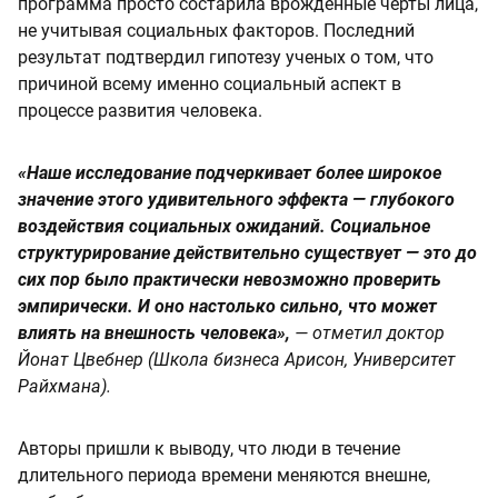
программа просто состарила врожденные черты лица,
не учитывая социальных факторов. Последний
результат подтвердил гипотезу ученых о том, что
причиной всему именно социальный аспект в
процессе развития человека.
«Наше исследование подчеркивает более широкое
значение этого удивительного эффекта — глубокого
воздействия социальных ожиданий. Социальное
структурирование действительно существует — это до
сих пор было практически невозможно проверить
эмпирически. И оно настолько сильно, что может
влиять на внешность человека»,
— отметил доктор
Йонат Цвебнер (Школа бизнеса Арисон, Университет
Райхмана).
Авторы пришли к выводу, что люди в течение
длительного периода времени меняются внешне,