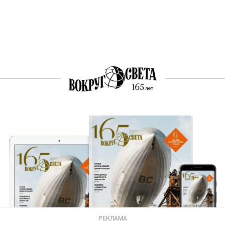
РЕКЛАМА