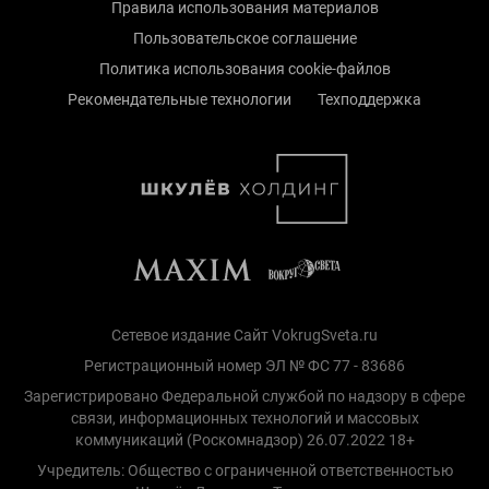
Правила использования материалов
Пользовательское соглашение
Политика использования cookie-файлов
Рекомендательные технологии
Техподдержка
Сетевое издание Сайт VokrugSveta.ru
Регистрационный номер ЭЛ № ФС 77 - 83686
Зарегистрировано Федеральной службой по надзору в сфере
связи, информационных технологий и массовых
коммуникаций (Роскомнадзор) 26.07.2022 18+
Учредитель: Общество с ограниченной ответственностью