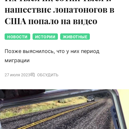
нашествие лопатоногов в
США попало на видео
НОВОСТИ
ИСТОРИИ
ЖИВОТНЫЕ
Позже выяснилось, что у них период
миграции
27 июля 2023
ОБСУДИТЬ