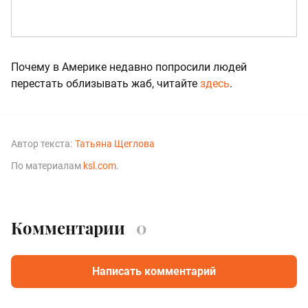
Почему в Америке недавно попросили людей
перестать облизывать жаб, читайте
здесь
.
Автор текста:
Татьяна Щеглова
По материалам
ksl.com
.
Комментарии
0
Написать комментарий