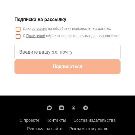
Подписка на рассылку
Даю
согласие
на обработку персональных данных
С
Политикой
обработки персональных данных согласен
Подписаться
О проекте
Контакты
Состав издательства
Реклама на сайте
Реклама в журнале