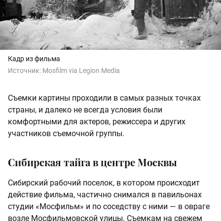
Кадр из фильма
Источник:
Mosfilm via Legion Media
Съемки картины проходили в самых разных точках
страны, и далеко не всегда условия были
комфортными для актеров, режиссера и других
участников съемочной группы.
Сибирская тайга в центре Москвы
Сибирский рабочий поселок, в котором происходит
действие фильма, частично снимался в павильонах
студии «Мосфильм» и по соседству с ними — в овраге
возле Мосфильмовской улицы. Съемкам на свежем