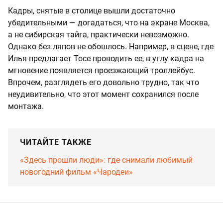
Кадры, снятые в столице вышли достаточно
убедительными — догадаться, что на экране Москва,
а не сибирская тайга, практически невозможно.
Однако без ляпов не обошлось. Например, в сцене, где
Илья предлагает Тосе проводить ее, в углу кадра на
мгновение появляется проезжающий троллейбус.
Впрочем, разглядеть его довольно трудно, так что
неудивительно, что этот момент сохранился после
монтажа.
ЧИТАЙТЕ ТАКЖЕ
«Здесь прошли люди»: где снимали любимый
новогодний фильм «Чародеи»