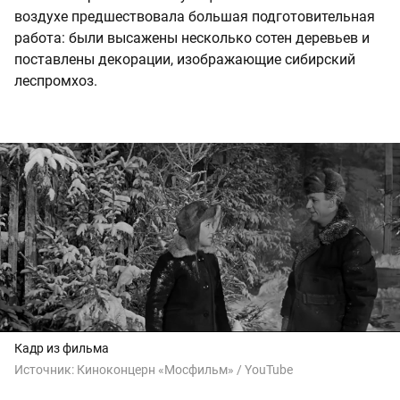
воздухе предшествовала большая подготовительная
работа: были высажены несколько сотен деревьев и
поставлены декорации, изображающие сибирский
леспромхоз.
Кадр из фильма
Источник:
Киноконцерн «Мосфильм» / YouTube