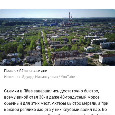
Поселок Яйва в наши дни
Источник:
Эдуард Нигматуллин / YouTube
Съемки в Яйве завершились достаточно быстро,
всему виной стал 30- и даже 40-градусный мороз,
обычный для этих мест. Актеры быстро мерзли, а при
каждой реплике изо рта у них клубами валил пар. Во