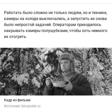
Работать было сложно не только людям, но и технике,
камеры на холоде выключались, а запустить их снова
было непростой задачей. Операторам приходилось
накрывать камеры полушубками, чтобы хоть немного
их отогреть.
Кадр из фильма
Источник:
kinopoisk.ru