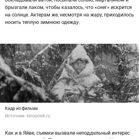
брызгали лаком, чтобы казалось, что «снег» искрится
на солнце. Актерам же, несмотря на жару, приходилось
носить теплую зимнюю одежду.
Кадр из фильма
Источник:
kinopoisk.ru
Как и в Яйве, съемки вызвали неподдельный интерес