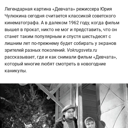
Легендарная картина «Девчата» режиссера Юрия
Чулюкина сегодня считается классикой советского
кинематографа. А в далеком 1962 году, когда фильм
вышел в прокат, никто не мог и представить, что он
станет таким популярным и спустя шестьдесят с
лишним лет по-прежнему будет собирать у экранов
зрителей разных поколений.
Vokrugsveta.ru
рассказывает, где и как снимали фильм «Девчата»,
который многие любят смотреть в новогодние
каникулы.