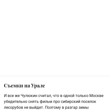
Съемки на Урале
И все же Чулюкин считал, что в одной только Москве
убедительно снять фильм про сибирский поселок
лесорубов не выйдет. Поэтому в разгар зимы