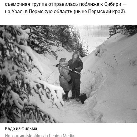
съемочная группа отправилась поближе к Сибири —
на Урал, в Пермскую область (ныне Пермский край).
Кадр из фильма
Источник:
Mosfilm via Legion Media