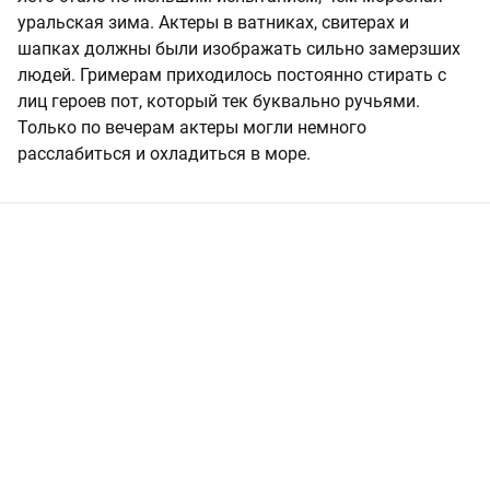
уральская зима. Актеры в ватниках, свитерах и
шапках должны были изображать сильно замерзших
людей. Гримерам приходилось постоянно стирать с
лиц героев пот, который тек буквально ручьями.
Только по вечерам актеры могли немного
расслабиться и охладиться в море.