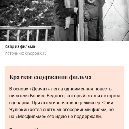
Кадр из фильма
Источник:
kinopoisk.ru
Краткое содержание фильма
В основу «Девчат» легла одноименная повесть
писателя Бориса Бедного, который стал и автором
сценария. При этом изначально режиссер Юрий
Чулюкин хотел снять многосерийный фильм, но
на «Мосфильме» его идею не поддержали.