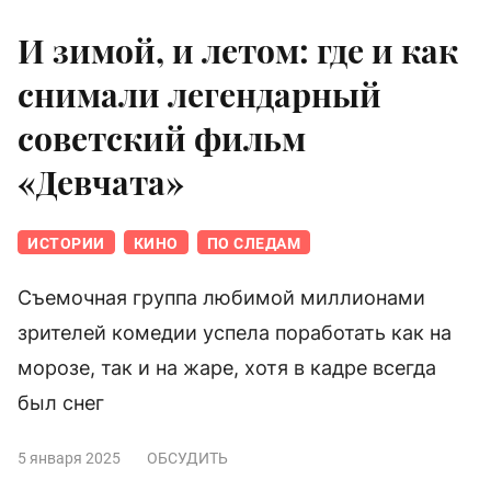
И зимой, и летом: где и как
снимали легендарный
советский фильм
«Девчата»
ИСТОРИИ
КИНО
ПО СЛЕДАМ
Съемочная группа любимой миллионами
зрителей комедии успела поработать как на
морозе, так и на жаре, хотя в кадре всегда
был снег
5 января 2025
ОБСУДИТЬ