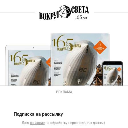
РЕКЛАМА
Подписка на рассылку
Даю
согласие
на обработку персональных данных