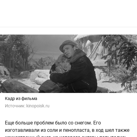
Кадр из фильма
Источник:
kinopoisk.ru
Еще больше проблем было со снегом. Его
изготавливали из соли и пенопласта, в ход шел также