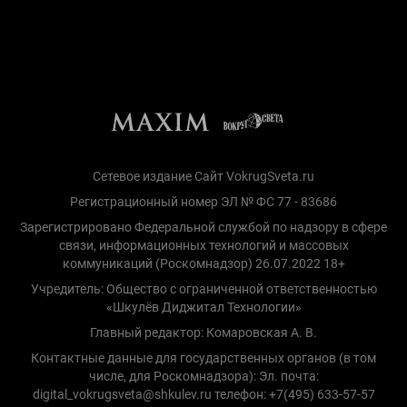
Сетевое издание Сайт VokrugSveta.ru
Регистрационный номер ЭЛ № ФС 77 - 83686
Зарегистрировано Федеральной службой по надзору в сфере
связи, информационных технологий и массовых
коммуникаций (Роскомнадзор) 26.07.2022 18+
Учредитель: Общество с ограниченной ответственностью
«Шкулёв Диджитал Технологии»
Главный редактор: Комаровская А. В.
Контактные данные для государственных органов (в том
числе, для Роскомнадзора): Эл. почта:
digital_vokrugsveta@shkulev.ru телефон: +7(495) 633-57-57