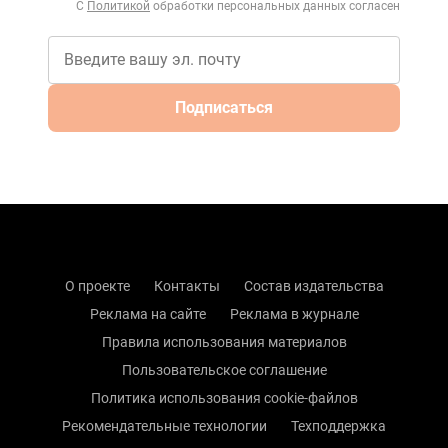
С
Политикой
обработки персональных данных согласен
Подписаться
О проекте
Контакты
Состав издательства
Реклама на сайте
Реклама в журнале
Правила использования материалов
Пользовательское соглашение
Политика использования cookie-файлов
Рекомендательные технологии
Техподдержка