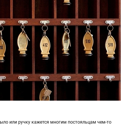
мыло или ручку кажется многим постояльцам чем-то