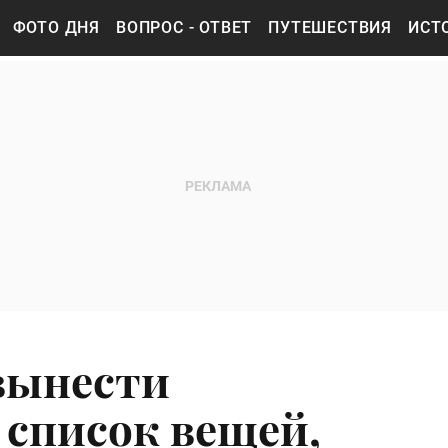
ФОТО ДНЯ
ВОПРОС - ОТВЕТ
ПУТЕШЕСТВИЯ
ИСТ
вынести
список вещей,