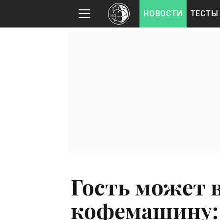
НОВОСТИ
ТЕСТЫ
Гость может 
кофемашину: 