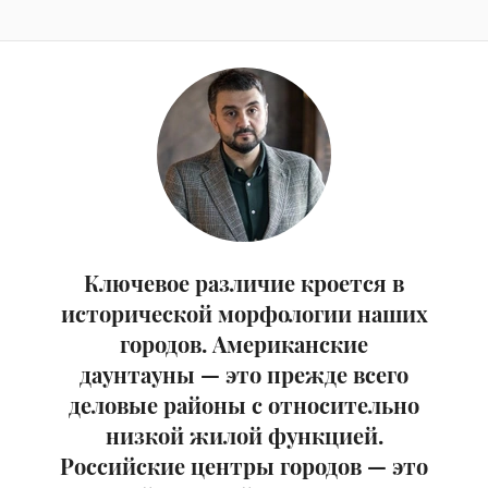
Ключевое различие кроется в
исторической морфологии наших
городов. Американские
даунтауны — это прежде всего
деловые районы с относительно
низкой жилой функцией.
Российские центры городов — это