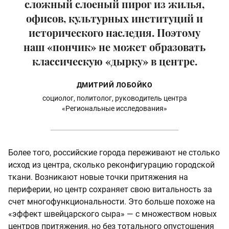
сложный слоеный пирог из жилья,
офисов, культурных институций и
исторического наследия. Поэтому
наш «пончик» не может образовать
классическую «дырку» в центре.
ДМИТРИЙ ЛОБОЙКО
социолог, политолог, руководитель центра
«Региональные исследования»
Более того, российские города переживают не столько
исход из центра, сколько реконфигурацию городской
ткани. Возникают новые точки притяжения на
периферии, но центр сохраняет свою витальность за
счет многофункциональности. Это больше похоже на
«эффект швейцарского сыра» — с множеством новых
центров притяжения, но без тотального опустошения