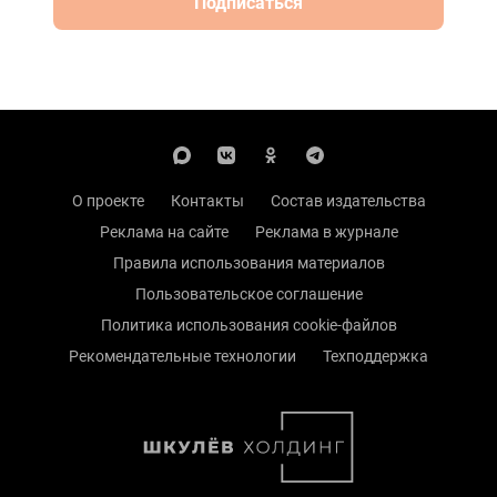
Подписаться
О проекте
Контакты
Состав издательства
Реклама на сайте
Реклама в журнале
Правила использования материалов
Пользовательское соглашение
Политика использования cookie-файлов
Рекомендательные технологии
Техподдержка