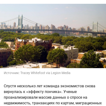
Источник:
Tracey Whitefoot via Legion Media
Спустя несколько лет команда экономистов снова
вернулась к «эффекту пончика». Ученые
проанализировали массив данных о спросе на
недвижимость, транзакциях по картам, миграционных