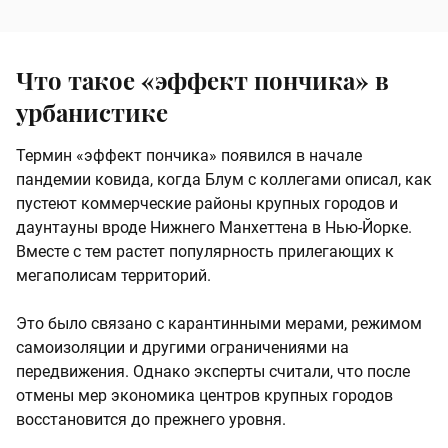
Что такое «эффект пончика» в
урбанистике
Термин «эффект пончика» появился в начале
пандемии ковида, когда Блум с коллегами описал, как
пустеют коммерческие районы крупных городов и
даунтауны вроде Нижнего Манхеттена в Нью-Йорке.
Вместе с тем растет популярность прилегающих к
мегаполисам территорий.
Это было связано с карантинными мерами, режимом
самоизоляции и другими ограничениями на
передвижения. Однако эксперты считали, что после
отмены мер экономика центров крупных городов
восстановится до прежнего уровня.