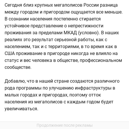
Сегодня близ крупных мегаполисов России разница
между городом и пригородом ощущается все меньше.
В сознании населения постепенно стирается
устойчивое представление о непрестижности
проживания за пределами МКАД (условно). В наших
реалиях это результат серьезной работы, как с
населением, так и с территориями, в то время как в
США проживание в пригороде никогда не влияло на
статус и вес человека в обществе, профессиональном
сообществе.
Добавлю, что в нашей стране создаются различного
рода программы по улучшению инфраструктуры в
малых городах и пригородах, поэтому отток
населения из мегаполисов с каждым годом будет
увеличиваться.