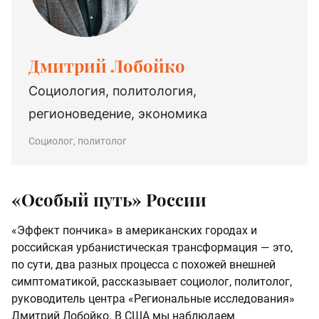
Дмитрий Лобойко
Социология, политология,
регионоведение, экономика
Социолог, политолог
«Особый путь» России
«Эффект пончика» в американских городах и
российская урбанистическая трансформация — это,
по сути, два разных процесса с похожей внешней
симптоматикой, рассказывает социолог, политолог,
руководитель центра «Региональные исследования»
Дмитрий Лобойко. В США мы наблюдаем