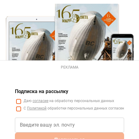
РЕКЛАМА
Подписка на рассылку
Даю
согласие
на обработку персональных данных
С
Политикой
обработки персональных данных согласен