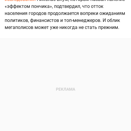
«эффектом пончика», подтвердил, что отток
населения городов продолжается вопреки ожиданиям
политиков, финансистов и топ-менеджеров. И облик
мегаполисов может уже никогда не стать прежним.