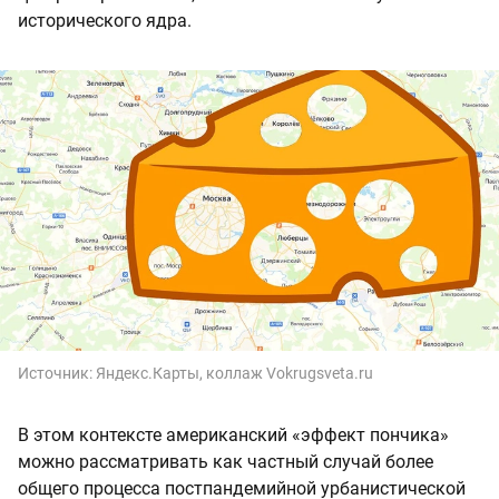
исторического ядра.
Источник:
Яндекс.Карты, коллаж Vokrugsveta.ru
В этом контексте американский «эффект пончика»
можно рассматривать как частный случай более
общего процесса постпандемийной урбанистической