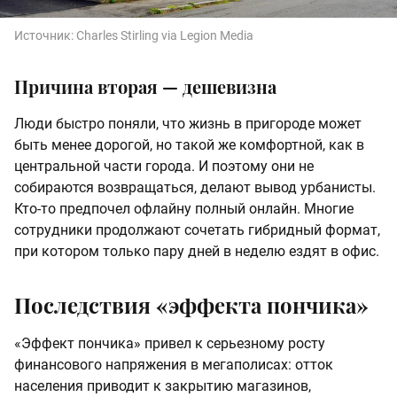
Источник:
Charles Stirling via Legion Media
Причина вторая — дешевизна
Люди быстро поняли, что жизнь в пригороде может
быть менее дорогой, но такой же комфортной, как в
центральной части города. И поэтому они не
собираются возвращаться, делают вывод урбанисты.
Кто-то предпочел офлайну полный онлайн. Многие
сотрудники продолжают сочетать гибридный формат,
при котором только пару дней в неделю ездят в офис.
Последствия «эффекта пончика»
«Эффект пончика» привел к серьезному росту
финансового напряжения в мегаполисах: отток
населения приводит к закрытию магазинов,