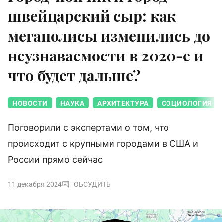
швейцарский сыр: как
мегаполисы изменились до
неузнаваемости в 2020-е и
что будет дальше?
НОВОСТИ
НАУКА
АРХИТЕКТУРА
СОЦИОЛОГИЯ
Поговорили с экспертами о том, что
происходит с крупными городами в США и
России прямо сейчас
11 декабря 2024
ОБСУДИТЬ