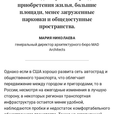
приобретения жилья, большие
площади, менее загруженные
парковки и общедоступные
пространства.
МАРИЯ НИКОЛАЕВА
генеральный директор архитектурного бюро MAD
Architects
Однако если в США хорошо развита сеть автострад и
общественного транспорта, что облегчает
передвижение между городом и пригородами, то в
России, несмотря на ежегодные изменения в лучшую
сторону, в некоторых регионах транспортная
инфраструктура остается менее удобной,
наблюдаются пробки и недостаток комфортабельного