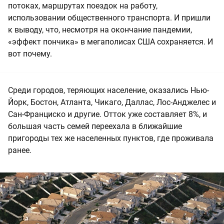
потоках, маршрутах поездок на работу,
использовании общественного транспорта. И пришли
к выводу, что, несмотря на окончание пандемии,
«эффект пончика» в мегаполисах США сохраняется. И
вот почему.
Среди городов, теряющих население, оказались Нью-
Йорк, Бостон, Атланта, Чикаго, Даллас, Лос-Анджелес и
Сан-Франциско и другие. Отток уже составляет 8%, и
большая часть семей переехала в ближайшие
пригороды тех же населенных пунктов, где проживала
ранее.