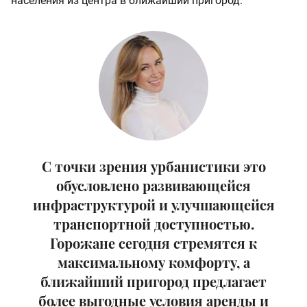
населения из центра в ближайший пригород.
С точки зрения урбанистики это
обусловлено развивающейся
инфраструктурой и улучшающейся
транспортной доступностью.
Горожане сегодня стремятся к
максимальному комфорту, а
ближайший пригород предлагает
более выгодные условия аренды и