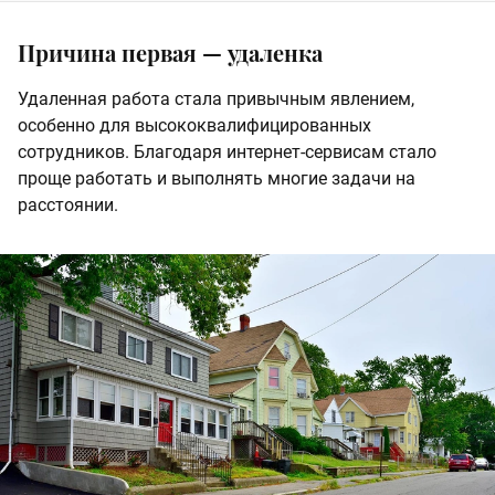
Причина первая — удаленка
Удаленная работа стала привычным явлением,
особенно для высококвалифицированных
сотрудников. Благодаря интернет-сервисам стало
проще работать и выполнять многие задачи на
расстоянии.