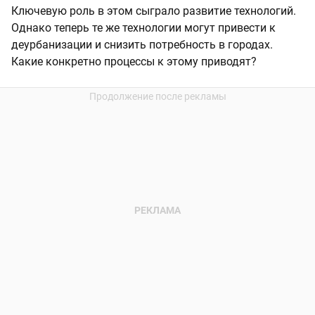
Ключевую роль в этом сыграло развитие технологий.
Однако теперь те же технологии могут привести к
деурбанизации и снизить потребность в городах.
Какие конкретно процессы к этому приводят?