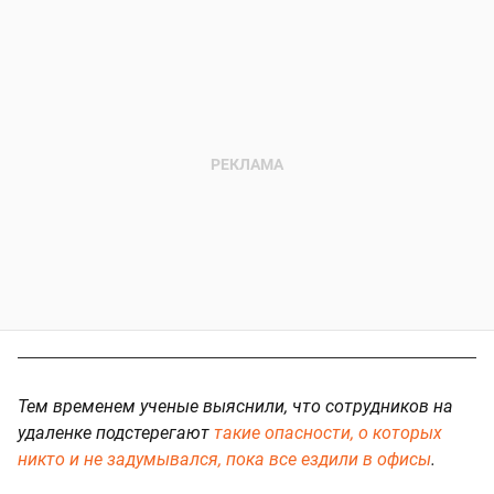
Тем временем ученые выяснили, что сотрудников на
удаленке подстерегают
такие опасности, о которых
никто и не задумывался, пока все ездили в офисы
.