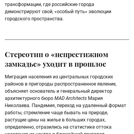
трансформации, где российские города
демонстрируют свой, «особый путь» эволюции
городского пространства.
Стереотип о «непрестижном
замкадье» уходит в прошлое
Миграция населения из центральных городских
районов в пригороды распространенное явление,
объясняет основатель и генеральный директор
архитектурного бюро
MAD Architects
Мария
Николаева. Пандемия, переход на удаленный формат
работы, стремление чаще бывать на природе,
растущие цены на жилье в больших городах,
определенно, отразились на статистике оттока