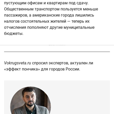
пустующим офисам и квартирам под сдачу.
Общественным транспортом пользуется меньше
пассажиров, а американские города лишились
налогов состоятельных жителей — теперь их
отчисления пополняют другие муниципальные
бюджеты.
Vokrugsveta.ru
спросил экспертов, актуален ли
«эффект пончика» для городов России.