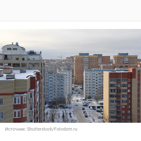
Источник:
Shutterstock/Fotodom.ru