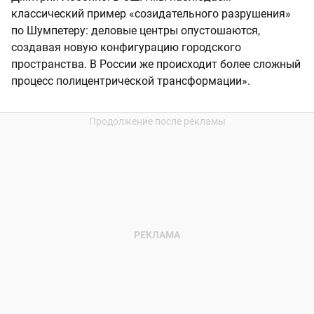
классический пример «созидательного разрушения»
по Шумпетеру: деловые центры опустошаются,
создавая новую конфигурацию городского
пространства. В России же происходит более сложный
процесс полицентрической трансформации».