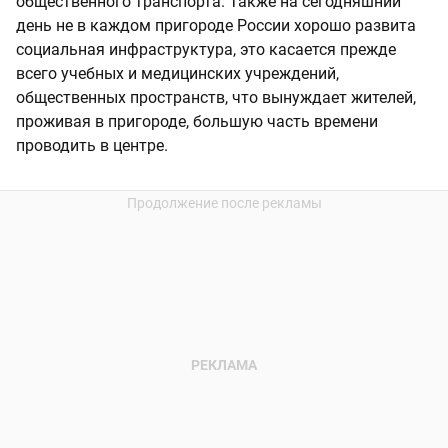
общественного транспорта. Также на сегодняшний
день не в каждом пригороде России хорошо развита
социальная инфраструктура, это касается прежде
всего учебных и медицинских учреждений,
общественных пространств, что вынуждает жителей,
проживая в пригороде, большую часть времени
проводить в центре.