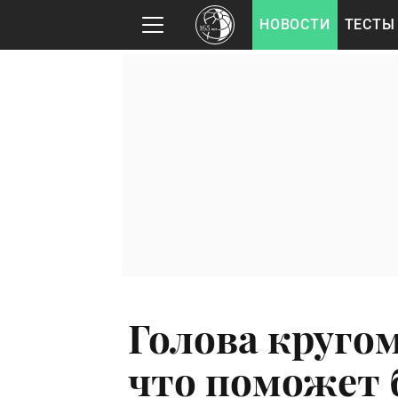
НОВОСТИ
ТЕСТЫ
Голова круго
что поможет 