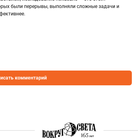
торых были перерывы, выполняли сложные задачи и
фективнее.
исать комментарий