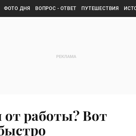
ФОТО ДНЯ
ВОПРОС - ОТВЕТ
ПУТЕШЕСТВИЯ
ИСТ
м от работы? Вот
быстро