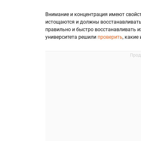
Внимание и концентрация имеют свойст
истощаются и должны восстанавливать
правильно и быстро восстанавливать и
университета решили
проверить
, какие