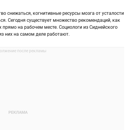
во снижаться, когнитивные ресурсы мозга от усталости
ся. Сегодня существует множество рекомендаций, как
х прямо на рабочем месте. Социологи из Сиднейского
 из них на самом деле работают.