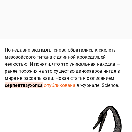
Но недавно эксперты снова обратились к скелету
мезозойского титана с длинной крокодильей
челюстью. И поняли, что это уникальная находка —
ранее похожих на это существо динозавров нигде в
мире не раскапывали. Новая статья с описанием
серпентизухопса
опубликована
в журнале iScience.