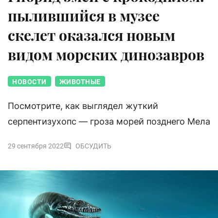
пылившийся в музее
скелет оказался новым
видом морских динозавров
НОВОСТИ
ЖИВОТНЫЕ
Посмотрите, как выглядел жуткий
серпентизухопс — гроза морей позднего Мела
29 сентября 2022
ОБСУДИТЬ