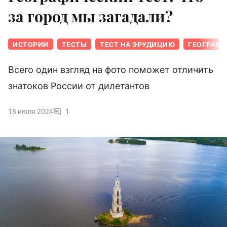
за город мы загадали?
ИСТОРИИ
ТЕСТЫ
ТЕСТ НА ЭРУДИЦИЮ
ГЕОГРАФИ
Всего один взгляд на фото поможет отличить
знатоков России от дилетантов
18 июля 2024
1