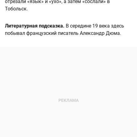
отрезали «язык» и «ухо», а затем «сослали» в
Тобольск.
Литературная подсказка.
В середине 19 века здесь
побывал французский писатель Александр Дюма.