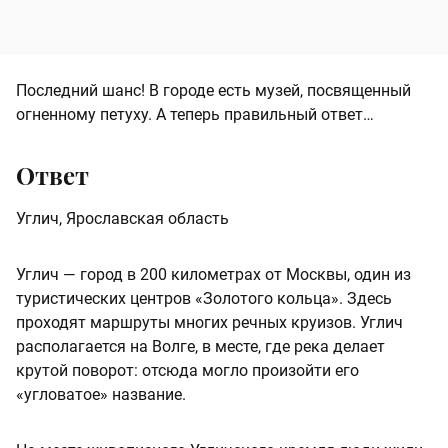
Последний шанс! В городе есть музей, посвященный
огненному петуху. А теперь правильный ответ…
Ответ
Углич, Ярославская область
Углич — город в 200 километрах от Москвы, один из
туристических центров «Золотого кольца». Здесь
проходят маршруты многих речных круизов. Углич
располагается на Волге, в месте, где река делает
крутой поворот: отсюда могло произойти его
«угловатое» название.