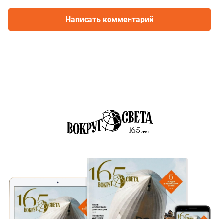
Написать комментарий