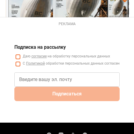
РЕКЛАМА
Подписка на рассылку
Даю
согласие
на обработку персональных данных
С
Политикой
обработки персональных данных согласен
Подписаться