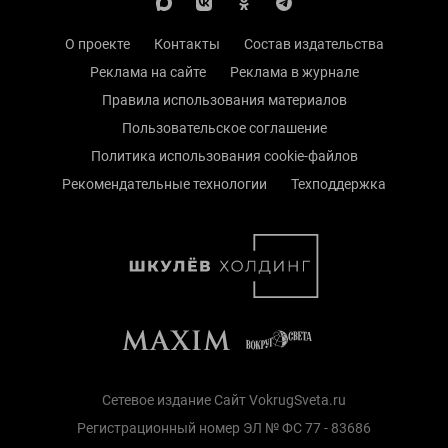
О проекте
Контакты
Состав издательства
Реклама на сайте
Реклама в журнале
Правила использования материалов
Пользовательское соглашение
Политика использования cookie-файлов
Рекомендательные технологии
Техподдержка
Сетевое издание Сайт VokrugSveta.ru
Регистрационный номер ЭЛ № ФС 77 - 83686