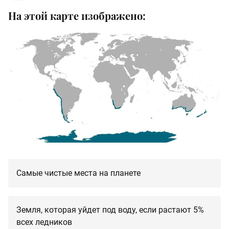
На этой карте изображено:
Самые чистые места на планете
Земля, которая уйдет под воду, если растают 5%
всех ледников