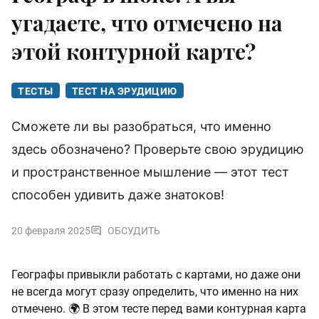
угадаете, что отмечено на
этой контурной карте?
ТЕСТЫ
ТЕСТ НА ЭРУДИЦИЮ
Сможете ли вы разобраться, что именно
здесь обозначено? Проверьте свою эрудицию
и пространственное мышление — этот тест
способен удивить даже знатоков!
20 февраля 2025
ОБСУДИТЬ
Географы привыкли работать с картами, но даже они
не всегда могут сразу определить, что именно на них
отмечено. 🌍 В этом тесте перед вами контурная карта