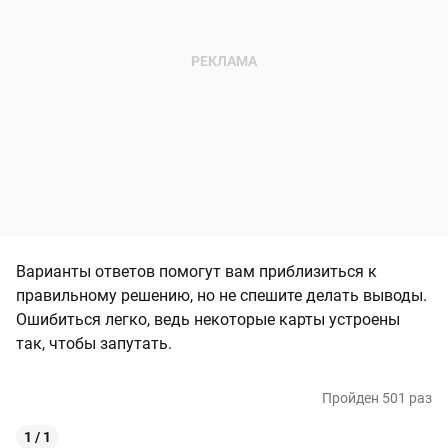
Варианты ответов помогут вам приблизиться к
правильному решению, но не спешите делать выводы.
Ошибиться легко, ведь некоторые карты устроены
так, чтобы запутать.
Пройден 501 раз
1 / 1