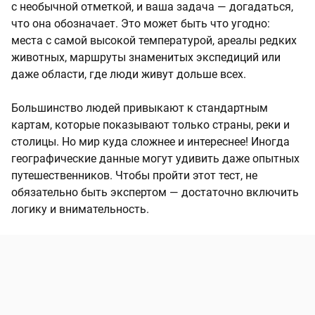
с необычной отметкой, и ваша задача — догадаться,
что она обозначает. Это может быть что угодно:
места с самой высокой температурой, ареалы редких
животных, маршруты знаменитых экспедиций или
даже области, где люди живут дольше всех.
Большинство людей привыкают к стандартным
картам, которые показывают только страны, реки и
столицы. Но мир куда сложнее и интереснее! Иногда
географические данные могут удивить даже опытных
путешественников. Чтобы пройти этот тест, не
обязательно быть экспертом — достаточно включить
логику и внимательность.