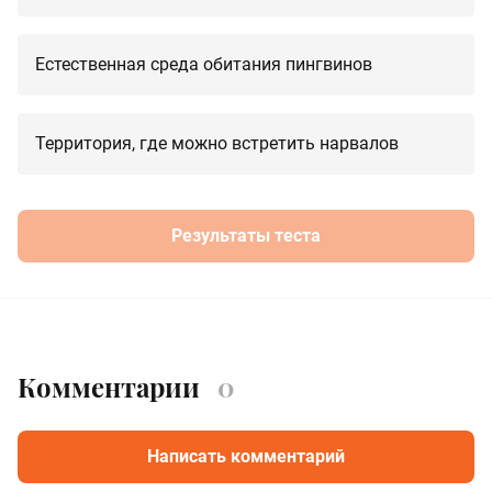
Естественная среда обитания пингвинов
Территория, где можно встретить нарвалов
Результаты теста
Комментарии
0
Написать комментарий