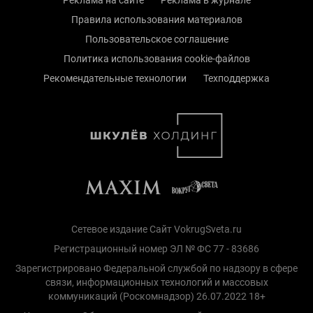
Правила использования материалов
Пользовательское соглашение
Политика использования cookie-файлов
Рекомендательные технологии
Техподдержка
Сетевое издание Сайт VokrugSveta.ru
Регистрационный номер ЭЛ № ФС 77 - 83686
Зарегистрировано Федеральной службой по надзору в сфере
связи, информационных технологий и массовых
коммуникаций (Роскомнадзор) 26.07.2022 18+