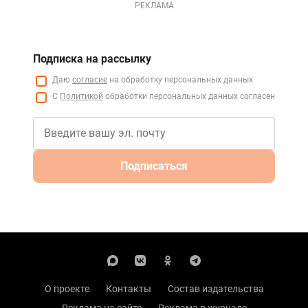
РЕКЛАМА
Подписка на рассылку
Даю
согласие
на обработку персональных данных
С
Политикой
обработки персональных данных согласен
Подписаться
О проекте
Контакты
Состав издательства
Реклама на сайте
Реклама в журнале