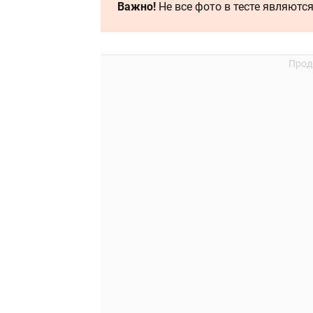
Важно!
Не все фото в тесте являютс