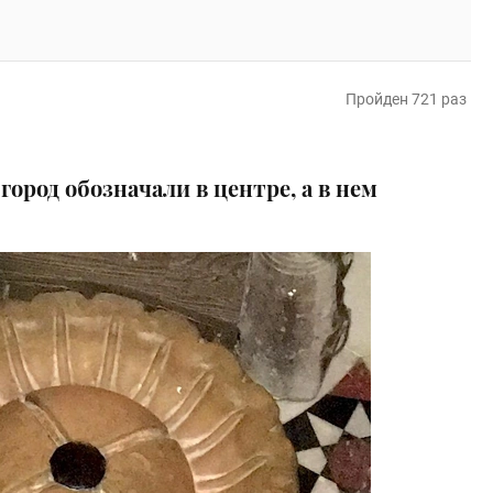
Пройден 721 раз
город обозначали в центре, а в нем