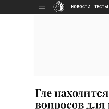
НОВОСТИ
ТЕСТЫ
Где находится
вопросов для