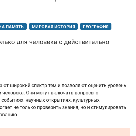
НА ПАМЯТЬ
МИРОВАЯ ИСТОРИЯ
ГЕОГРАФИЯ
олько для человека с действительно
ают широкий спектр тем и позволяют оценить уровень
 человека. Они могут включать вопросы о
 событиях, научных открытиях, культурных
гает не только проверить знания, но и стимулировать
вованию.