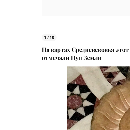
1 / 10
На картах Средневековья этот 
отмечали Пуп Земли