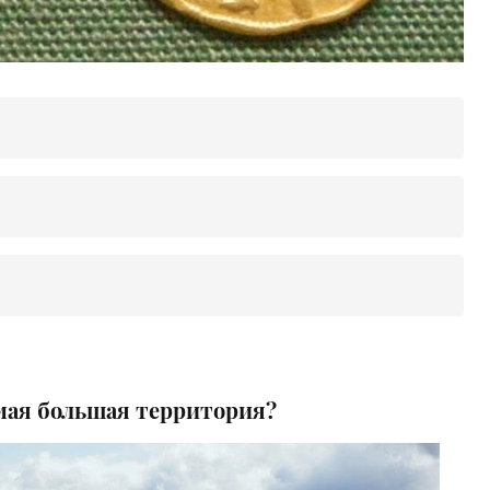
амая большая территория?