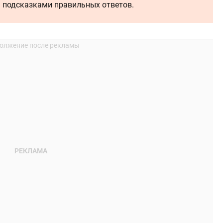
я подсказками правильных ответов.