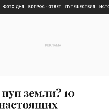
ФОТО ДНЯ
ВОПРОС - ОТВЕТ
ПУТЕШЕСТВИЯ
ИСТ
 пуп земли? 10
 настоящих