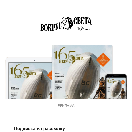
РЕКЛАМА
Подписка на рассылку