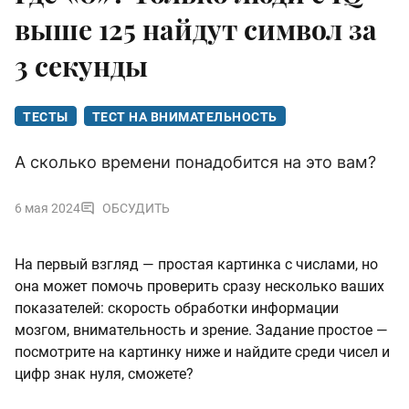
выше 125 найдут символ за
3 секунды
ТЕСТЫ
ТЕСТ НА ВНИМАТЕЛЬНОСТЬ
А сколько времени понадобится на это вам?
6 мая 2024
ОБСУДИТЬ
На первый взгляд — простая картинка с числами, но
она может помочь проверить сразу несколько ваших
показателей: скорость обработки информации
мозгом, внимательность и зрение. Задание простое —
посмотрите на картинку ниже и найдите среди чисел и
цифр знак нуля, сможете?