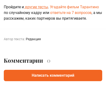
Пройдите и
другие тесты
.
Угадайте фильм Тарантино
по случайному кадру или
ответьте на 7 вопросов
, а мы
расскажем, каких партнеров вы притягиваете.
Автор текста:
Редакция
Комментарии
0
Написать комментарий