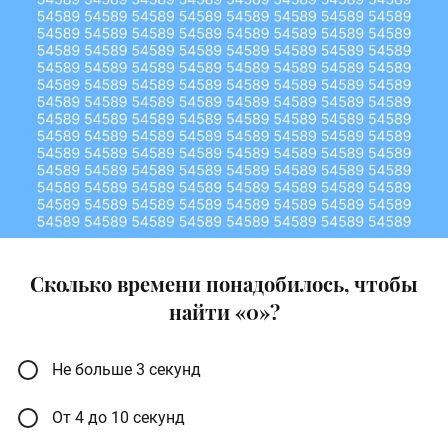
Сколько времени понадобилось, чтобы
найти «0»?
Не больше 3 секунд
От 4 до 10 секунд