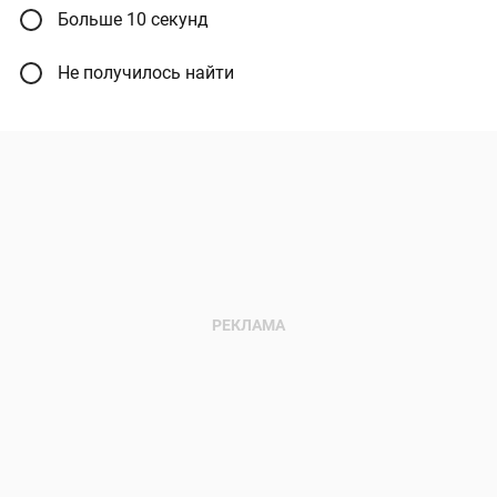
Больше 10 секунд
Не получилось найти