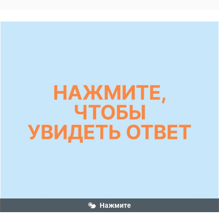
Нажмите