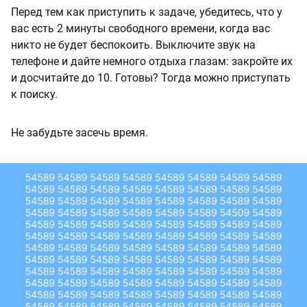
Перед тем как приступить к задаче, убедитесь, что у
вас есть 2 минуты свободного времени, когда вас
никто не будет беспокоить. Выключите звук на
телефоне и дайте немного отдыха глазам: закройте их
и досчитайте до 10. Готовы? Тогда можно приступать
к поиску.
Не забудьте засечь время.