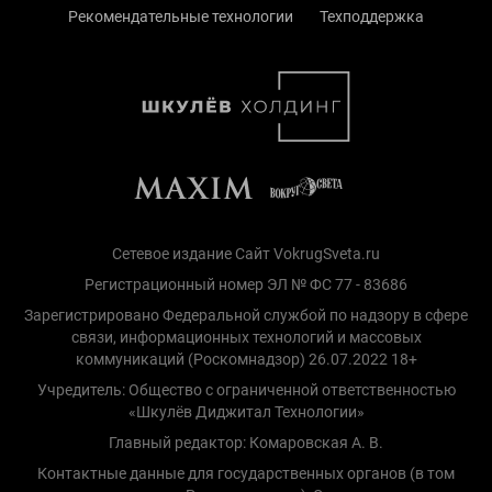
Рекомендательные технологии
Техподдержка
Сетевое издание Сайт VokrugSveta.ru
Регистрационный номер ЭЛ № ФС 77 - 83686
Зарегистрировано Федеральной службой по надзору в сфере
связи, информационных технологий и массовых
коммуникаций (Роскомнадзор) 26.07.2022 18+
Учредитель: Общество с ограниченной ответственностью
«Шкулёв Диджитал Технологии»
Главный редактор: Комаровская А. В.
Контактные данные для государственных органов (в том