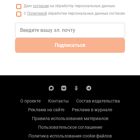
Даю
согласие
на обработку персональных данных
С
Политикой
обработки персональных данных согласен
Подписаться
О проекте
Контакты
Состав издательства
Реклама на сайте
Реклама в журнале
Правила использования материалов
Пользовательское соглашение
Политика использования cookie-файлов