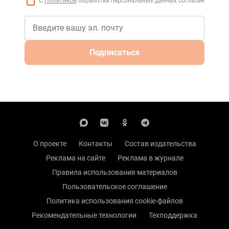
С
Политикой
обработки персональных данных согласен
Подписаться
О проекте
Контакты
Состав издательства
Реклама на сайте
Реклама в журнале
Правила использования материалов
Пользовательское соглашение
Политика использования cookie-файлов
Рекомендательные технологии
Техподдержка