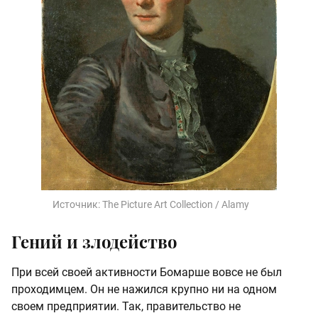
Источник:
The Picture Art Collection / Alamy
Гений и злодейство
При всей своей активности Бомарше вовсе не был
проходимцем. Он не нажился крупно ни на одном
своем предприятии. Так, правительство не