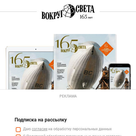
РЕКЛАМА
Подписка на рассылку
Даю
согласие
на обработку персональных данных