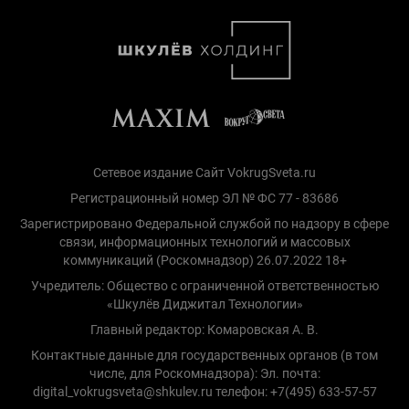
Сетевое издание Сайт VokrugSveta.ru
Регистрационный номер ЭЛ № ФС 77 - 83686
Зарегистрировано Федеральной службой по надзору в сфере
связи, информационных технологий и массовых
коммуникаций (Роскомнадзор) 26.07.2022 18+
Учредитель: Общество с ограниченной ответственностью
«Шкулёв Диджитал Технологии»
Главный редактор: Комаровская А. В.
Контактные данные для государственных органов (в том
числе, для Роскомнадзора): Эл. почта:
digital_vokrugsveta@shkulev.ru телефон: +7(495) 633-57-57