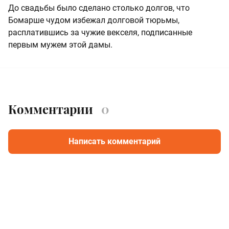
До свадьбы было сделано столько долгов, что
Бомарше чудом избежал долговой тюрьмы,
расплатившись за чужие векселя, подписанные
первым мужем этой дамы.
Комментарии
0
Написать комментарий