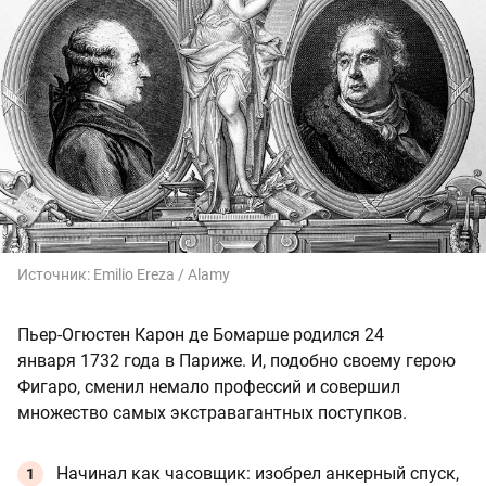
Источник:
Emilio Ereza / Alamy
Пьер-Огюстен Карон де Бомарше родился 24
января 1732 года в Париже. И, подобно своему герою
Фигаро, сменил немало профессий и совершил
множество самых экстравагантных поступков.
Начинал как часовщик: изобрел анкерный спуск,