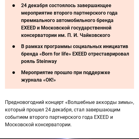
24 декабря состоялось завершающее
мероприятие второго партнерского года
премиального автомобильного бренда
EXEED и Московской государственной
консерватории им. П. И. Чайковского
В рамках программы социальных инициатив
бренда «Born for life» EXEED отреставрировал
рояль Steinway
Мероприятие прошло при поддержке
журнала «ОК!»
Предновогодний концерт «Волшебные аккорды зимы»,
который прошел 24 декабря, стал завершающим
событием второго партнерского года EXEED и
Московской консерватории.