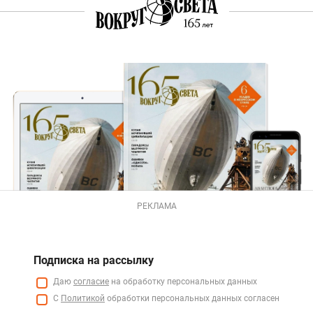
РЕКЛАМА
Подписка на рассылку
Даю
согласие
на обработку персональных данных
С
Политикой
обработки персональных данных согласен