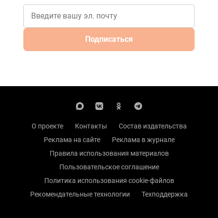
Подписаться
О проекте
Контакты
Состав издательства
Реклама на сайте
Реклама в журнале
Правила использования материалов
Пользовательское соглашение
Политика использования cookie-файлов
Рекомендательные технологии
Техподдержка