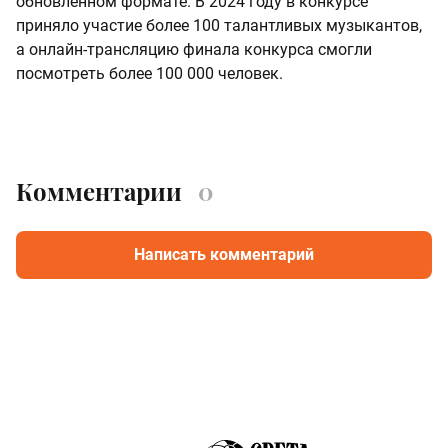
обновленном формате. В 2024 году в конкурсе
приняло участие более 100 талантливых музыкантов,
а онлайн-трансляцию финала конкурса смогли
посмотреть более 100 000 человек.
Комментарии
0
Написать комментарий