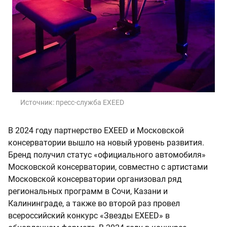
Источник:
пресс-служба EXEED
В 2024 году партнерство EXEED и Московской
консерватории вышло на новый уровень развития.
Бренд получил статус «официального автомобиля»
Московской консерватории, совместно с артистами
Московской консерватории организовал ряд
региональных программ в Сочи, Казани и
Калининграде, а также во второй раз провел
всероссийский конкурс «Звезды EXEED» в