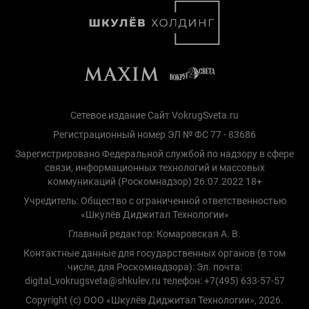
Сетевое издание Сайт VokrugSveta.ru
Регистрационный номер ЭЛ № ФС 77 - 83686
Зарегистрировано Федеральной службой по надзору в сфере
связи, информационных технологий и массовых
коммуникаций (Роскомнадзор) 26.07.2022 18+
Учредитель: Общество с ограниченной ответственностью
«Шкулёв Диджитал Технологии»
Главный редактор: Комаровская А. В.
Контактные данные для государственных органов (в том
числе, для Роскомнадзора): Эл. почта:
digital_vokrugsveta@shkulev.ru телефон: +7(495) 633-57-57
Copyright (с) ООО «Шкулёв Диджитал Технологии», 2026.