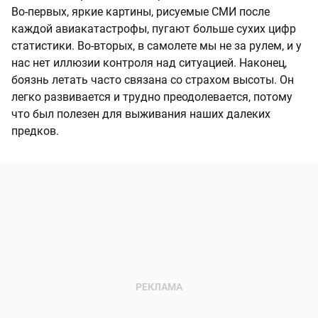
Во-первых, яркие картины, рисуемые СМИ после
каждой авиакатастрофы, пугают больше сухих цифр
статистики. Во-вторых, в самолете мы не за рулем, и у
нас нет иллюзии контроля над ситуацией. Наконец,
боязнь летать часто связана со страхом высоты. Он
легко развивается и трудно преодолевается, потому
что был полезен для выживания наших далеких
предков.