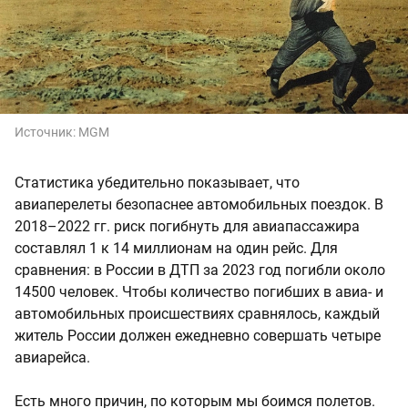
Источник:
MGM
Статистика убедительно показывает, что
авиаперелеты безопаснее автомобильных поездок. В
2018–2022 гг. риск погибнуть для авиапассажира
составлял 1 к 14 миллионам на один рейс. Для
сравнения: в России в ДТП за 2023 год погибли около
14500 человек. Чтобы количество погибших в авиа- и
автомобильных происшествиях сравнялось, каждый
житель России должен ежедневно совершать четыре
авиарейса.
Есть много причин, по которым мы боимся полетов.