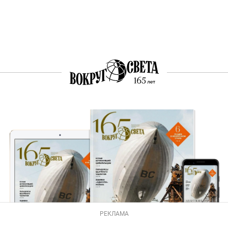
РЕКЛАМА