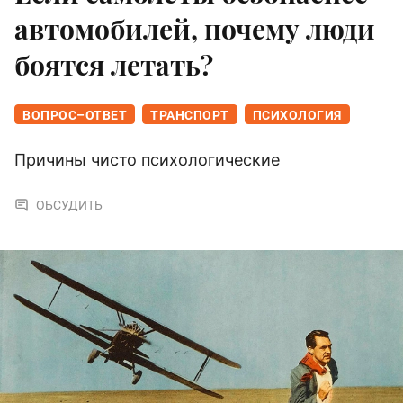
автомобилей, почему люди
боятся летать?
ВОПРОС–ОТВЕТ
ТРАНСПОРТ
ПСИХОЛОГИЯ
Причины чисто психологические
ОБСУДИТЬ