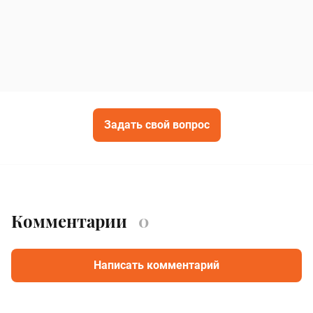
Задать свой вопрос
Комментарии
0
Написать комментарий