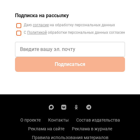
Подписка на рассылку
Даю
согласие
на обработку персональных данных
С
Политикой
обработки персональных данных согласен
Подписаться
О проекте
Контакты
Состав издательства
Реклама на сайте
Реклама в журнале
Правила использования материалов