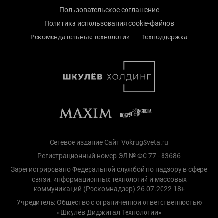
Пользовательское соглашение
Политика использования cookie-файлов
Рекомендательные технологии
Техподдержка
Сетевое издание Сайт VokrugSveta.ru
Регистрационный номер ЭЛ № ФС 77 - 83686
Зарегистрировано Федеральной службой по надзору в сфере
связи, информационных технологий и массовых
коммуникаций (Роскомнадзор) 26.07.2022 18+
Учредитель: Общество с ограниченной ответственностью
«Шкулёв Диджитал Технологии»