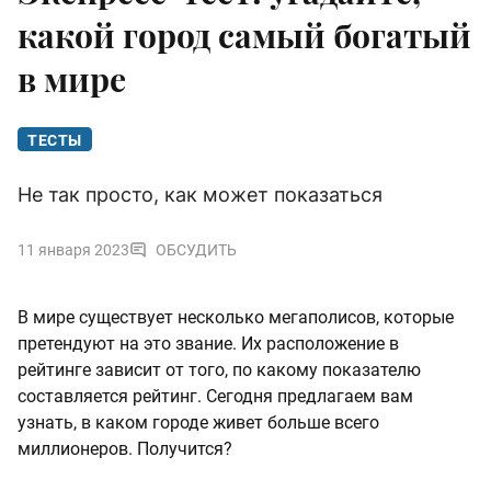
какой город самый богатый
в мире
ТЕСТЫ
Не так просто, как может показаться
11 января 2023
ОБСУДИТЬ
В мире существует несколько мегаполисов, которые
претендуют на это звание. Их расположение в
рейтинге зависит от того, по какому показателю
составляется рейтинг. Сегодня предлагаем вам
узнать, в каком городе живет больше всего
миллионеров. Получится?