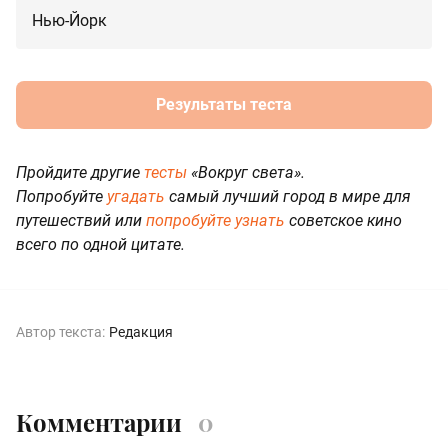
Нью-Йорк
Результаты теста
Пройдите другие
тесты
«Вокруг света».
Попробуйте
угадать
самый лучший город в мире для
путешествий или
попробуйте узнать
советское кино
всего по одной цитате.
Автор текста:
Редакция
Комментарии
0