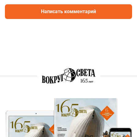
Написать комментарий