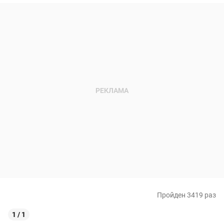
Пройден 3419 раз
1 / 1