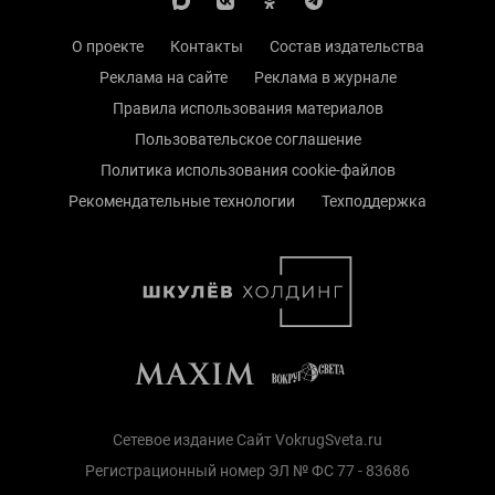
О проекте
Контакты
Состав издательства
Реклама на сайте
Реклама в журнале
Правила использования материалов
Пользовательское соглашение
Политика использования cookie-файлов
Рекомендательные технологии
Техподдержка
Сетевое издание Сайт VokrugSveta.ru
Регистрационный номер ЭЛ № ФС 77 - 83686