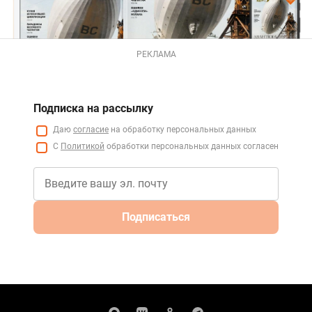
РЕКЛАМА
Подписка на рассылку
Даю
согласие
на обработку персональных данных
С
Политикой
обработки персональных данных согласен
Подписаться