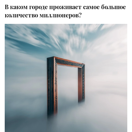
В каком городе проживает самое большое
количество миллионеров?