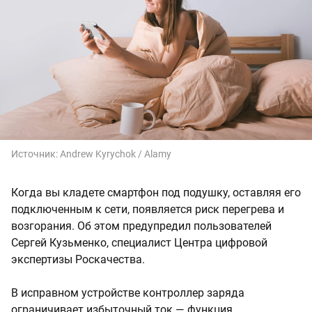
Источник:
Andrew Kyrychok / Alamy
Когда вы кладете смартфон под подушку, оставляя его
подключенным к сети, появляется риск перегрева и
возгорания. Об этом предупредил пользователей
Сергей Кузьменко, специалист Центра цифровой
экспертизы Роскачества.
В исправном устройстве контроллер заряда
ограничивает избыточный ток — функция