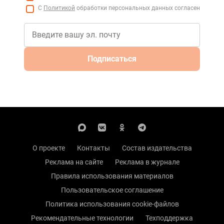
С
Политикой
обработки персональных данных согласен
Подписаться
О проекте
Контакты
Состав издательства
Реклама на сайте
Реклама в журнале
Правила использования материалов
Пользовательское соглашение
Политика использования cookie-файлов
Рекомендательные технологии
Техподдержка