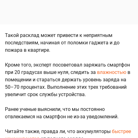
Такой расклад может привести к неприятным
последствиям, начиная от поломки гаджета и до
пожара в квартире.
Кроме того, эксперт посоветовал заряжать смартфон
при 20 градусах выше нуля, следить за
влажностью
в
помещении и стараться держать уровень заряда на
50–70 процентах. Выполнение этих трех требований
увеличит срок службы устройства.
Ранее ученые выяснили, что мы постоянно
отвлекаемся на смартфон не из-за уведомлений.
Читайте также, правда ли, что аккумуляторы
быстрее