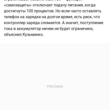
«самозащиты» отключает подачу питания, когда
достигнуты 100 процентов. Но если часто оставлять
телефон на зарядке на долгое время, есть риск, что
контроллер заряда сломается. А значит, поступление
тока в аккумулятор ничем не будет ограничено,
объяснил Кузьменко.