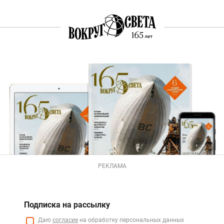
РЕКЛАМА
Подписка на рассылку
Даю
согласие
на обработку персональных данных