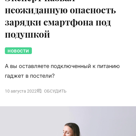
неожиданную опасность
зарядки смартфона под
подушкой
НОВОСТИ
А вы оставляете подключенный к питанию
гаджет в постели?
10 августа 2022
ОБСУДИТЬ