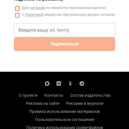
Даю
согласие
на обработку персональных данных
С
Политикой
обработки персональных данных согласен
Подписаться
О проекте
Контакты
Состав издательства
Реклама на сайте
Реклама в журнале
Правила использования материалов
Пользовательское соглашение
Политика использования cookie-файлов