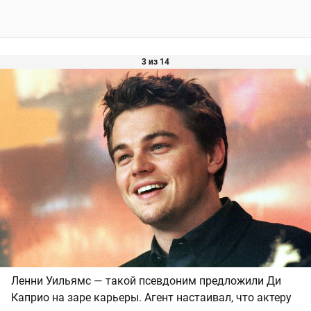
3 из 14
Ленни Уильямс — такой псевдоним предложили Ди
Каприо на заре карьеры. Агент настаивал, что актеру