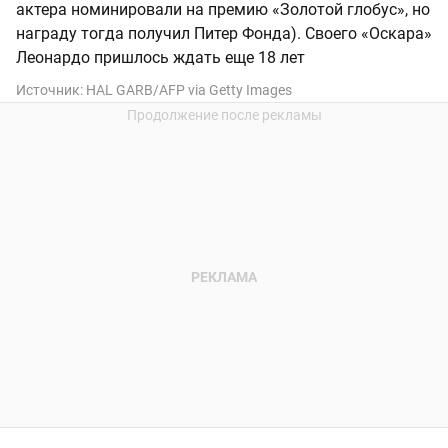
актера номинировали на премию «Золотой глобус», но
награду тогда получил Питер Фонда). Своего «Оскара»
Леонардо пришлось ждать еще 18 лет
Источник:
HAL GARB/AFP via Getty Images