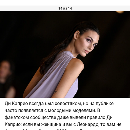
14 из 14
Ди Каприо всегда был холостяком, но на публике
часто появляется с молодыми моделями. В
фанатском сообществе даже вывели правило Ди
Каприо: если вы женщина и вы с Леонардо, то вам не