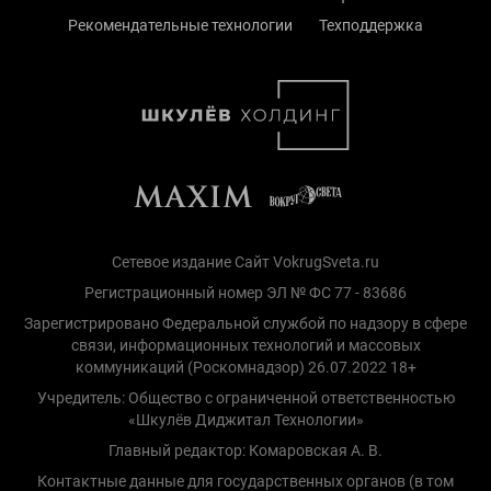
Рекомендательные технологии
Техподдержка
Сетевое издание Сайт VokrugSveta.ru
Регистрационный номер ЭЛ № ФС 77 - 83686
Зарегистрировано Федеральной службой по надзору в сфере
связи, информационных технологий и массовых
коммуникаций (Роскомнадзор) 26.07.2022 18+
Учредитель: Общество с ограниченной ответственностью
«Шкулёв Диджитал Технологии»
Главный редактор: Комаровская А. В.
Контактные данные для государственных органов (в том