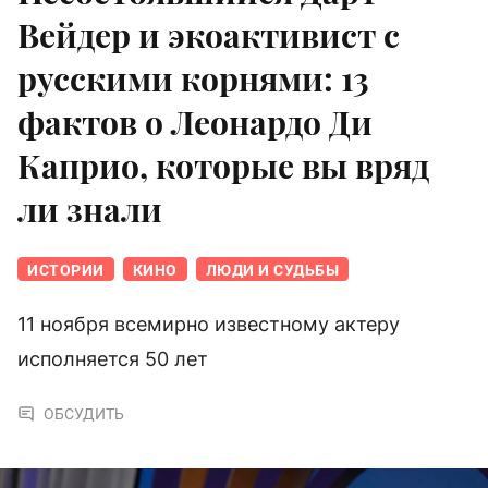
Вейдер и экоактивист с
русскими корнями: 13
фактов о Леонардо Ди
Каприо, которые вы вряд
ли знали
ИСТОРИИ
КИНО
ЛЮДИ И СУДЬБЫ
11 ноября всемирно известному актеру
исполняется 50 лет
ОБСУДИТЬ