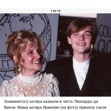
1 из 14
Знаменитого актера назвали в честь Леонардо да
Винчи. Мама актера Ирмелин (на фото) приняла такое