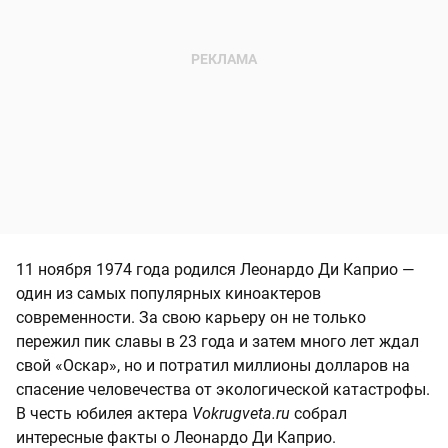
11 ноября 1974 года родился Леонардо Ди Каприо —
один из самых популярных киноактеров
современности. За свою карьеру он не только
пережил пик славы в 23 года и затем много лет ждал
свой «Оскар», но и потратил миллионы долларов на
спасение человечества от экологической катастрофы.
В честь юбилея актера
Vokrugveta.ru
собрал
интересные факты о Леонардо Ди Каприо.