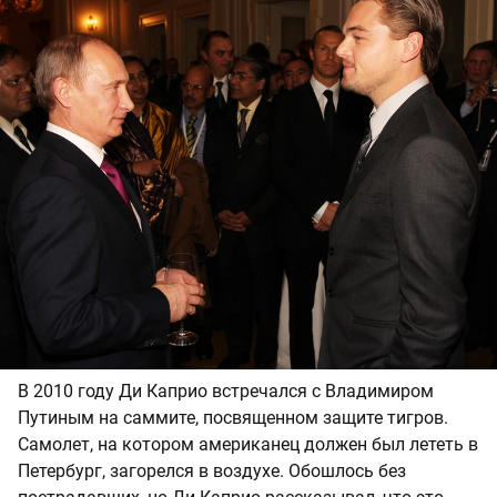
В 2010 году Ди Каприо встречался с Владимиром
Путиным на саммите, посвященном защите тигров.
Самолет, на котором американец должен был лететь в
Петербург, загорелся в воздухе. Обошлось без