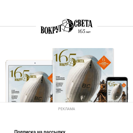
РЕКЛАМА
Подписка на рассылку