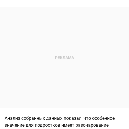
Анализ собранных данных показал, что особенное
значение для подростков имеет разочарование