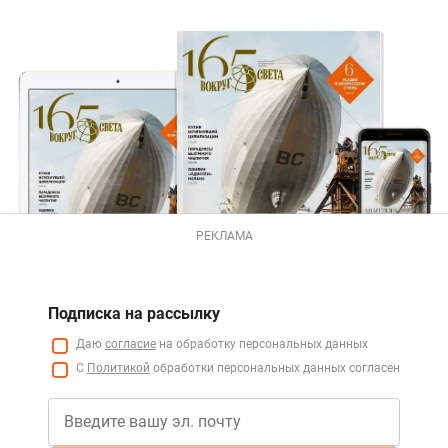
РЕКЛАМА
Подписка на рассылку
Даю
согласие
на обработку персональных данных
С
Политикой
обработки персональных данных согласен