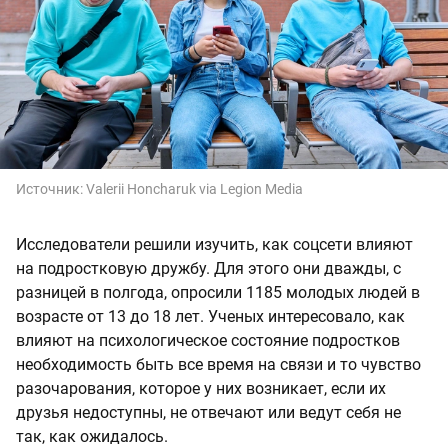
Источник:
Valerii Honcharuk via Legion Media
Исследователи решили изучить, как соцсети влияют
на подростковую дружбу. Для этого они дважды, с
разницей в полгода, опросили 1185 молодых людей в
возрасте от 13 до 18 лет. Ученых интересовало, как
влияют на психологическое состояние подростков
необходимость быть все время на связи и то чувство
разочарования, которое у них возникает, если их
друзья недоступны, не отвечают или ведут себя не
так, как ожидалось.