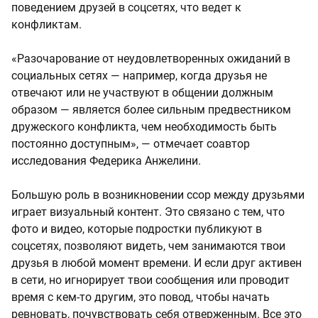
поведением друзей в соцсетях, что ведет к
конфликтам.
«Разочарование от неудовлетворенных ожиданий в
социальных сетях — например, когда друзья не
отвечают или не участвуют в общении должным
образом — является более сильным предвестником
дружеского конфликта, чем необходимость быть
постоянно доступным», — отмечает соавтор
исследования Федерика Анжелини.
Большую роль в возникновении ссор между друзьями
играет визуальный контент. Это связано с тем, что
фото и видео, которые подростки публикуют в
соцсетях, позволяют видеть, чем занимаются твои
друзья в любой момент времени. И если друг активен
в сети, но игнорирует твои сообщения или проводит
время с кем-то другим, это повод, чтобы начать
ревновать, почувствовать себя отверженным. Все это