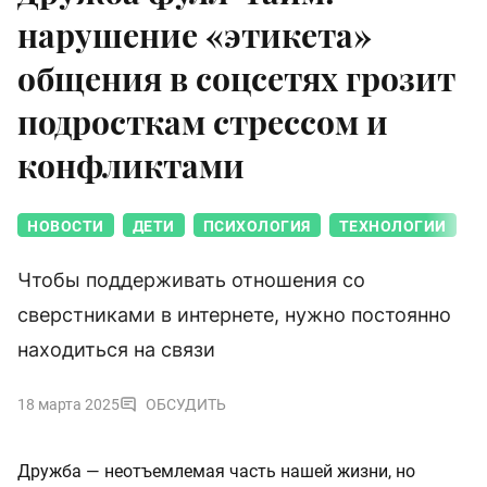
нарушение «этикета»
общения в соцсетях грозит
подросткам стрессом и
конфликтами
НОВОСТИ
ДЕТИ
ПСИХОЛОГИЯ
ТЕХНОЛОГИИ
Чтобы поддерживать отношения со
сверстниками в интернете, нужно постоянно
находиться на связи
18 марта 2025
ОБСУДИТЬ
Дружба — неотъемлемая часть нашей жизни, но