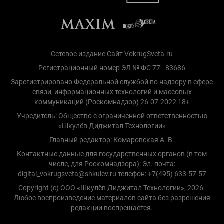
Сетевое издание Сайт VokrugSveta.ru
Регистрационный номер ЭЛ № ФС 77 - 83686
Зарегистрировано Федеральной службой по надзору в сфере
связи, информационных технологий и массовых
коммуникаций (Роскомнадзор) 26.07.2022 18+
Учредитель: Общество с ограниченной ответственностью
«Шкулёв Диджитал Технологии»
Главный редактор: Комаровская А. В.
Контактные данные для государственных органов (в том
числе, для Роскомнадзора): Эл. почта:
digital_vokrugsveta@shkulev.ru телефон: +7(495) 633-57-57
Copyright (с) ООО «Шкулёв Диджитал Технологии», 2026.
Любое воспроизведение материалов сайта без разрешения
редакции воспрещается.