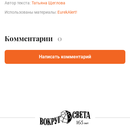
Автор текста:
Татьяна Щеглова
Использованы материалы:
EurekAlert!
Комментарии
0
Написать комментарий