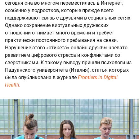
сегодня она во многом переместилась в Интернет,
особенно у подростков, которые прежде всего
поддерживают связь с друзьями в социальных сетях.
Однако сохранение виртуальных дружеских
отношений отнимает много времени и требует
практически постоянного пребывания на связи.
Нарушение этого «этикета» онлайн-дружбы чревато
развитием цифрового стресса и конфликтами со
сверстниками. К такому выводу пришли психологи из
Падуанского университета (Италия), статья которых
была опубликована в журнале
Frontiers in Digital
Health.