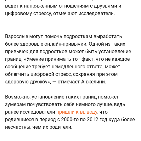
ведет к напряженным отношениям с друзьями и
цифровому стрессу, отмечают исследователи.
Взрослые могут помочь подросткам выработать
более здоровые онлайн-привычки. Одной из таких
привычек для подростков может быть установление
границ. «Умение принимать тот факт, что не каждое
сообщение требует немедленного ответа, может
облегчить цифровой стресс, сохраняя при этом
здоровую дружбу», — отмечает Анжелини.
Возможно, установление таких границ поможет
зумерам почувствовать себя немного лучше, ведь
ранее исследователи
пришли к выводу
, что
родившиеся в период с 2000-го по 2012 год куда более
несчастны, чем их родители.