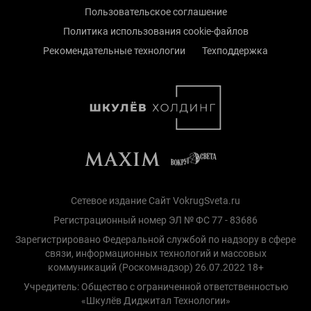
Пользовательское соглашение
Политика использования cookie-файлов
Рекомендательные технологии
Техподдержка
Сетевое издание Сайт VokrugSveta.ru
Регистрационный номер ЭЛ № ФС 77 - 83686
Зарегистрировано Федеральной службой по надзору в сфере
связи, информационных технологий и массовых
коммуникаций (Роскомнадзор) 26.07.2022 18+
Учредитель: Общество с ограниченной ответственностью
«Шкулёв Диджитал Технологии»