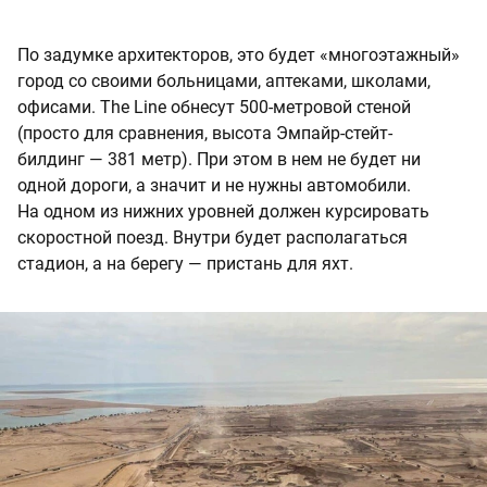
По задумке архитекторов, это будет «многоэтажный»
город со своими больницами, аптеками, школами,
офисами. The Line обнесут 500-метровой стеной
(просто для сравнения, высота Эмпайр-стейт-
билдинг — 381 метр). При этом в нем не будет ни
одной дороги, а значит и не нужны автомобили.
На одном из нижних уровней должен курсировать
скоростной поезд. Внутри будет располагаться
стадион, а на берегу — пристань для яхт.