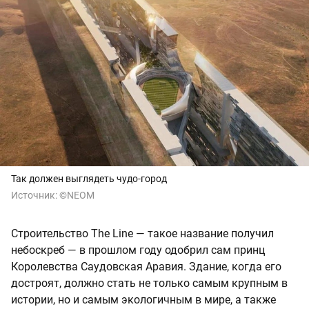
Так должен выглядеть чудо-город
Источник:
©NEOM
Строительство The Line — такое название получил
небоскреб — в прошлом году одобрил сам принц
Королевства Саудовская Аравия. Здание, когда его
достроят, должно стать не только самым крупным в
истории, но и самым экологичным в мире, а также