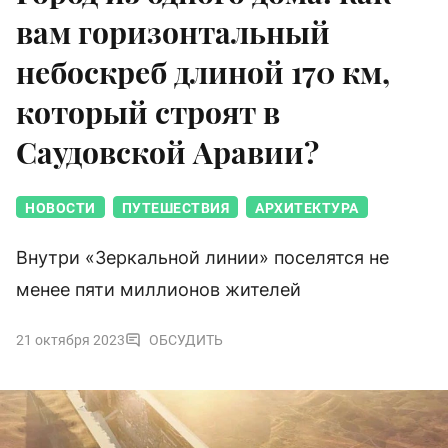
вам горизонтальный
небоскреб длиной 170 км,
который строят в
Саудовской Аравии?
НОВОСТИ
ПУТЕШЕСТВИЯ
АРХИТЕКТУРА
Внутри «Зеркальной линии» поселятся не
менее пяти миллионов жителей
21 октября 2023
ОБСУДИТЬ