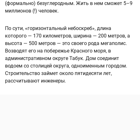
(формально) безуглеродным. Жить в нем сможет 5–9
миллионов (!) человек.
По сути, «горизонтальный небоскреб», длина
которого — 170 километров, ширина — 200 метров, а
высота — 500 метров — это своего рода мегаполис.
Возводят его на побережье Красного моря, в
административном округе Табук. Дом соединит
водоем со столицей округа, одноименным городом.
Строительство займет около пятидесяти лет,
рассчитывают инженеры.