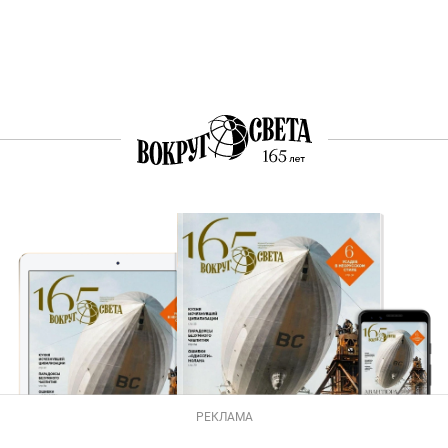
РЕКЛАМА