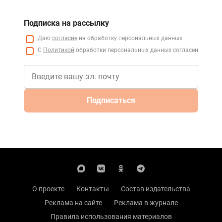
Подписка на рассылку
Даю
согласие
на обработку персональных данных
С
Политикой
обработки персональных данных согласен
Подписаться
О проекте
Контакты
Состав издательства
Реклама на сайте
Реклама в журнале
Правила использования материалов