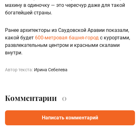
махину в одиночку — это чересчур даже для такой
богатейшей страны.
Ранее архитекторы из Саудовской Аравии показали,
какой будет
600-метровая башня-город
с курортами,
развлекательным центром и красными скалами
внутри.
Автор текста:
Ирина Себелева
Комментарии
0
Написать комментарий