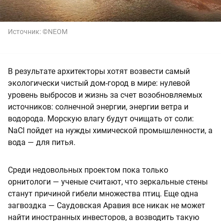
Источник:
©NEOM
В результате архитекторы хотят возвести самый
экологически чистый дом-город в мире: нулевой
уровень выбросов и жизнь за счет возобновляемых
источников: солнечной энергии, энергии ветра и
водорода. Морскую влагу будут очищать от соли:
NaCl пойдет на нужды химической промышленности, а
вода — для питья.
Среди недовольных проектом пока только
орнитологи — ученые считают, что зеркальные стены
станут причиной гибели множества птиц. Еще одна
загвоздка — Саудовская Аравия все никак не может
найти иностранных инвесторов, а возводить такую