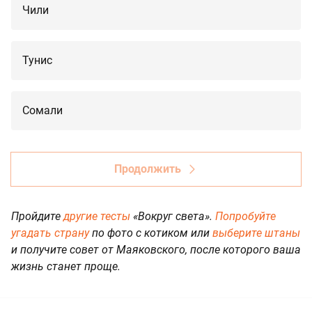
Чили
Тунис
Сомали
Продолжить
Пройдите
другие тесты
«Вокруг света».
Попробуйте
угадать страну
по фото с котиком или
выберите штаны
и получите совет от Маяковского, после которого ваша
жизнь станет проще.