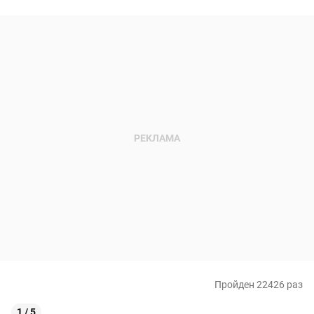
Пройден 22426 раз
1 / 5