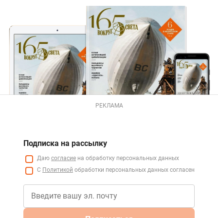
РЕКЛАМА
Подписка на рассылку
Даю
согласие
на обработку персональных данных
С
Политикой
обработки персональных данных согласен