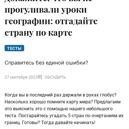
прогуливали уроки
географии: отгадайте
страну по карте
ТЕСТЫ
Справитесь без единой ошибки?
27 сентября 2023
ОБСУДИТЬ
Когда вы в последний раз держали в руках глобус?
Насколько хорошо помните карту мира? Предлагаем
это выяснить это с помощью нашего небольшого
теста. Постарайтесь угадать 5 стран по очертаниям их
границ. Готовы? Тогда давайте начинать!