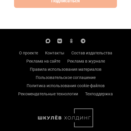
Подписаться
О проекте
Контакты
Состав издательства
Реклама на сайте
Реклама в журнале
Правила использования материалов
Пользовательское соглашение
Политика использования cookie-файлов
Рекомендательные технологии
Техподдержка