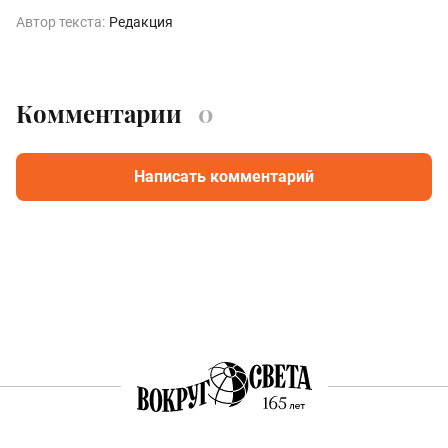
Автор текста:
Редакция
Комментарии
0
Написать комментарий