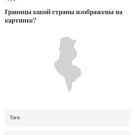
Границы какой страны изображены на
картинке?
Того