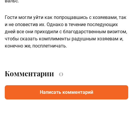
вальс.
Гости могли уйти как попрощавшись с хозяевами, так
и не оповестив их. Однако в течение последующих
дней все они приходили с благодарственным визитом,
чтобы сказать комплименты радушным хозяевам и,
конечно же, посплетничать.
Комментарии
0
Написать комментарий