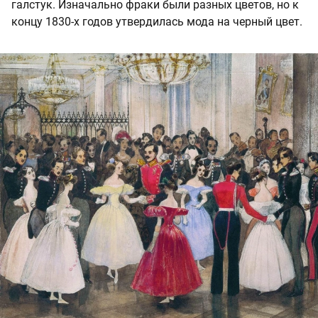
галстук. Изначально фраки были разных цветов, но к
концу 1830-х годов утвердилась мода на черный цвет.