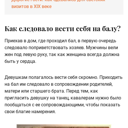
визитов в XIX веке
Как следовало вести себя на балу?
Приехав в дом, где проходил бал, в первую очередь
следовало поприветствовать хозяев. Мужчины вели
жен под левую руку, так как женщина всегда должна
быть у сердца.
Девушкам полагалось вести себя скромно. Приходить
на бал им следовало в сопровождении родителей,
матери или старшего брата. Перед тем, как
пригласить девушку на танец, кавалерам нужно было
пообщаться с ее сопровождающими, чтобы показать
свои благие намерения.