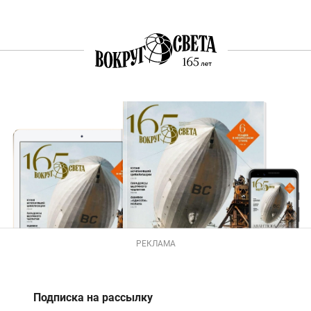
РЕКЛАМА
Подписка на рассылку