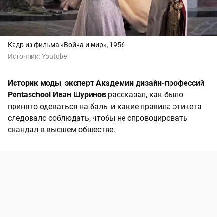
Кадр из фильма «Война и мир», 1956
Источник:
Youtube
Историк моды, эксперт Академии дизайн-профессий
Pentaschool Иван Шуринов
рассказал, как было
принято одеваться на балы и какие правила этикета
следовало соблюдать, чтобы не спровоцировать
скандал в высшем обществе.