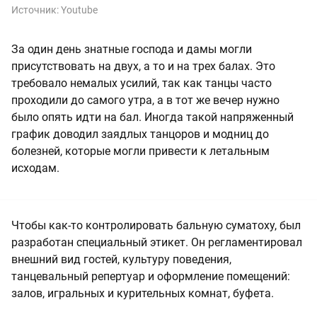
Источник:
Youtube
За один день знатные господа и дамы могли
присутствовать на двух, а то и на трех балах. Это
требовало немалых усилий, так как танцы часто
проходили до самого утра, а в тот же вечер нужно
было опять идти на бал. Иногда такой напряженный
график доводил заядлых танцоров и модниц до
болезней, которые могли привести к летальным
исходам.
Чтобы как-то контролировать бальную суматоху, был
разработан специальный этикет. Он регламентировал
внешний вид гостей, культуру поведения,
танцевальный репертуар и оформление помещений:
залов, игральных и курительных комнат, буфета.