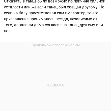
Отказать в танце было возможно по причине сильной
усталости или же если танец был обещан другому. Но
если на балу присутствовал сам император, то его
приглашение принималось всегда, независимо от
того, давала ли дама согласие на танец другому или
нет.