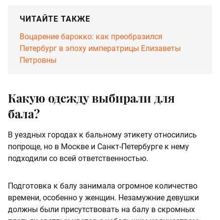
ЧИТАЙТЕ ТАКЖЕ
Воцарение барокко: как преобразился
Петербург в эпоху императрицы Елизаветы
Петровны
Какую одежду выбирали для
бала?
В уездных городах к бальному этикету относились
попроще, но в Москве и Санкт-Петербурге к нему
подходили со всей ответственностью.
Подготовка к балу занимала огромное количество
времени, особенно у женщин. Незамужние девушки
должны были присутствовать на балу в скромных