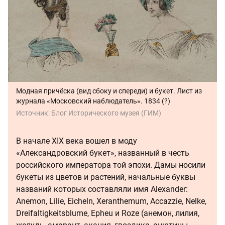
Модная причёска (вид сбоку и спереди) и букет. Лист из
журнала «Московский наблюдатель». 1834 (?)
Источник:
Блог Исторического музея (ГИМ)
В начале XIX века вошел в моду
«Александровский букет», названный в честь
российского императора той эпохи. Дамы носили
букеты из цветов и растений, начальные буквы
названий которых составляли имя Alexander:
Anemon, Lilie, Eicheln, Xeranthemum, Accazzie, Nelke,
Dreifaltigkeitsblume, Epheu и Roze (анемон, лилия,