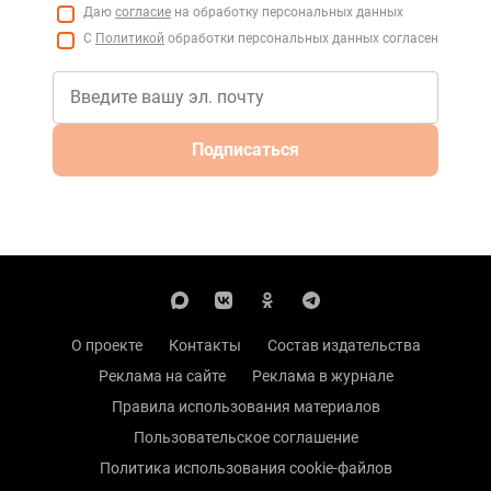
Даю
согласие
на обработку персональных данных
С
Политикой
обработки персональных данных согласен
Подписаться
О проекте
Контакты
Состав издательства
Реклама на сайте
Реклама в журнале
Правила использования материалов
Пользовательское соглашение
Политика использования cookie-файлов