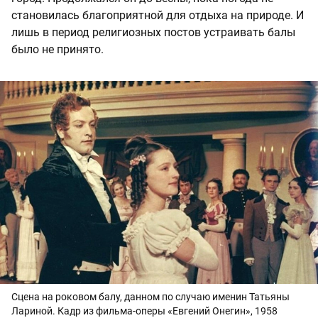
становилась благоприятной для отдыха на природе. И
лишь в период религиозных постов устраивать балы
было не принято.
Сцена на роковом балу, данном по случаю именин Татьяны
Лариной. Кадр из фильма-оперы «Евгений Онегин», 1958