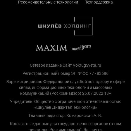
Рекомендательные технологии
Техподдержка
Сетевое издание Сайт VokrugSveta.ru
Регистрационный номер ЭЛ № ФС 77 - 83686
Зарегистрировано Федеральной службой по надзору в сфере
связи, информационных технологий и массовых
коммуникаций (Роскомнадзор) 26.07.2022 18+
Учредитель: Общество с ограниченной ответственностью
«Шкулёв Диджитал Технологии»
Главный редактор: Комаровская А. В.
Контактные данные для государственных органов (в том
числе, для Роскомнадзора): Эл. почта: